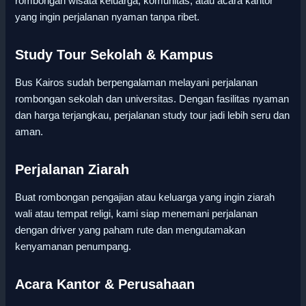
rombongan wisata keluarga, komunitas, atau acara kantor
yang ingin perjalanan nyaman tanpa ribet.
Study Tour Sekolah & Kampus
Bus Kairos sudah berpengalaman melayani perjalanan
rombongan sekolah dan universitas. Dengan fasilitas nyaman
dan harga terjangkau, perjalanan study tour jadi lebih seru dan
aman.
Perjalanan Ziarah
Buat rombongan pengajian atau keluarga yang ingin ziarah
wali atau tempat religi, kami siap menemani perjalanan
dengan driver yang paham rute dan mengutamakan
kenyamanan penumpang.
Acara Kantor & Perusahaan