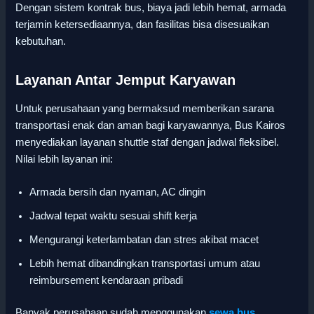
Dengan sistem kontrak bus, biaya jadi lebih hemat, armada
terjamin ketersediaannya, dan fasilitas bisa disesuaikan
kebutuhan.
Layanan Antar Jemput Karyawan
Untuk perusahaan yang bermaksud memberikan sarana
transportasi enak dan aman bagi karyawannya, Bus Kairos
menyediakan layanan shuttle staf dengan jadwal fleksibel.
Nilai lebih layanan ini:
Armada bersih dan nyaman, AC dingin
Jadwal tepat waktu sesuai shift kerja
Mengurangi keterlambatan dan stres akibat macet
Lebih hemat dibandingkan transportasi umum atau
reimbursement kendaraan pribadi
Banyak perusahaan sudah menggunakan
sewa bus