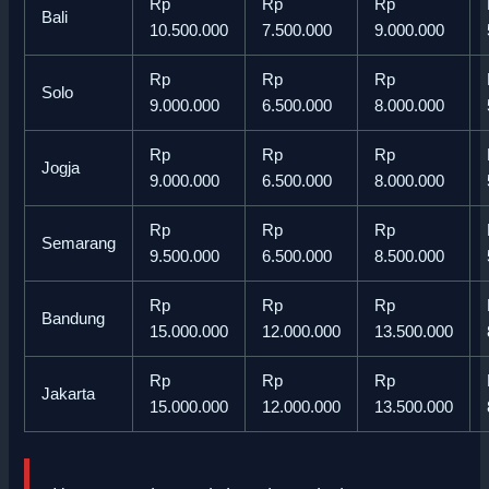
Rp
Rp
Rp
Bali
10.500.000
7.500.000
9.000.000
Rp
Rp
Rp
Solo
9.000.000
6.500.000
8.000.000
Rp
Rp
Rp
Jogja
9.000.000
6.500.000
8.000.000
Rp
Rp
Rp
Semarang
9.500.000
6.500.000
8.500.000
Rp
Rp
Rp
Bandung
15.000.000
12.000.000
13.500.000
Rp
Rp
Rp
Jakarta
15.000.000
12.000.000
13.500.000