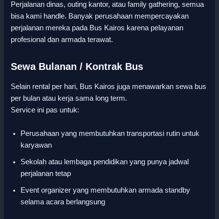
Perjalanan dinas, outing kantor, atau family gathering, semua
bisa kami handle. Banyak perusahaan mempercayakan
perjalanan mereka pada Bus Kairos karena pelayanan
profesional dan armada terawat.
Sewa Bulanan / Kontrak Bus
Selain rental per hari, Bus Kairos juga menawarkan sewa bus
per bulan atau kerja sama long term.
Service ini pas untuk:
Perusahaan yang membutuhkan transportasi rutin untuk
karyawan
Sekolah atau lembaga pendidikan yang punya jadwal
perjalanan tetap
Event organizer yang membutuhkan armada standby
selama acara berlangsung