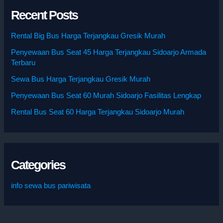
Recent Posts
Rental Big Bus Harga Terjangkau Gresik Murah
Penyewaan Bus Seat 45 Harga Terjangkau Sidoarjo Armada
Terbaru
Sewa Bus Harga Terjangkau Gresik Murah
Penyewaan Bus Seat 60 Murah Sidoarjo Fasilitas Lengkap
Rental Bus Seat 60 Harga Terjangkau Sidoarjo Murah
Categories
info sewa bus pariwisata