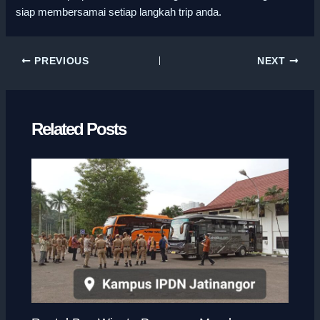
siap membersamai setiap langkah trip anda.
PREVIOUS
NEXT
Related Posts