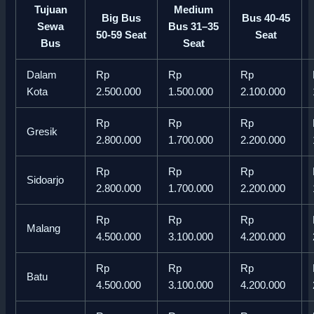
Tujuan
Medium
Big Bus
Bus 40-45
Sewa
Bus 31–35
50-59 Seat
Seat
Bus
Seat
Dalam
Rp
Rp
Rp
Kota
2.500.000
1.500.000
2.100.000
Rp
Rp
Rp
Gresik
2.800.000
1.700.000
2.200.000
Rp
Rp
Rp
Sidoarjo
2.800.000
1.700.000
2.200.000
Rp
Rp
Rp
Malang
4.500.000
3.100.000
4.200.000
Rp
Rp
Rp
Batu
4.500.000
3.100.000
4.200.000