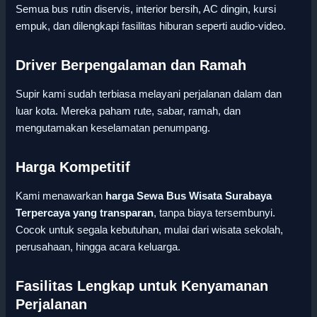
Semua bus rutin diservis, interior bersih, AC dingin, kursi
empuk, dan dilengkapi fasilitas hiburan seperti audio-video.
Driver Berpengalaman dan Ramah
Supir kami sudah terbiasa melayani perjalanan dalam dan
luar kota. Mereka paham rute, sabar, ramah, dan
mengutamakan keselamatan penumpang.
Harga Kompetitif
Kami menawarkan
harga Sewa Bus Wisata Surabaya
Terpercaya yang transparan
, tanpa biaya tersembunyi.
Cocok untuk segala kebutuhan, mulai dari wisata sekolah,
perusahaan, hingga acara keluarga.
Fasilitas Lengkap untuk Kenyamanan
Perjalanan