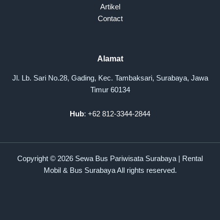
Artikel
Contact
Alamat
Jl. Lb. Sari No.28, Gading, Kec. Tambaksari, Surabaya, Jawa
Timur 60134
Hub
: +62 812-3344-2844
Copyright © 2026 Sewa Bus Pariwisata Surabaya | Rental
Mobil & Bus Surabaya All rights reserved.