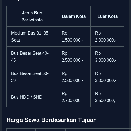
Jenis Bus
Dalam Kota
Luar Kota
Pariwisata
Medium Bus 31–35
Rp
Rp
Seat
1.500.000,-
2.000.000,-
Bus Besar Seat 40-
Rp
Rp
45
2.500.000,-
3.000.000,-
Bus Besar Seat 50-
Rp
Rp
59
2.500.000,-
3.000.000,-
Rp
Rp
Bus HDD / SHD
2.700.000,-
3.500.000,-
Harga Sewa Berdasarkan Tujuan