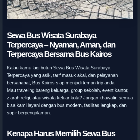
Sewa Bus Wisata Surabaya
Terpercaya – Nyaman, Aman, dan
Terpercaya Bersama Bus Kairos
Kalau kamu lagi butuh Sewa Bus Wisata Surabaya
Terpercaya yang asik, tarif masuk akal, dan pelayanan
bersahabat, Bus Kairos siap menjadi teman trip anda.
Mau traveling bareng keluarga, group sekolah, event kantor,
ziarah religi, atau wisata keluar kota? Jangan khawatir, semua
bisa kami layani dengan bus modern, fasilitas lengkap, dan
sopir berpengalaman.
Kenapa Harus Memilih Sewa Bus