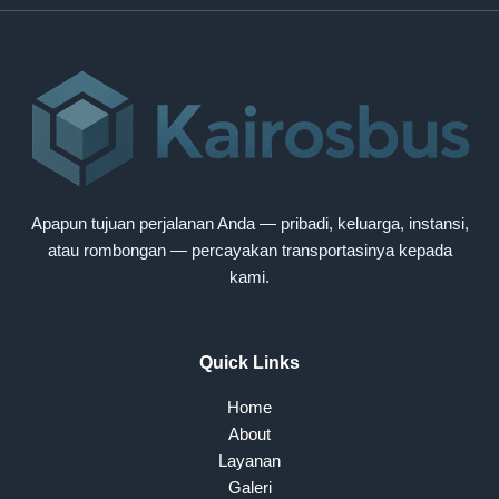
Apapun tujuan perjalanan Anda — pribadi, keluarga, instansi,
atau rombongan — percayakan transportasinya kepada
kami.
Quick Links
Home
About
Layanan
Galeri