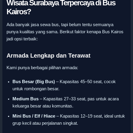
Wisata Surabaya Terpercaya di Bus
Kairos?
Ada banyak jasa sewa bus, tapi belum tentu semuanya
punya kualitas yang sama. Berikut faktor kenapa Bus Kairos
jadi opsi terbaik:
Armada Lengkap dan Terawat
Kami punya berbagai pilihan armada:
Bus Besar (Big Bus)
– Kapasitas 45–50 seat, cocok
untuk rombongan besar.
Medium Bus
– Kapasitas 27–33 seat, pas untuk acara
keluarga besar atau komunitas.
Mini Bus / Elf / Hiace
– Kapasitas 12–19 seat, ideal untuk
grup kecil atau perjalanan singkat.