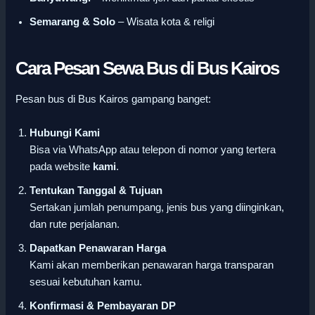
Semarang & Solo
– Wisata kota & religi
Cara Pesan Sewa Bus di Bus Kairos
Pesan bus di Bus Kairos gampang banget:
Hubungi Kami
Bisa via WhatsApp atau telepon di nomor yang tertera
pada website
kami
.
Tentukan Tanggal & Tujuan
Sertakan jumlah penumpang, jenis bus yang diinginkan,
dan rute perjalanan.
Dapatkan Penawaran Harga
Kami akan memberikan penawaran harga transparan
sesuai kebutuhan kamu.
Konfirmasi & Pembayaran DP