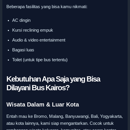
Beberapa fasilitas yang bisa kamu nikmati:
AC dingin
Kursi reclining empuk
Audio & video entertainment
Bagasi luas
Toilet (untuk tipe bus tertentu)
Kebutuhan Apa Saja yang Bisa
Dilayani Bus Kairos?
Wisata Dalam & Luar Kota
Entah mau ke Bromo, Malang, Banyuwangi, Bali, Yogyakarta,
atau kota lainnya, kami siap mengantarkan. Cocok untuk