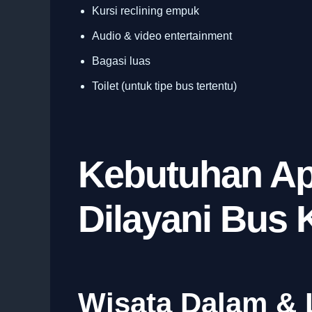
Kursi reclining empuk
Audio & video entertainment
Bagasi luas
Toilet (untuk tipe bus tertentu)
Kebutuhan Ap
Dilayani Bus 
Wisata Dalam & 