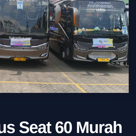
s Seat 60 Murah