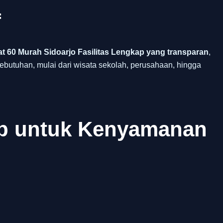
f
 60 Murah Sidoarjo Fasilitas Lengkap yang transparan
,
ebutuhan, mulai dari wisata sekolah, perusahaan, hingga
ap untuk Kenyamanan