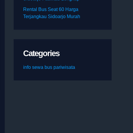
Rental Bus Seat 60 Harga
Terjangkau Sidoarjo Murah
Categories
info sewa bus pariwisata