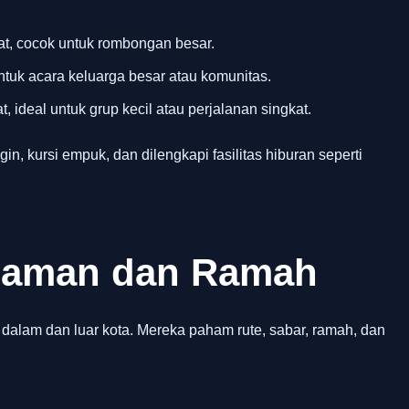
t, cocok untuk rombongan besar.
ntuk acara keluarga besar atau komunitas.
, ideal untuk grup kecil atau perjalanan singkat.
gin, kursi empuk, dan dilengkapi fasilitas hiburan seperti
alaman dan Ramah
 dalam dan luar kota. Mereka paham rute, sabar, ramah, dan