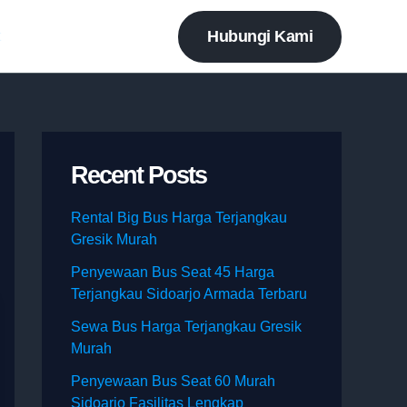
Hubungi Kami
t
Recent Posts
Rental Big Bus Harga Terjangkau
Gresik Murah
Penyewaan Bus Seat 45 Harga
Terjangkau Sidoarjo Armada Terbaru
Sewa Bus Harga Terjangkau Gresik
Murah
Penyewaan Bus Seat 60 Murah
Sidoarjo Fasilitas Lengkap