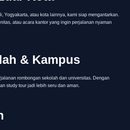
 Yogyakarta, atau kota lainnya, kami siap mengantarkan.
itas, atau acara kantor yang ingin perjalanan nyaman
olah & Kampus
jalanan rombongan sekolah dan universitas. Dengan
an study tour jadi lebih seru dan aman.
h