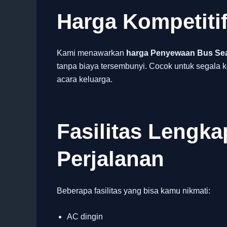
Harga Kompetiti
Kami menawarkan
harga Penyewaan Bus Seat
tanpa biaya tersembunyi. Cocok untuk segala k
acara keluarga.
Fasilitas Lengk
Perjalanan
Beberapa fasilitas yang bisa kamu nikmati:
AC dingin