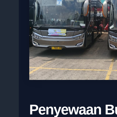
Penyewaan Bu