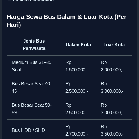
Harga Sewa Bus Dalam & Luar Kota (Per
Hari)
Jenis Bus
Dalam Kota
Luar Kota
Pariwisata
Medium Bus 31–35
Rp
Rp
Seat
1.500.000,-
2.000.000,-
Bus Besar Seat 40-
Rp
Rp
45
2.500.000,-
3.000.000,-
Bus Besar Seat 50-
Rp
Rp
59
2.500.000,-
3.000.000,-
Rp
Rp
Bus HDD / SHD
2.700.000,-
3.500.000,-