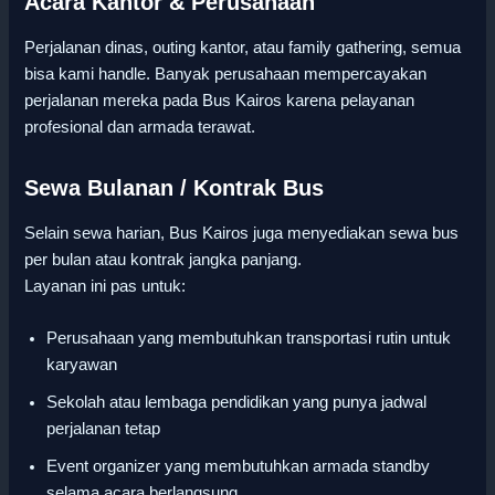
Acara Kantor & Perusahaan
Perjalanan dinas, outing kantor, atau family gathering, semua
bisa kami handle. Banyak perusahaan mempercayakan
perjalanan mereka pada Bus Kairos karena pelayanan
profesional dan armada terawat.
Sewa Bulanan / Kontrak Bus
Selain sewa harian, Bus Kairos juga menyediakan sewa bus
per bulan atau kontrak jangka panjang.
Layanan ini pas untuk:
Perusahaan yang membutuhkan transportasi rutin untuk
karyawan
Sekolah atau lembaga pendidikan yang punya jadwal
perjalanan tetap
Event organizer yang membutuhkan armada standby
selama acara berlangsung