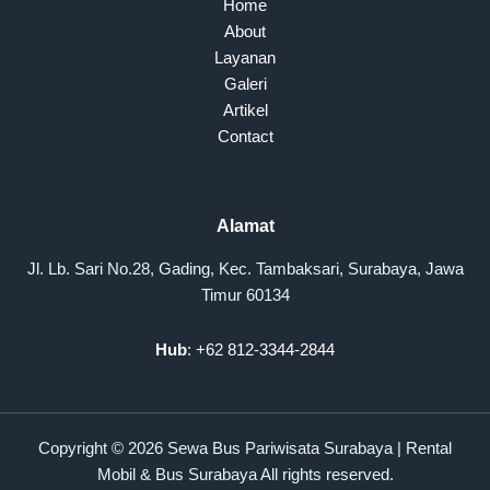
Home
About
Layanan
Galeri
Artikel
Contact
Alamat
Jl. Lb. Sari No.28, Gading, Kec. Tambaksari, Surabaya, Jawa
Timur 60134
Hub
: +62 812-3344-2844
Copyright © 2026 Sewa Bus Pariwisata Surabaya | Rental
Mobil & Bus Surabaya All rights reserved.