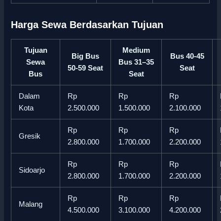
Harga Sewa Berdasarkan Tujuan
Tujuan
Medium
Big Bus
Bus 40-45
Sewa
Bus 31–35
50-59 Seat
Seat
Bus
Seat
Dalam
Rp
Rp
Rp
Kota
2.500.000
1.500.000
2.100.000
Rp
Rp
Rp
Gresik
2.800.000
1.700.000
2.200.000
Rp
Rp
Rp
Sidoarjo
2.800.000
1.700.000
2.200.000
Rp
Rp
Rp
Malang
4.500.000
3.100.000
4.200.000