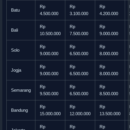
Rp
Rp
Rp
Batu
4.500.000
3.100.000
4.200.000
Rp
Rp
Rp
Bali
10.500.000
7.500.000
9.000.000
Rp
Rp
Rp
Solo
9.000.000
6.500.000
8.000.000
Rp
Rp
Rp
Jogja
9.000.000
6.500.000
8.000.000
Rp
Rp
Rp
Semarang
9.500.000
6.500.000
8.500.000
Rp
Rp
Rp
Bandung
15.000.000
12.000.000
13.500.000
Rp
Rp
Rp