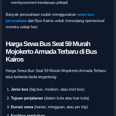
reimbursement kendaraan pribadi
Banyak perusahaan sudah menggunakan
sewa bus
perusahaan
dari Bus Kairos untuk menunjang operasional
mereka setiap hari.
Harga Sewa Bus Seat 59 Murah
Mojokerto Armada Terbaru di Bus
Kairos
Harga Sewa Bus Seat 59 Murah Mojokerto Armada Terbaru
bisa berbeda-beda tergantung:
Jenis bus
(big bus, medium, atau mini bus)
Tujuan perjalanan
(dalam kota atau luar kota)
Durasi sewa
(harian, mingguan, atau per trip)
Fasilitas tambahan