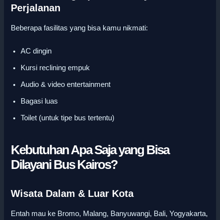
Perjalanan
Beberapa fasilitas yang bisa kamu nikmati:
AC dingin
Kursi reclining empuk
Audio & video entertainment
Bagasi luas
Toilet (untuk tipe bus tertentu)
Kebutuhan Apa Saja yang Bisa
Dilayani Bus Kairos?
Wisata Dalam & Luar Kota
Entah mau ke Bromo, Malang, Banyuwangi, Bali, Yogyakarta,