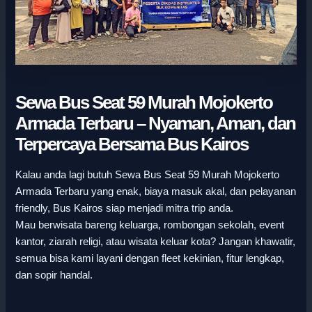
Sewa Bus Seat 59 Murah Mojokerto
Armada Terbaru – Nyaman, Aman, dan
Terpercaya Bersama Bus Kairos
Kalau anda lagi butuh Sewa Bus Seat 59 Murah Mojokerto
Armada Terbaru yang enak, biaya masuk akal, dan pelayanan
friendly, Bus Kairos siap menjadi mitra trip anda.
Mau berwisata bareng keluarga, rombongan sekolah, event
kantor, ziarah religi, atau wisata keluar kota? Jangan khawatir,
semua bisa kami layani dengan fleet kekinian, fitur lengkap,
dan sopir handal.