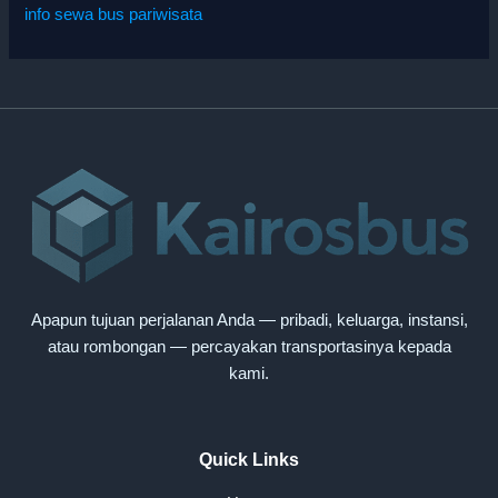
info sewa bus pariwisata
Apapun tujuan perjalanan Anda — pribadi, keluarga, instansi,
atau rombongan — percayakan transportasinya kepada
kami.
Quick Links