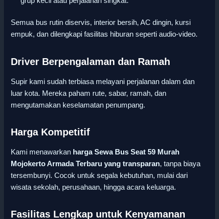
grup kecil atau perjalanan singkat.
Semua bus rutin diservis, interior bersih, AC dingin, kursi
empuk, dan dilengkapi fasilitas hiburan seperti audio-video.
Driver Berpengalaman dan Ramah
Supir kami sudah terbiasa melayani perjalanan dalam dan
luar kota. Mereka paham rute, sabar, ramah, dan
mengutamakan keselamatan penumpang.
Harga Kompetitif
Kami menawarkan
harga Sewa Bus Seat 59 Murah
Mojokerto Armada Terbaru yang transparan
, tanpa biaya
tersembunyi. Cocok untuk segala kebutuhan, mulai dari
wisata sekolah, perusahaan, hingga acara keluarga.
Fasilitas Lengkap untuk Kenyamanan