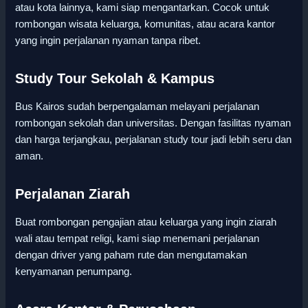
atau kota lainnya, kami siap mengantarkan. Cocok untuk
rombongan wisata keluarga, komunitas, atau acara kantor
yang ingin perjalanan nyaman tanpa ribet.
Study Tour Sekolah & Kampus
Bus Kairos sudah berpengalaman melayani perjalanan
rombongan sekolah dan universitas. Dengan fasilitas nyaman
dan harga terjangkau, perjalanan study tour jadi lebih seru dan
aman.
Perjalanan Ziarah
Buat rombongan pengajian atau keluarga yang ingin ziarah
wali atau tempat religi, kami siap menemani perjalanan
dengan driver yang paham rute dan mengutamakan
kenyamanan penumpang.