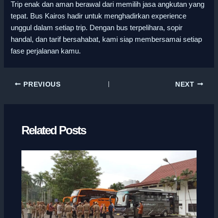
Trip enak dan aman berawal dari memilih jasa angkutan yang
tepat. Bus Kairos hadir untuk menghadirkan experience
unggul dalam setiap trip. Dengan bus terpelihara, sopir
handal, dan tarif bersahabat, kami siap membersamai setiap
fase perjalanan kamu.
PREVIOUS
NEXT
Related Posts