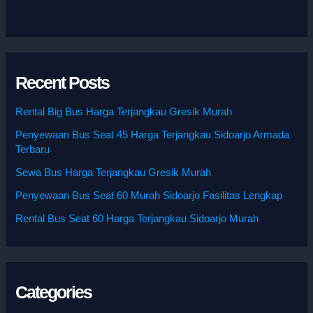
Recent Posts
Rental Big Bus Harga Terjangkau Gresik Murah
Penyewaan Bus Seat 45 Harga Terjangkau Sidoarjo Armada
Terbaru
Sewa Bus Harga Terjangkau Gresik Murah
Penyewaan Bus Seat 60 Murah Sidoarjo Fasilitas Lengkap
Rental Bus Seat 60 Harga Terjangkau Sidoarjo Murah
Categories