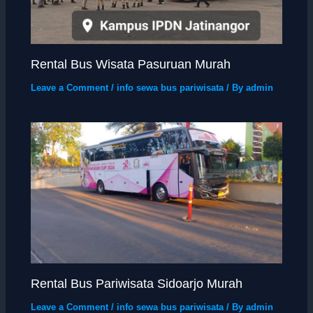
Rental Bus Wisata Pasuruan Murah
Leave a Comment
/
info sewa bus pariwisata
/ By
admin
Rental Bus Pariwisata Sidoarjo Murah
Leave a Comment
/
info sewa bus pariwisata
/ By
admin