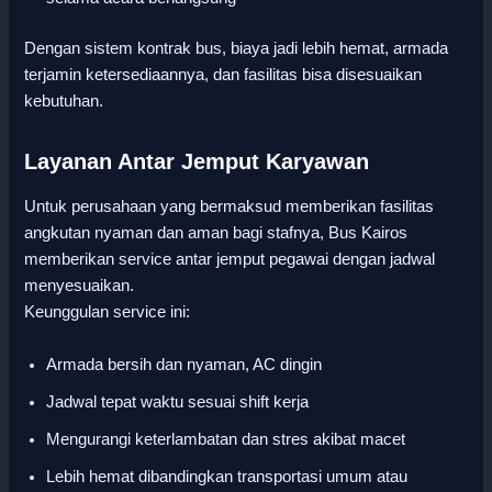
Dengan sistem kontrak bus, biaya jadi lebih hemat, armada
terjamin ketersediaannya, dan fasilitas bisa disesuaikan
kebutuhan.
Layanan Antar Jemput Karyawan
Untuk perusahaan yang bermaksud memberikan fasilitas
angkutan nyaman dan aman bagi stafnya, Bus Kairos
memberikan service antar jemput pegawai dengan jadwal
menyesuaikan.
Keunggulan service ini:
Armada bersih dan nyaman, AC dingin
Jadwal tepat waktu sesuai shift kerja
Mengurangi keterlambatan dan stres akibat macet
Lebih hemat dibandingkan transportasi umum atau