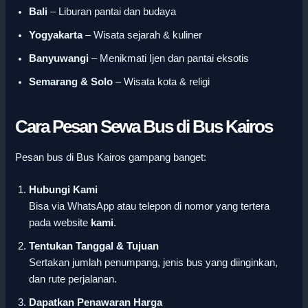
Bali
– Liburan pantai dan budaya
Yogyakarta
– Wisata sejarah & kuliner
Banyuwangi
– Menikmati Ijen dan pantai eksotis
Semarang & Solo
– Wisata kota & religi
Cara Pesan Sewa Bus di Bus Kairos
Pesan bus di Bus Kairos gampang banget:
Hubungi Kami
Bisa via WhatsApp atau telepon di nomor yang tertera
pada website
kami
.
Tentukan Tanggal & Tujuan
Sertakan jumlah penumpang, jenis bus yang diinginkan,
dan rute perjalanan.
Dapatkan Penawaran Harga