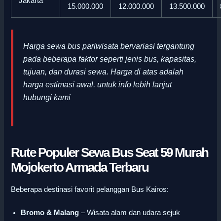
Jakarta
15.000.000
12.000.000
13.500.000
Harga sewa bus pariwisata bervariasi tergantung
pada beberapa faktor seperti jenis bus, kapasitas,
tujuan, dan durasi sewa. Harga di atas adalah
harga estimasi awal
.
untuk info lebih lanjut
hubungi kami
Rute Populer Sewa Bus Seat 59 Murah
Mojokerto Armada Terbaru
Beberapa destinasi favorit pelanggan Bus Kairos:
Bromo & Malang
– Wisata alam dan udara sejuk