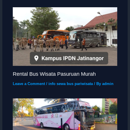
Rental Bus Wisata Pasuruan Murah
Leave a Comment
/
info sewa bus pariwisata
/ By
admin