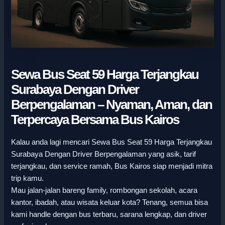
Sewa Bus Seat 59 Harga Terjangkau
Surabaya Dengan Driver
Berpengalaman – Nyaman, Aman, dan
Terpercaya Bersama Bus Kairos
Kalau anda lagi mencari Sewa Bus Seat 59 Harga Terjangkau
Surabaya Dengan Driver Berpengalaman yang asik, tarif
terjangkau, dan service ramah, Bus Kairos siap menjadi mitra
trip kamu.
Mau jalan-jalan bareng family, rombongan sekolah, acara
kantor, ibadah, atau wisata keluar kota? Tenang, semua bisa
kami handle dengan bus terbaru, sarana lengkap, dan driver