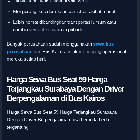
Jadwal tepat waktu sesuai shift kerja
Mengurangi keterlambatan dan stres akibat macet
Lebih hemat dibandingkan transportasi umum atau
reimbursement kendaraan pribadi
Banyak perusahaan sudah menggunakan
sewa bus
perusahaan
dari Bus Kairos untuk menunjang operasional
mereka setiap hari.
Harga Sewa Bus Seat 59 Harga
Terjangkau Surabaya Dengan Driver
Berpengalaman di Bus Kairos
Harga Sewa Bus Seat 59 Harga Terjangkau Surabaya
Dengan Driver Berpengalaman bisa berbeda-beda
tergantung: