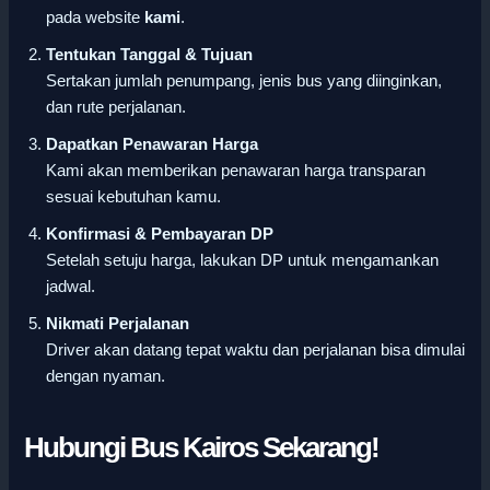
pada website
kami
.
Tentukan Tanggal & Tujuan
Sertakan jumlah penumpang, jenis bus yang diinginkan,
dan rute perjalanan.
Dapatkan Penawaran Harga
Kami akan memberikan penawaran harga transparan
sesuai kebutuhan kamu.
Konfirmasi & Pembayaran DP
Setelah setuju harga, lakukan DP untuk mengamankan
jadwal.
Nikmati Perjalanan
Driver akan datang tepat waktu dan perjalanan bisa dimulai
dengan nyaman.
Hubungi Bus Kairos Sekarang!