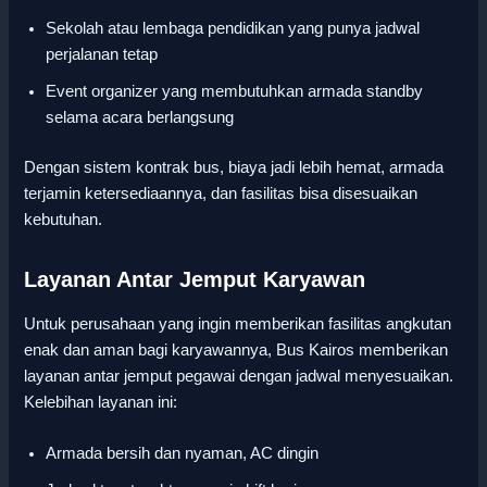
Sekolah atau lembaga pendidikan yang punya jadwal
perjalanan tetap
Event organizer yang membutuhkan armada standby
selama acara berlangsung
Dengan sistem kontrak bus, biaya jadi lebih hemat, armada
terjamin ketersediaannya, dan fasilitas bisa disesuaikan
kebutuhan.
Layanan Antar Jemput Karyawan
Untuk perusahaan yang ingin memberikan fasilitas angkutan
enak dan aman bagi karyawannya, Bus Kairos memberikan
layanan antar jemput pegawai dengan jadwal menyesuaikan.
Kelebihan layanan ini:
Armada bersih dan nyaman, AC dingin