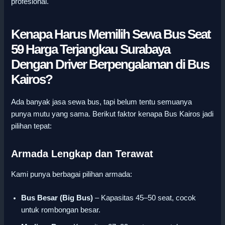
profesional.
Kenapa Harus Memilih Sewa Bus Seat
59 Harga Terjangkau Surabaya
Dengan Driver Berpengalaman di Bus
Kairos?
Ada banyak jasa sewa bus, tapi belum tentu semuanya
punya mutu yang sama. Berikut faktor kenapa Bus Kairos jadi
pilihan tepat:
Armada Lengkap dan Terawat
Kami punya berbagai pilihan armada:
Bus Besar (Big Bus)
– Kapasitas 45–50 seat, cocok
untuk rombongan besar.