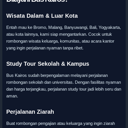
Wisata Dalam & Luar Kota
Entah mau ke Bromo, Malang, Banyuwangi, Bali, Yogyakarta,
atau kota lainnya, kami siap mengantarkan. Cocok untuk
rombongan wisata keluarga, komunitas, atau acara kantor
yang ingin perjalanan nyaman tanpa ribet.
Study Tour Sekolah & Kampus
Bus Kairos sudah berpengalaman melayani perjalanan
rombongan sekolah dan universitas. Dengan fasilitas nyaman
dan harga terjangkau, perjalanan study tour jadi lebih seru dan
aman.
Perjalanan Ziarah
Buat rombongan pengajian atau keluarga yang ingin ziarah