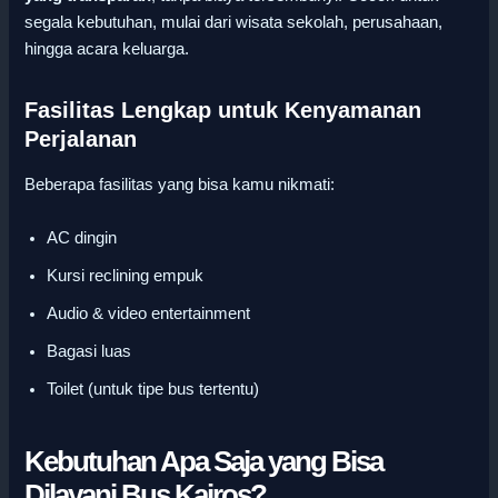
segala kebutuhan, mulai dari wisata sekolah, perusahaan,
hingga acara keluarga.
Fasilitas Lengkap untuk Kenyamanan
Perjalanan
Beberapa fasilitas yang bisa kamu nikmati:
AC dingin
Kursi reclining empuk
Audio & video entertainment
Bagasi luas
Toilet (untuk tipe bus tertentu)
Kebutuhan Apa Saja yang Bisa
Dilayani Bus Kairos?