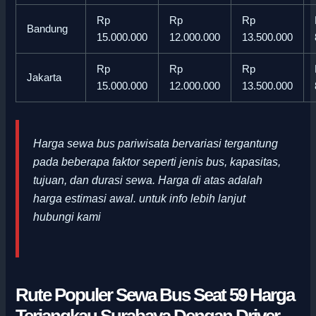
Rp
Rp
Rp
Bandung
15.000.000
12.000.000
13.500.000
Rp
Rp
Rp
Jakarta
15.000.000
12.000.000
13.500.000
Harga sewa bus pariwisata bervariasi tergantung
pada beberapa faktor seperti jenis bus, kapasitas,
tujuan, dan durasi sewa. Harga di atas adalah
harga estimasi awal
.
untuk info lebih lanjut
hubungi kami
Rute Populer Sewa Bus Seat 59 Harga