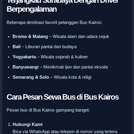
Terjangkau Surabaya Dengan Driver
Berpengalaman
Beberapa destinasi favorit pelanggan Bus Kairos:
Bromo & Malang
– Wisata alam dan udara sejuk
Bali
– Liburan pantai dan budaya
Yogyakarta
– Wisata sejarah & kuliner
Banyuwangi
– Menikmati Ijen dan pantai eksotis
Semarang & Solo
– Wisata kota & religi
Cara Pesan Sewa Bus di Bus Kairos
Pesan bus di Bus Kairos gampang banget:
Hubungi Kami
Bisa via WhatsApp atau telepon di nomor yang tertera