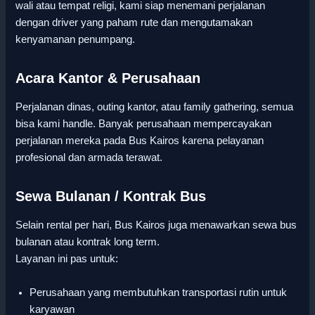
wali atau tempat religi, kami siap menemani perjalanan
dengan driver yang paham rute dan mengutamakan
kenyamanan penumpang.
Acara Kantor & Perusahaan
Perjalanan dinas, outing kantor, atau family gathering, semua
bisa kami handle. Banyak perusahaan mempercayakan
perjalanan mereka pada Bus Kairos karena pelayanan
profesional dan armada terawat.
Sewa Bulanan / Kontrak Bus
Selain rental per hari, Bus Kairos juga menawarkan sewa bus
bulanan atau kontrak long term.
Layanan ini pas untuk:
Perusahaan yang membutuhkan transportasi rutin untuk
karyawan