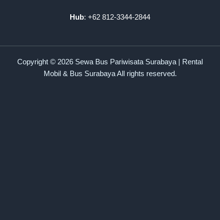
Hub
: +62 812-3344-2844
Copyright © 2026 Sewa Bus Pariwisata Surabaya | Rental
Mobil & Bus Surabaya All rights reserved.