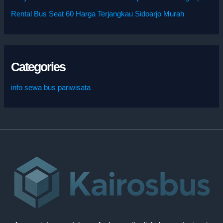
Rental Bus Seat 60 Harga Terjangkau Sidoarjo Murah
Categories
info sewa bus pariwisata