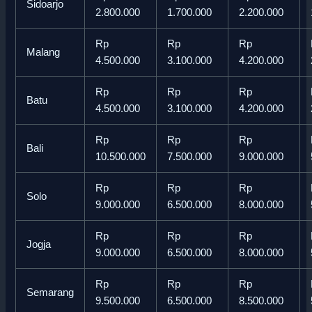
Sidoarjo
2.800.000
1.700.000
2.200.000
Rp
Rp
Rp
Malang
4.500.000
3.100.000
4.200.000
Rp
Rp
Rp
Batu
4.500.000
3.100.000
4.200.000
Rp
Rp
Rp
Bali
10.500.000
7.500.000
9.000.000
Rp
Rp
Rp
Solo
9.000.000
6.500.000
8.000.000
Rp
Rp
Rp
Jogja
9.000.000
6.500.000
8.000.000
Rp
Rp
Rp
Semarang
9.500.000
6.500.000
8.500.000