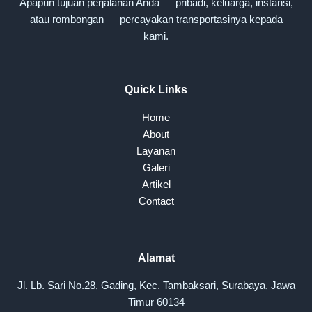
Apapun tujuan perjalanan Anda — pribadi, keluarga, instansi,
atau rombongan — percayakan transportasinya kepada
kami.
Quick Links
Home
About
Layanan
Galeri
Artikel
Contact
Alamat
Jl. Lb. Sari No.28, Gading, Kec. Tambaksari, Surabaya, Jawa
Timur 60134