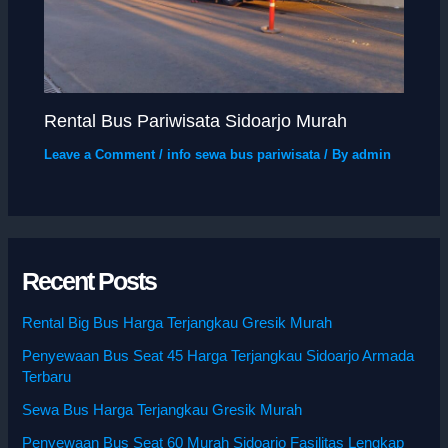
Rental Bus Pariwisata Sidoarjo Murah
Leave a Comment
/
info sewa bus pariwisata
/ By
admin
Recent Posts
Rental Big Bus Harga Terjangkau Gresik Murah
Penyewaan Bus Seat 45 Harga Terjangkau Sidoarjo Armada
Terbaru
Sewa Bus Harga Terjangkau Gresik Murah
Penyewaan Bus Seat 60 Murah Sidoarjo Fasilitas Lengkap