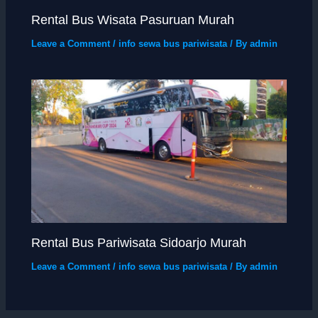
Rental Bus Wisata Pasuruan Murah
Leave a Comment
/
info sewa bus pariwisata
/ By
admin
Rental Bus Pariwisata Sidoarjo Murah
Leave a Comment
/
info sewa bus pariwisata
/ By
admin