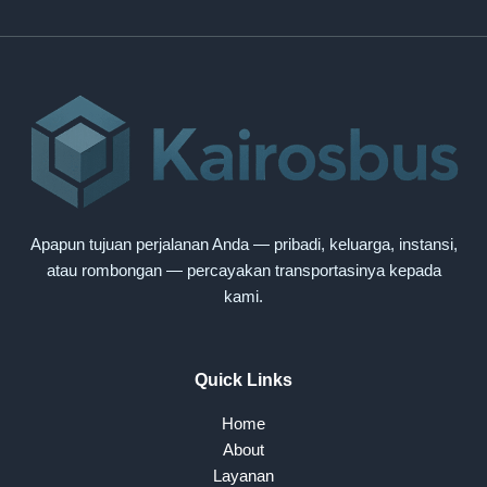
Apapun tujuan perjalanan Anda — pribadi, keluarga, instansi,
atau rombongan — percayakan transportasinya kepada
kami.
Quick Links
Home
About
Layanan