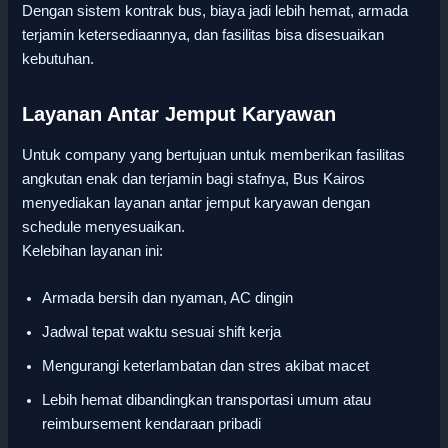
Dengan sistem kontrak bus, biaya jadi lebih hemat, armada
terjamin ketersediaannya, dan fasilitas bisa disesuaikan
kebutuhan.
Layanan Antar Jemput Karyawan
Untuk company yang bertujuan untuk memberikan fasilitas
angkutan enak dan terjamin bagi stafnya, Bus Kairos
menyediakan layanan antar jemput karyawan dengan
schedule menyesuaikan.
Kelebihan layanan ini:
Armada bersih dan nyaman, AC dingin
Jadwal tepat waktu sesuai shift kerja
Mengurangi keterlambatan dan stres akibat macet
Lebih hemat dibandingkan transportasi umum atau
reimbursement kendaraan pribadi