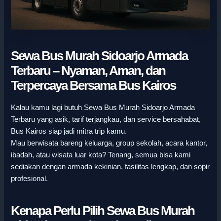
Sewa Bus Murah Sidoarjo Armada
Terbaru – Nyaman, Aman, dan
Terpercaya Bersama Bus Kairos
Kalau kamu lagi butuh Sewa Bus Murah Sidoarjo Armada
Terbaru yang asik, tarif terjangkau, dan service bersahabat,
Bus Kairos siap jadi mitra trip kamu.
Mau berwisata bareng keluarga, group sekolah, acara kantor,
ibadah, atau wisata luar kota? Tenang, semua bisa kami
sediakan dengan armada kekinian, fasilitas lengkap, dan sopir
profesional.
Kenapa Perlu Pilih Sewa Bus Murah