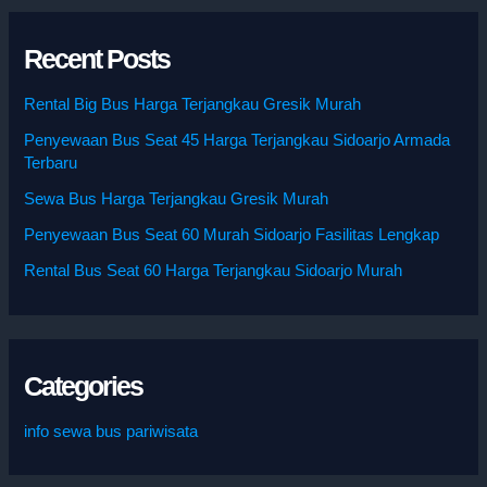
Recent Posts
Rental Big Bus Harga Terjangkau Gresik Murah
Penyewaan Bus Seat 45 Harga Terjangkau Sidoarjo Armada
Terbaru
Sewa Bus Harga Terjangkau Gresik Murah
Penyewaan Bus Seat 60 Murah Sidoarjo Fasilitas Lengkap
Rental Bus Seat 60 Harga Terjangkau Sidoarjo Murah
Categories
info sewa bus pariwisata