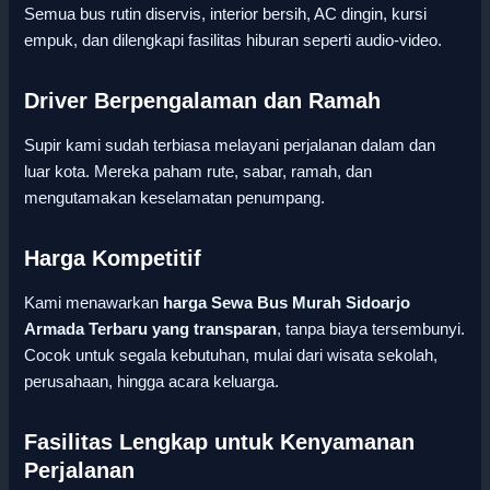
Semua bus rutin diservis, interior bersih, AC dingin, kursi
empuk, dan dilengkapi fasilitas hiburan seperti audio-video.
Driver Berpengalaman dan Ramah
Supir kami sudah terbiasa melayani perjalanan dalam dan
luar kota. Mereka paham rute, sabar, ramah, dan
mengutamakan keselamatan penumpang.
Harga Kompetitif
Kami menawarkan
harga Sewa Bus Murah Sidoarjo
Armada Terbaru yang transparan
, tanpa biaya tersembunyi.
Cocok untuk segala kebutuhan, mulai dari wisata sekolah,
perusahaan, hingga acara keluarga.
Fasilitas Lengkap untuk Kenyamanan
Perjalanan