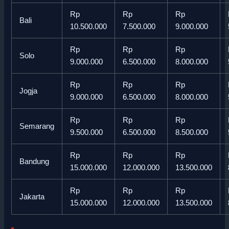
Rp
Rp
Rp
Bali
10.500.000
7.500.000
9.000.000
Rp
Rp
Rp
Solo
9.000.000
6.500.000
8.000.000
Rp
Rp
Rp
Jogja
9.000.000
6.500.000
8.000.000
Rp
Rp
Rp
Semarang
9.500.000
6.500.000
8.500.000
Rp
Rp
Rp
Bandung
15.000.000
12.000.000
13.500.000
Rp
Rp
Rp
Jakarta
15.000.000
12.000.000
13.500.000