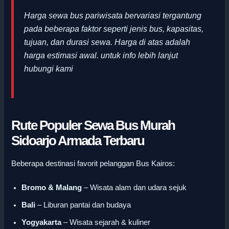
Harga sewa bus pariwisata bervariasi tergantung
pada beberapa faktor seperti jenis bus, kapasitas,
tujuan, dan durasi sewa. Harga di atas adalah
harga estimasi awal
.
untuk info lebih lanjut
hubungi kami
Rute Populer Sewa Bus Murah
Sidoarjo Armada Terbaru
Beberapa destinasi favorit pelanggan Bus Kairos:
Bromo & Malang
– Wisata alam dan udara sejuk
Bali
– Liburan pantai dan budaya
Yogyakarta
– Wisata sejarah & kuliner