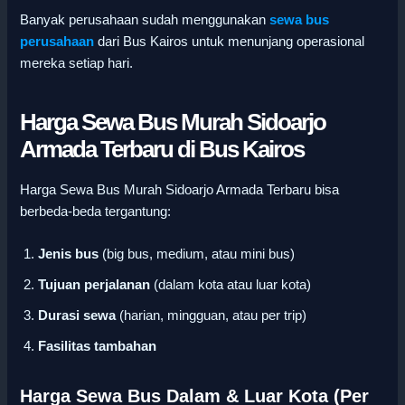
Banyak perusahaan sudah menggunakan
sewa bus
perusahaan
dari Bus Kairos untuk menunjang operasional
mereka setiap hari.
Harga Sewa Bus Murah Sidoarjo
Armada Terbaru di Bus Kairos
Harga Sewa Bus Murah Sidoarjo Armada Terbaru bisa
berbeda-beda tergantung:
Jenis bus
(big bus, medium, atau mini bus)
Tujuan perjalanan
(dalam kota atau luar kota)
Durasi sewa
(harian, mingguan, atau per trip)
Fasilitas tambahan
Harga Sewa Bus Dalam & Luar Kota (Per