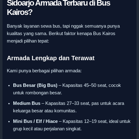
Sidoarjo Armada Terbaru di Bus
Kairos?
Banyak layanan sewa bus, tapi nggak semuanya punya
kualitas yang sama. Berikut faktor kenapa Bus Kairos
menjadi pilihan tepat:
Armada Lengkap dan Terawat
Kami punya berbagai pilihan armada:
Bus Besar (Big Bus)
– Kapasitas 45–50 seat, cocok
untuk rombongan besar.
Medium Bus
– Kapasitas 27–33 seat, pas untuk acara
keluarga besar atau komunitas.
Mini Bus / Elf / Hiace
– Kapasitas 12–19 seat, ideal untuk
grup kecil atau perjalanan singkat.