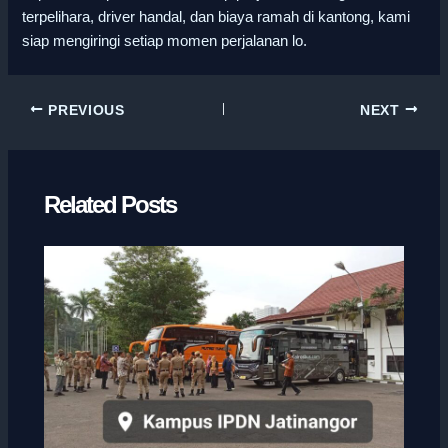
terpelihara, driver handal, dan biaya ramah di kantong, kami
siap mengiringi setiap momen perjalanan lo.
PREVIOUS
NEXT
Related Posts