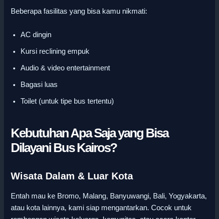
Beberapa fasilitas yang bisa kamu nikmati:
AC dingin
Kursi reclining empuk
Audio & video entertainment
Bagasi luas
Toilet (untuk tipe bus tertentu)
Kebutuhan Apa Saja yang Bisa
Dilayani Bus Kairos?
Wisata Dalam & Luar Kota
Entah mau ke Bromo, Malang, Banyuwangi, Bali, Yogyakarta,
atau kota lainnya, kami siap mengantarkan. Cocok untuk