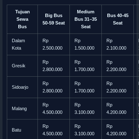
Tujuan
Medium
Big Bus
Bus 40-45
Sewa
Bus 31–35
50-59 Seat
Seat
Bus
Seat
Dalam
Rp
Rp
Rp
Kota
2.500.000
1.500.000
2.100.000
Rp
Rp
Rp
Gresik
2.800.000
1.700.000
2.200.000
Rp
Rp
Rp
Sidoarjo
2.800.000
1.700.000
2.200.000
Rp
Rp
Rp
Malang
4.500.000
3.100.000
4.200.000
Rp
Rp
Rp
Batu
4.500.000
3.100.000
4.200.000