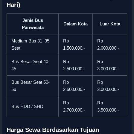
Hari)
Jenis Bus
Dalam Kota
Luar Kota
Pariwisata
Medium Bus 31–35
Rp
Rp
Seat
1.500.000,-
2.000.000,-
Bus Besar Seat 40-
Rp
Rp
45
2.500.000,-
3.000.000,-
Bus Besar Seat 50-
Rp
Rp
59
2.500.000,-
3.000.000,-
Rp
Rp
Bus HDD / SHD
2.700.000,-
3.500.000,-
Harga Sewa Berdasarkan Tujuan