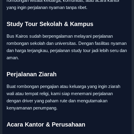
rombongan wisata keluarga, komunitas, atau acara kantor
yang ingin perjalanan nyaman tanpa ribet.
Study Tour Sekolah & Kampus
Bus Kairos sudah berpengalaman melayani perjalanan
rombongan sekolah dan universitas. Dengan fasilitas nyaman
dan harga terjangkau, perjalanan study tour jadi lebih seru dan
aman.
Perjalanan Ziarah
Buat rombongan pengajian atau keluarga yang ingin ziarah
wali atau tempat religi, kami siap menemani perjalanan
dengan driver yang paham rute dan mengutamakan
kenyamanan penumpang.
Acara Kantor & Perusahaan