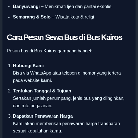
Banyuwangi
– Menikmati Ijen dan pantai eksotis
Semarang & Solo
– Wisata kota & religi
Cara Pesan Sewa Bus di Bus Kairos
Pesan bus di Bus Kairos gampang banget:
Hubungi Kami
Bisa via WhatsApp atau telepon di nomor yang tertera
pada website
kami
.
Tentukan Tanggal & Tujuan
Sertakan jumlah penumpang, jenis bus yang diinginkan,
dan rute perjalanan.
Dapatkan Penawaran Harga
Kami akan memberikan penawaran harga transparan
sesuai kebutuhan kamu.