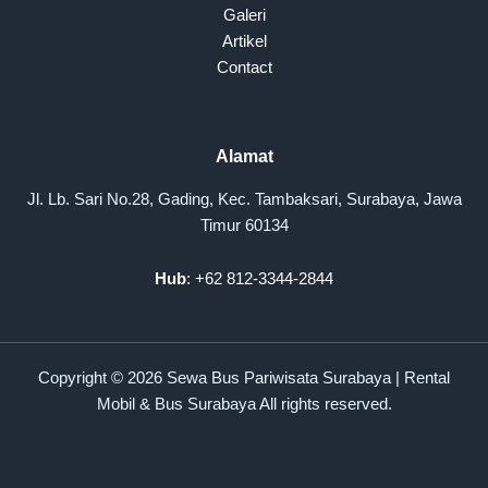
Galeri
Artikel
Contact
Alamat
Jl. Lb. Sari No.28, Gading, Kec. Tambaksari, Surabaya, Jawa
Timur 60134
Hub
: +62 812-3344-2844
Copyright © 2026 Sewa Bus Pariwisata Surabaya | Rental
Mobil & Bus Surabaya All rights reserved.