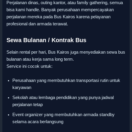
Perjalanan dinas, outing kantor, atau family gathering, semua
bisa kami handle. Banyak perusahaan mempercayakan
perjalanan mereka pada Bus Kairos karena pelayanan
profesional dan armada terawat.
Sewa Bulanan / Kontrak Bus
Selain rental per hari, Bus Kairos juga menyediakan sewa bus
bulanan atau kerja sama long term.
Service ini cocok untuk:
Perusahaan yang membutuhkan transportasi rutin untuk
karyawan
Sekolah atau lembaga pendidikan yang punya jadwal
perjalanan tetap
Event organizer yang membutuhkan armada standby
selama acara berlangsung