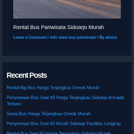
Rental Bus Pariwisata Sidoarjo Murah
Leave a Comment
/
info sewa bus pariwisata
/ By
admin
Recent Posts
Rental Big Bus Harga Terjangkau Gresik Murah
Penyewaan Bus Seat 45 Harga Terjangkau Sidoarjo Armada
Terbaru
Sewa Bus Harga Terjangkau Gresik Murah
Penyewaan Bus Seat 60 Murah Sidoarjo Fasilitas Lengkap
Rental Bus Seat 60 Harga Terjangkau Sidoarjo Murah