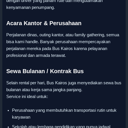
dengan driver yang paham rute dan mengutamakan
kenyamanan penumpang.
Acara Kantor & Perusahaan
Perjalanan dinas, outing kantor, atau family gathering, semua
bisa kami handle. Banyak perusahaan mempercayakan
perjalanan mereka pada Bus Kairos karena pelayanan
profesional dan armada terawat.
Sewa Bulanan / Kontrak Bus
Selain rental per hari, Bus Kairos juga menyediakan sewa bus
bulanan atau kerja sama jangka panjang.
Service ini ideal untuk:
Perusahaan yang membutuhkan transportasi rutin untuk
karyawan
Sekolah atau lembaga pendidikan yang punya jadwal