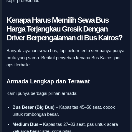
sopir profesional.
Kenapa Harus Memilih Sewa Bus
Harga Terjangkau Gresik Dengan
Driver Berpengalaman di Bus Kairos?
Banyak layanan sewa bus, tapi belum tentu semuanya punya
mutu yang sama. Berikut penyebab kenapa Bus Kairos jadi
opsi terbaik:
Armada Lengkap dan Terawat
Kami punya berbagai pilihan armada:
Bus Besar (Big Bus)
– Kapasitas 45–50 seat, cocok
untuk rombongan besar.
Medium Bus
– Kapasitas 27–33 seat, pas untuk acara
keluarga besar atau komunitas.