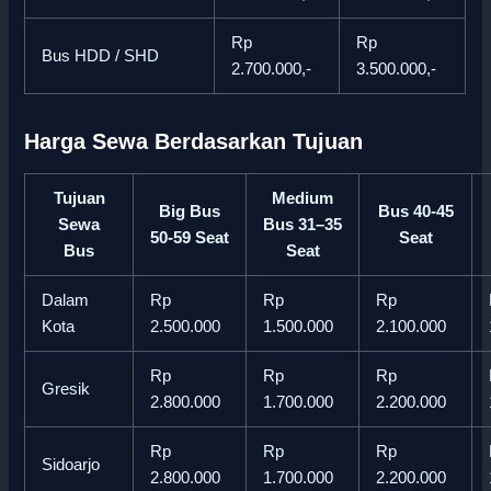
Rp
Rp
Bus HDD / SHD
2.700.000,-
3.500.000,-
Harga Sewa Berdasarkan Tujuan
Tujuan
Medium
Big Bus
Bus 40-45
Sewa
Bus 31–35
50-59 Seat
Seat
Bus
Seat
Dalam
Rp
Rp
Rp
Kota
2.500.000
1.500.000
2.100.000
Rp
Rp
Rp
Gresik
2.800.000
1.700.000
2.200.000
Rp
Rp
Rp
Sidoarjo
2.800.000
1.700.000
2.200.000