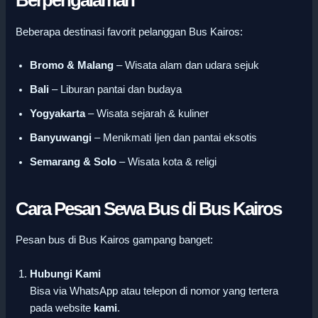
Berpengalaman
Beberapa destinasi favorit pelanggan Bus Kairos:
Bromo & Malang
– Wisata alam dan udara sejuk
Bali
– Liburan pantai dan budaya
Yogyakarta
– Wisata sejarah & kuliner
Banyuwangi
– Menikmati Ijen dan pantai eksotis
Semarang & Solo
– Wisata kota & religi
Cara Pesan Sewa Bus di Bus Kairos
Pesan bus di Bus Kairos gampang banget:
Hubungi Kami
Bisa via WhatsApp atau telepon di nomor yang tertera
pada website
kami
.