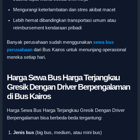
Mengurangi keterlambatan dan stres akibat macet
Lebih hemat dibandingkan transportasi umum atau
reimbursement kendaraan pribadi
Banyak perusahaan sudah menggunakan
sewa bus
perusahaan
dari Bus Kairos untuk menunjang operasional
mereka setiap hari.
Harga Sewa Bus Harga Terjangkau
Gresik Dengan Driver Berpengalaman
di Bus Kairos
Harga Sewa Bus Harga Terjangkau Gresik Dengan Driver
Berpengalaman bisa berbeda-beda tergantung:
Jenis bus
(big bus, medium, atau mini bus)