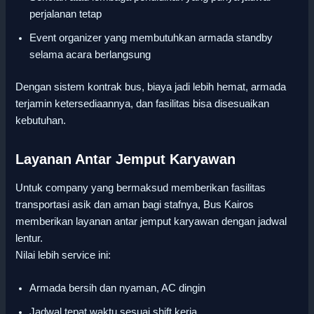
perjalanan tetap
Event organizer yang membutuhkan armada standby
selama acara berlangsung
Dengan sistem kontrak bus, biaya jadi lebih hemat, armada
terjamin ketersediaannya, dan fasilitas bisa disesuaikan
kebutuhan.
Layanan Antar Jemput Karyawan
Untuk company yang bermaksud memberikan fasilitas
transportasi asik dan aman bagi stafnya, Bus Kairos
memberikan layanan antar jemput karyawan dengan jadwal
lentur.
Nilai lebih service ini:
Armada bersih dan nyaman, AC dingin
Jadwal tepat waktu sesuai shift kerja