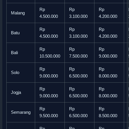
Rp
Rp
Rp
Malang
4.500.000
3.100.000
4.200.000
Rp
Rp
Rp
Batu
4.500.000
3.100.000
4.200.000
Rp
Rp
Rp
Bali
10.500.000
7.500.000
9.000.000
Rp
Rp
Rp
Solo
9.000.000
6.500.000
8.000.000
Rp
Rp
Rp
Jogja
9.000.000
6.500.000
8.000.000
Rp
Rp
Rp
Semarang
9.500.000
6.500.000
8.500.000
Rp
Rp
Rp