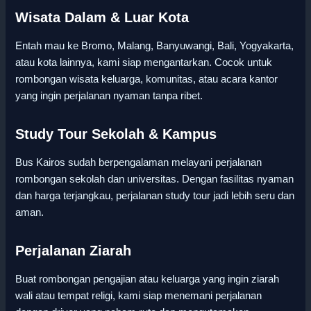
Wisata Dalam & Luar Kota
Entah mau ke Bromo, Malang, Banyuwangi, Bali, Yogyakarta,
atau kota lainnya, kami siap mengantarkan. Cocok untuk
rombongan wisata keluarga, komunitas, atau acara kantor
yang ingin perjalanan nyaman tanpa ribet.
Study Tour Sekolah & Kampus
Bus Kairos sudah berpengalaman melayani perjalanan
rombongan sekolah dan universitas. Dengan fasilitas nyaman
dan harga terjangkau, perjalanan study tour jadi lebih seru dan
aman.
Perjalanan Ziarah
Buat rombongan pengajian atau keluarga yang ingin ziarah
wali atau tempat religi, kami siap menemani perjalanan