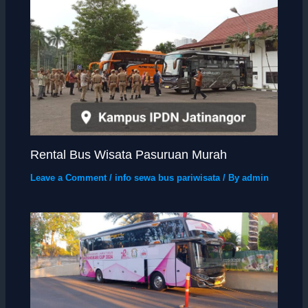
Rental Bus Wisata Pasuruan Murah
Leave a Comment
/
info sewa bus pariwisata
/ By
admin