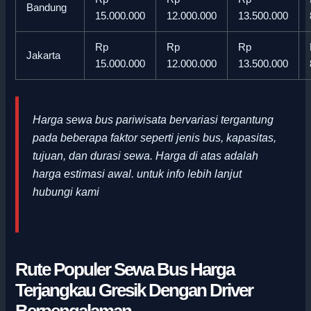
Bandung
15.000.000
12.000.000
13.500.000
Rp
Rp
Rp
Jakarta
15.000.000
12.000.000
13.500.000
Harga sewa bus pariwisata bervariasi tergantung
pada beberapa faktor seperti jenis bus, kapasitas,
tujuan, dan durasi sewa. Harga di atas adalah
harga estimasi awal
.
untuk info lebih lanjut
hubungi kami
Rute Populer Sewa Bus Harga
Terjangkau Gresik Dengan Driver