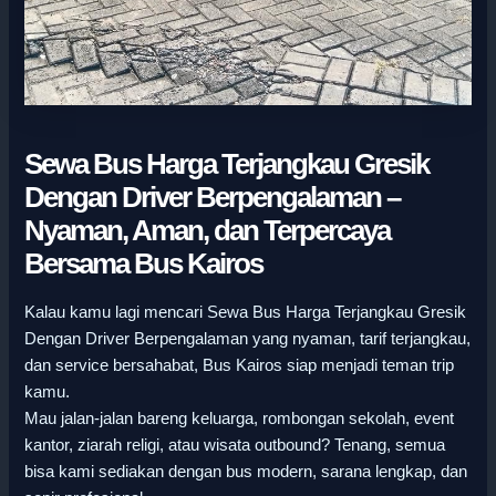
Sewa Bus Harga Terjangkau Gresik
Dengan Driver Berpengalaman –
Nyaman, Aman, dan Terpercaya
Bersama Bus Kairos
Kalau kamu lagi mencari Sewa Bus Harga Terjangkau Gresik
Dengan Driver Berpengalaman yang nyaman, tarif terjangkau,
dan service bersahabat, Bus Kairos siap menjadi teman trip
kamu.
Mau jalan-jalan bareng keluarga, rombongan sekolah, event
kantor, ziarah religi, atau wisata outbound? Tenang, semua
bisa kami sediakan dengan bus modern, sarana lengkap, dan