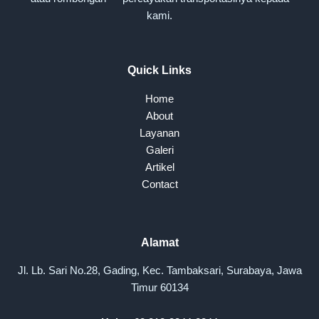
kami.
Quick Links
Home
About
Layanan
Galeri
Artikel
Contact
Alamat
Jl. Lb. Sari No.28, Gading, Kec. Tambaksari, Surabaya, Jawa
Timur 60134