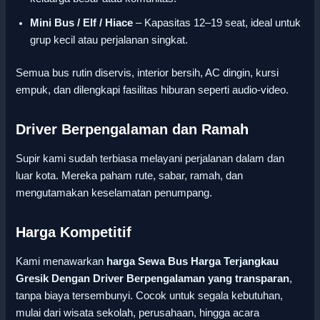
Mini Bus / Elf / Hiace
– Kapasitas 12–19 seat, ideal untuk
grup kecil atau perjalanan singkat.
Semua bus rutin diservis, interior bersih, AC dingin, kursi
empuk, dan dilengkapi fasilitas hiburan seperti audio-video.
Driver Berpengalaman dan Ramah
Supir kami sudah terbiasa melayani perjalanan dalam dan
luar kota. Mereka paham rute, sabar, ramah, dan
mengutamakan keselamatan penumpang.
Harga Kompetitif
Kami menawarkan
harga Sewa Bus Harga Terjangkau
Gresik Dengan Driver Berpengalaman yang transparan
,
tanpa biaya tersembunyi. Cocok untuk segala kebutuhan,
mulai dari wisata sekolah, perusahaan, hingga acara