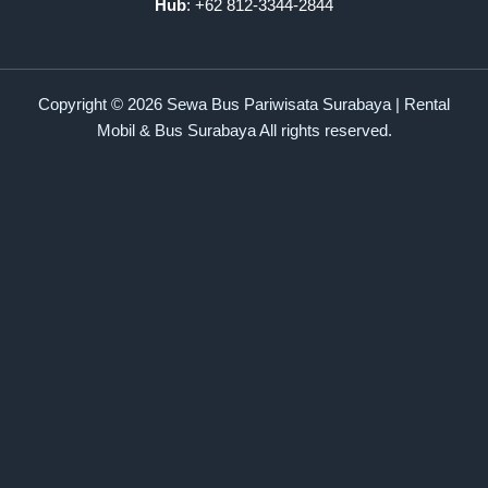
Hub
: +62 812-3344-2844
Copyright © 2026 Sewa Bus Pariwisata Surabaya | Rental
Mobil & Bus Surabaya All rights reserved.