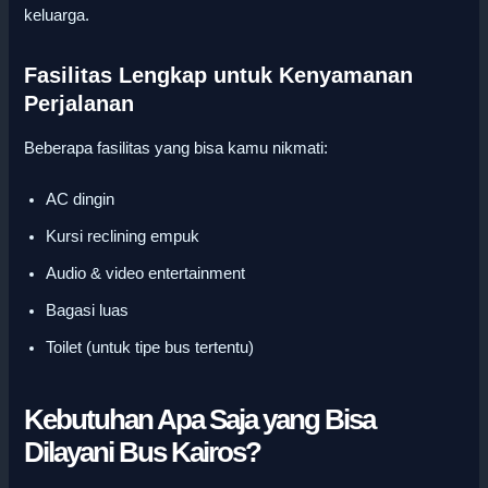
keluarga.
Fasilitas Lengkap untuk Kenyamanan
Perjalanan
Beberapa fasilitas yang bisa kamu nikmati:
AC dingin
Kursi reclining empuk
Audio & video entertainment
Bagasi luas
Toilet (untuk tipe bus tertentu)
Kebutuhan Apa Saja yang Bisa
Dilayani Bus Kairos?