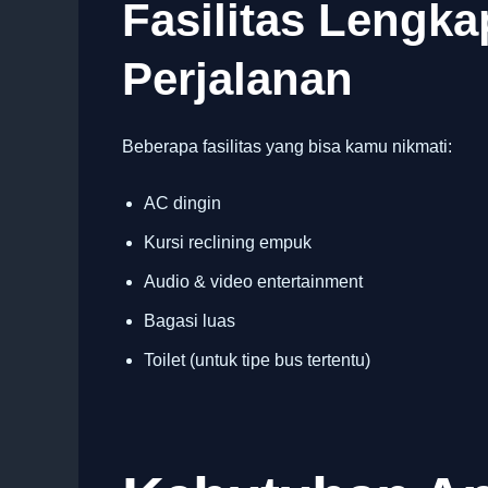
Fasilitas Lengk
Perjalanan
Beberapa fasilitas yang bisa kamu nikmati:
AC dingin
Kursi reclining empuk
Audio & video entertainment
Bagasi luas
Toilet (untuk tipe bus tertentu)