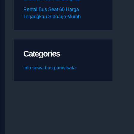
Rental Bus Seat 60 Harga
Terjangkau Sidoarjo Murah
Categories
info sewa bus pariwisata