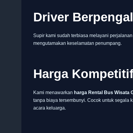
Driver Berpeng
Supir kami sudah terbiasa melayani perjalanan
mengutamakan keselamatan penumpang.
Harga Kompetiti
Kami menawarkan
harga Rental Bus Wisata 
tanpa biaya tersembunyi. Cocok untuk segala k
acara keluarga.