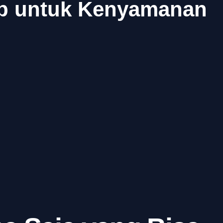
ap untuk Kenyamanan