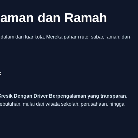
alaman dan Ramah
 dalam dan luar kota. Mereka paham rute, sabar, ramah, dan
f
Gresik Dengan Driver Berpengalaman yang transparan
,
ebutuhan, mulai dari wisata sekolah, perusahaan, hingga