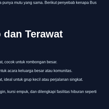
ua punya mutu yang sama. Berikut penyebab kenapa Bus
 dan Terawat
t, cocok untuk rombongan besar.
ntuk acara keluarga besar atau komunitas.
, ideal untuk grup kecil atau perjalanan singkat.
gin, kursi empuk, dan dilengkapi fasilitas hiburan seperti