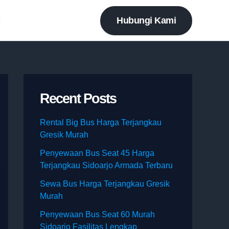
Hubungi Kami
t
Recent Posts
Rental Big Bus Harga Terjangkau
Gresik Murah
Penyewaan Bus Seat 45 Harga
Terjangkau Sidoarjo Armada Terbaru
Sewa Bus Harga Terjangkau Gresik
Murah
Penyewaan Bus Seat 60 Murah
Sidoarjo Fasilitas Lengkap