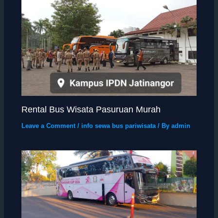
Rental Bus Wisata Pasuruan Murah
Leave a Comment
/
info sewa bus pariwisata
/ By
admin