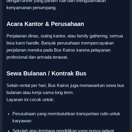
dengan driver yang paham rute dan mengutamakan
kenyamanan penumpang.
Acara Kantor & Perusahaan
Perjalanan dinas, outing kantor, atau family gathering, semua
bisa kami handle. Banyak perusahaan mempercayakan
perjalanan mereka pada Bus Kairos karena pelayanan
profesional dan armada terawat.
Sewa Bulanan / Kontrak Bus
Selain rental per hari, Bus Kairos juga menawarkan sewa bus
bulanan atau kerja sama long term.
Layanan ini cocok untuk:
Perusahaan yang membutuhkan transportasi rutin untuk
karyawan
Sekolah atau lembaga pendidikan yang punya jadwal