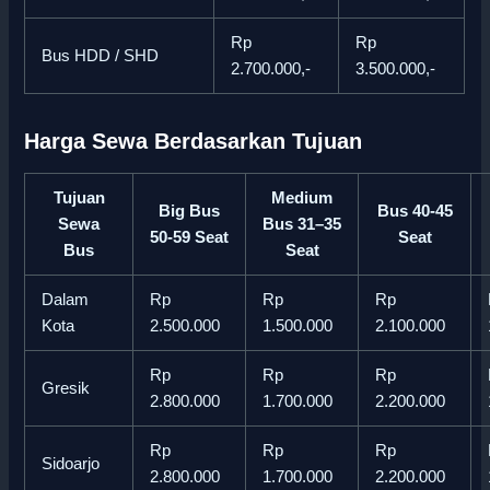
Rp
Rp
Bus HDD / SHD
2.700.000,-
3.500.000,-
Harga Sewa Berdasarkan Tujuan
Tujuan
Medium
Big Bus
Bus 40-45
Sewa
Bus 31–35
50-59 Seat
Seat
Bus
Seat
Dalam
Rp
Rp
Rp
Kota
2.500.000
1.500.000
2.100.000
Rp
Rp
Rp
Gresik
2.800.000
1.700.000
2.200.000
Rp
Rp
Rp
Sidoarjo
2.800.000
1.700.000
2.200.000