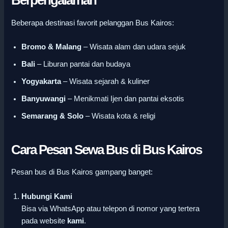
Berpengalaman
Beberapa destinasi favorit pelanggan Bus Kairos:
Bromo & Malang
– Wisata alam dan udara sejuk
Bali
– Liburan pantai dan budaya
Yogyakarta
– Wisata sejarah & kuliner
Banyuwangi
– Menikmati Ijen dan pantai eksotis
Semarang & Solo
– Wisata kota & religi
Cara Pesan Sewa Bus di Bus Kairos
Pesan bus di Bus Kairos gampang banget:
Hubungi Kami
Bisa via WhatsApp atau telepon di nomor yang tertera
pada website
kami
.