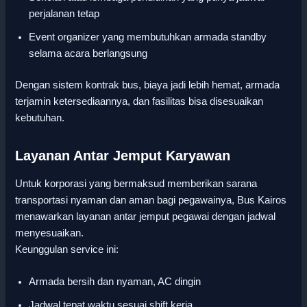
perjalanan tetap
Event organizer yang membutuhkan armada standby
selama acara berlangsung
Dengan sistem kontrak bus, biaya jadi lebih hemat, armada
terjamin ketersediaannya, dan fasilitas bisa disesuaikan
kebutuhan.
Layanan Antar Jemput Karyawan
Untuk korporasi yang bermaksud memberikan sarana
transportasi nyaman dan aman bagi pegawainya, Bus Kairos
menawarkan layanan antar jemput pegawai dengan jadwal
menyesuaikan.
Keunggulan service ini:
Armada bersih dan nyaman, AC dingin
Jadwal tepat waktu sesuai shift kerja