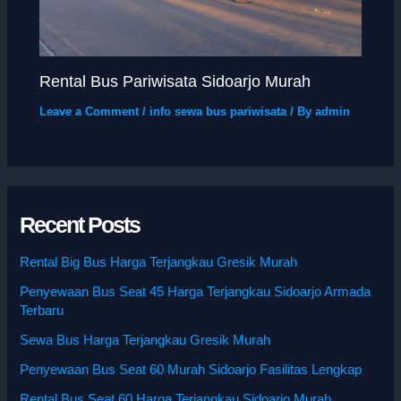
Rental Bus Pariwisata Sidoarjo Murah
Leave a Comment
/
info sewa bus pariwisata
/ By
admin
Recent Posts
Rental Big Bus Harga Terjangkau Gresik Murah
Penyewaan Bus Seat 45 Harga Terjangkau Sidoarjo Armada
Terbaru
Sewa Bus Harga Terjangkau Gresik Murah
Penyewaan Bus Seat 60 Murah Sidoarjo Fasilitas Lengkap
Rental Bus Seat 60 Harga Terjangkau Sidoarjo Murah