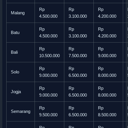
Rp
Rp
Rp
Malang
4.500.000
3.100.000
4.200.000
Rp
Rp
Rp
Batu
4.500.000
3.100.000
4.200.000
Rp
Rp
Rp
Bali
10.500.000
7.500.000
9.000.000
Rp
Rp
Rp
Solo
9.000.000
6.500.000
8.000.000
Rp
Rp
Rp
Jogja
9.000.000
6.500.000
8.000.000
Rp
Rp
Rp
Semarang
9.500.000
6.500.000
8.500.000
Rp
Rp
Rp