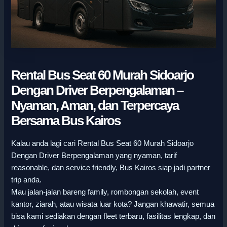
Rental Bus Seat 60 Murah Sidoarjo
Dengan Driver Berpengalaman –
Nyaman, Aman, dan Terpercaya
Bersama Bus Kairos
Kalau anda lagi cari Rental Bus Seat 60 Murah Sidoarjo
Dengan Driver Berpengalaman yang nyaman, tarif
reasonable, dan service friendly, Bus Kairos siap jadi partner
trip anda.
Mau jalan-jalan bareng family, rombongan sekolah, event
kantor, ziarah, atau wisata luar kota? Jangan khawatir, semua
bisa kami sediakan dengan fleet terbaru, fasilitas lengkap, dan