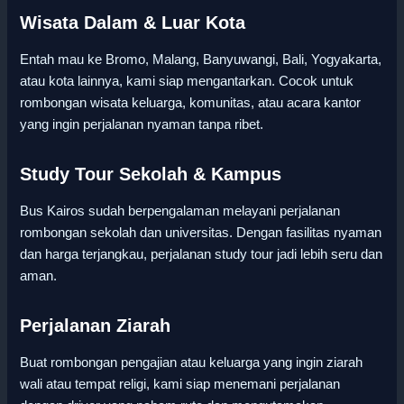
Wisata Dalam & Luar Kota
Entah mau ke Bromo, Malang, Banyuwangi, Bali, Yogyakarta,
atau kota lainnya, kami siap mengantarkan. Cocok untuk
rombongan wisata keluarga, komunitas, atau acara kantor
yang ingin perjalanan nyaman tanpa ribet.
Study Tour Sekolah & Kampus
Bus Kairos sudah berpengalaman melayani perjalanan
rombongan sekolah dan universitas. Dengan fasilitas nyaman
dan harga terjangkau, perjalanan study tour jadi lebih seru dan
aman.
Perjalanan Ziarah
Buat rombongan pengajian atau keluarga yang ingin ziarah
wali atau tempat religi, kami siap menemani perjalanan