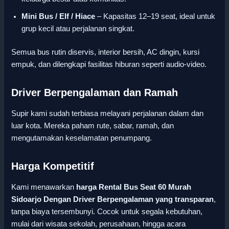
Mini Bus / Elf / Hiace
– Kapasitas 12–19 seat, ideal untuk
grup kecil atau perjalanan singkat.
Semua bus rutin diservis, interior bersih, AC dingin, kursi
empuk, dan dilengkapi fasilitas hiburan seperti audio-video.
Driver Berpengalaman dan Ramah
Supir kami sudah terbiasa melayani perjalanan dalam dan
luar kota. Mereka paham rute, sabar, ramah, dan
mengutamakan keselamatan penumpang.
Harga Kompetitif
Kami menawarkan
harga Rental Bus Seat 60 Murah
Sidoarjo Dengan Driver Berpengalaman yang transparan
,
tanpa biaya tersembunyi. Cocok untuk segala kebutuhan,
mulai dari wisata sekolah, perusahaan, hingga acara