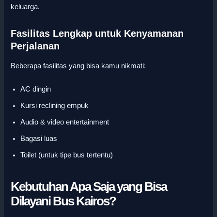
keluarga.
Fasilitas Lengkap untuk Kenyamanan
Perjalanan
Beberapa fasilitas yang bisa kamu nikmati:
AC dingin
Kursi reclining empuk
Audio & video entertainment
Bagasi luas
Toilet (untuk tipe bus tertentu)
Kebutuhan Apa Saja yang Bisa
Dilayani Bus Kairos?