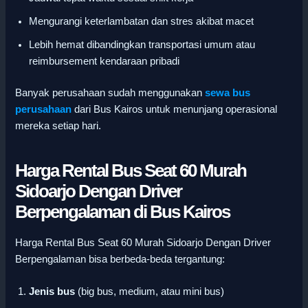
Mengurangi keterlambatan dan stres akibat macet
Lebih hemat dibandingkan transportasi umum atau
reimbursement kendaraan pribadi
Banyak perusahaan sudah menggunakan
sewa bus
perusahaan
dari Bus Kairos untuk menunjang operasional
mereka setiap hari.
Harga Rental Bus Seat 60 Murah
Sidoarjo Dengan Driver
Berpengalaman di Bus Kairos
Harga Rental Bus Seat 60 Murah Sidoarjo Dengan Driver
Berpengalaman bisa berbeda-beda tergantung:
Jenis bus
(big bus, medium, atau mini bus)