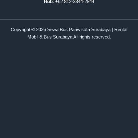
Hub
: +62 812-3344-2844
Copyright © 2026 Sewa Bus Pariwisata Surabaya | Rental
Mobil & Bus Surabaya All rights reserved.