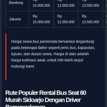
Bandung
15.000.000
12.000.000
13.500.000
Rp
Rp
Rp
Jakarta
15.000.000
12.000.000
13.500.000
Harga sewa bus pariwisata bervariasi tergantung
pada beberapa faktor seperti jenis bus, kapasitas,
tujuan, dan durasi sewa. Harga di atas adalah
harga estimasi awal
.
untuk info lebih lanjut
hubungi kami
Rute Populer Rental Bus Seat 60
Murah Sidoarjo Dengan Driver