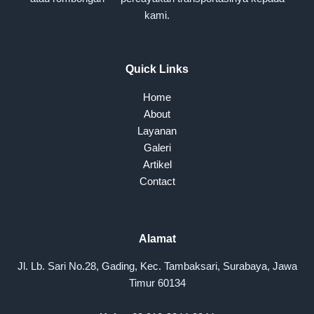
kami.
Quick Links
Home
About
Layanan
Galeri
Artikel
Contact
Alamat
Jl. Lb. Sari No.28, Gading, Kec. Tambaksari, Surabaya, Jawa
Timur 60134