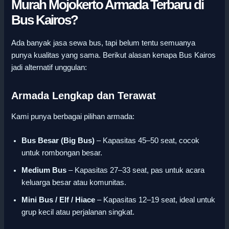
Murah Mojokerto Armada Terbaru di
Bus Kairos?
Ada banyak jasa sewa bus, tapi belum tentu semuanya
punya kualitas yang sama. Berikut alasan kenapa Bus Kairos
jadi alternatif unggulan:
Armada Lengkap dan Terawat
Kami punya berbagai pilihan armada:
Bus Besar (Big Bus)
– Kapasitas 45–50 seat, cocok
untuk rombongan besar.
Medium Bus
– Kapasitas 27–33 seat, pas untuk acara
keluarga besar atau komunitas.
Mini Bus / Elf / Hiace
– Kapasitas 12–19 seat, ideal untuk
grup kecil atau perjalanan singkat.