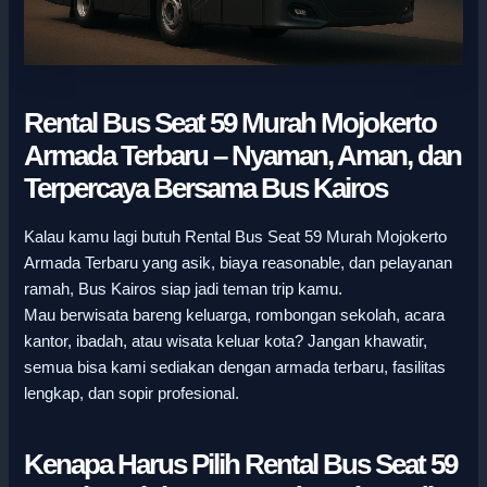
Rental Bus Seat 59 Murah Mojokerto
Armada Terbaru – Nyaman, Aman, dan
Terpercaya Bersama Bus Kairos
Kalau kamu lagi butuh Rental Bus Seat 59 Murah Mojokerto
Armada Terbaru yang asik, biaya reasonable, dan pelayanan
ramah, Bus Kairos siap jadi teman trip kamu.
Mau berwisata bareng keluarga, rombongan sekolah, acara
kantor, ibadah, atau wisata keluar kota? Jangan khawatir,
semua bisa kami sediakan dengan armada terbaru, fasilitas
lengkap, dan sopir profesional.
Kenapa Harus Pilih Rental Bus Seat 59