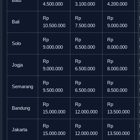
Batu
4.500.000
3.100.000
4.200.000
Rp
Rp
Rp
Bali
10.500.000
7.500.000
9.000.000
Rp
Rp
Rp
Solo
9.000.000
6.500.000
8.000.000
Rp
Rp
Rp
Jogja
9.000.000
6.500.000
8.000.000
Rp
Rp
Rp
Semarang
9.500.000
6.500.000
8.500.000
Rp
Rp
Rp
Bandung
15.000.000
12.000.000
13.500.000
Rp
Rp
Rp
Jakarta
15.000.000
12.000.000
13.500.000