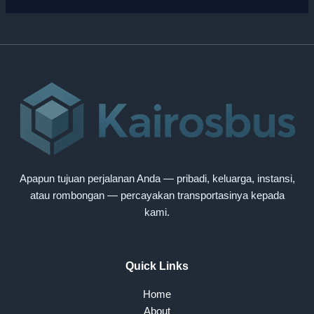
Apapun tujuan perjalanan Anda — pribadi, keluarga, instansi,
atau rombongan — percayakan transportasinya kepada
kami.
Quick Links
Home
About