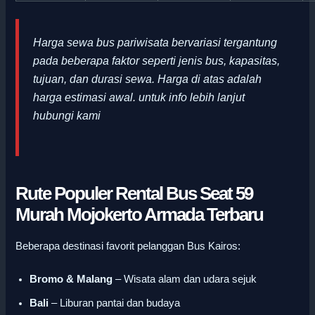
Harga sewa bus pariwisata bervariasi tergantung
pada beberapa faktor seperti jenis bus, kapasitas,
tujuan, dan durasi sewa. Harga di atas adalah
harga estimasi awal
.
untuk info lebih lanjut
hubungi kami
Rute Populer Rental Bus Seat 59
Murah Mojokerto Armada Terbaru
Beberapa destinasi favorit pelanggan Bus Kairos:
Bromo & Malang
– Wisata alam dan udara sejuk
Bali
– Liburan pantai dan budaya