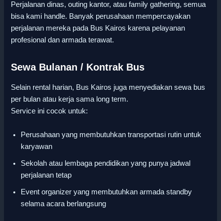
Perjalanan dinas, outing kantor, atau family gathering, semua
bisa kami handle. Banyak perusahaan mempercayakan
perjalanan mereka pada Bus Kairos karena pelayanan
profesional dan armada terawat.
Sewa Bulanan / Kontrak Bus
Selain rental harian, Bus Kairos juga menyediakan sewa bus
per bulan atau kerja sama long term.
Service ini cocok untuk:
Perusahaan yang membutuhkan transportasi rutin untuk
karyawan
Sekolah atau lembaga pendidikan yang punya jadwal
perjalanan tetap
Event organizer yang membutuhkan armada standby
selama acara berlangsung