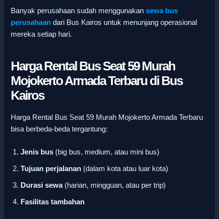
Banyak perusahaan sudah menggunakan
sewa bus
perusahaan
dari Bus Kairos untuk menunjang operasional
mereka setiap hari.
Harga Rental Bus Seat 59 Murah
Mojokerto Armada Terbaru di Bus
Kairos
Harga Rental Bus Seat 59 Murah Mojokerto Armada Terbaru
bisa berbeda-beda tergantung:
Jenis bus
(big bus, medium, atau mini bus)
Tujuan perjalanan
(dalam kota atau luar kota)
Durasi sewa
(harian, mingguan, atau per trip)
Fasilitas tambahan