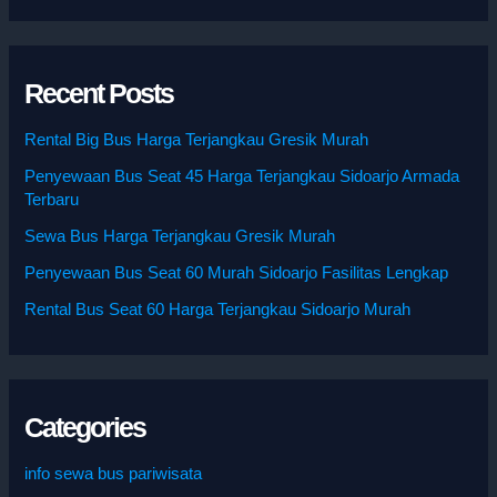
Recent Posts
Rental Big Bus Harga Terjangkau Gresik Murah
Penyewaan Bus Seat 45 Harga Terjangkau Sidoarjo Armada
Terbaru
Sewa Bus Harga Terjangkau Gresik Murah
Penyewaan Bus Seat 60 Murah Sidoarjo Fasilitas Lengkap
Rental Bus Seat 60 Harga Terjangkau Sidoarjo Murah
Categories
info sewa bus pariwisata