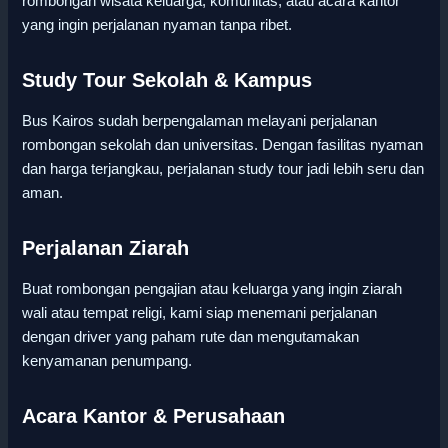
rombongan wisata keluarga, komunitas, atau acara kantor
yang ingin perjalanan nyaman tanpa ribet.
Study Tour Sekolah & Kampus
Bus Kairos sudah berpengalaman melayani perjalanan
rombongan sekolah dan universitas. Dengan fasilitas nyaman
dan harga terjangkau, perjalanan study tour jadi lebih seru dan
aman.
Perjalanan Ziarah
Buat rombongan pengajian atau keluarga yang ingin ziarah
wali atau tempat religi, kami siap menemani perjalanan
dengan driver yang paham rute dan mengutamakan
kenyamanan penumpang.
Acara Kantor & Perusahaan