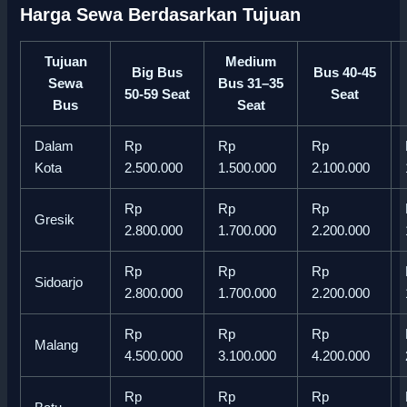
Harga Sewa Berdasarkan Tujuan
Tujuan
Medium
Big Bus
Bus 40-45
Sewa
Bus 31–35
50-59 Seat
Seat
Bus
Seat
Dalam
Rp
Rp
Rp
Kota
2.500.000
1.500.000
2.100.000
Rp
Rp
Rp
Gresik
2.800.000
1.700.000
2.200.000
Rp
Rp
Rp
Sidoarjo
2.800.000
1.700.000
2.200.000
Rp
Rp
Rp
Malang
4.500.000
3.100.000
4.200.000
Rp
Rp
Rp