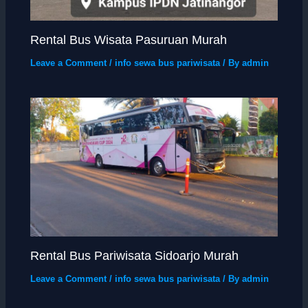
Rental Bus Wisata Pasuruan Murah
Leave a Comment
/
info sewa bus pariwisata
/ By
admin
Rental Bus Pariwisata Sidoarjo Murah
Leave a Comment
/
info sewa bus pariwisata
/ By
admin