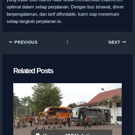
optimal dalam setiap perjalanan. Dengan bus terawat, driver
berpengalaman, dan tarif affordable, kami siap menemani
setiap langkah perjalanan lo.
PREVIOUS
NEXT
Related Posts