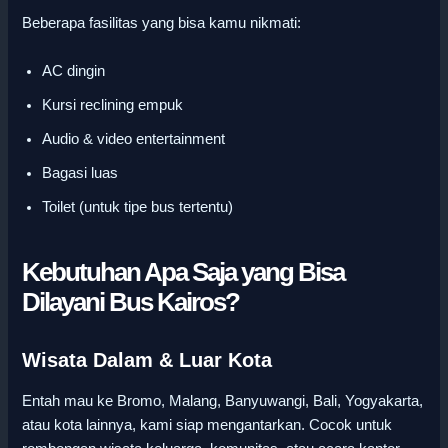
Beberapa fasilitas yang bisa kamu nikmati:
AC dingin
Kursi reclining empuk
Audio & video entertainment
Bagasi luas
Toilet (untuk tipe bus tertentu)
Kebutuhan Apa Saja yang Bisa
Dilayani Bus Kairos?
Wisata Dalam & Luar Kota
Entah mau ke Bromo, Malang, Banyuwangi, Bali, Yogyakarta,
atau kota lainnya, kami siap mengantarkan. Cocok untuk