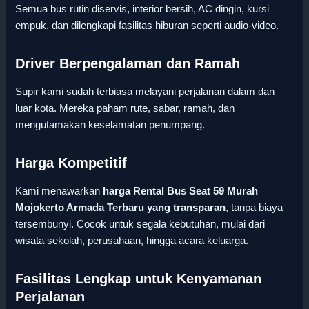
Semua bus rutin diservis, interior bersih, AC dingin, kursi
empuk, dan dilengkapi fasilitas hiburan seperti audio-video.
Driver Berpengalaman dan Ramah
Supir kami sudah terbiasa melayani perjalanan dalam dan
luar kota. Mereka paham rute, sabar, ramah, dan
mengutamakan keselamatan penumpang.
Harga Kompetitif
Kami menawarkan
harga Rental Bus Seat 59 Murah
Mojokerto Armada Terbaru yang transparan
, tanpa biaya
tersembunyi. Cocok untuk segala kebutuhan, mulai dari
wisata sekolah, perusahaan, hingga acara keluarga.
Fasilitas Lengkap untuk Kenyamanan
Perjalanan