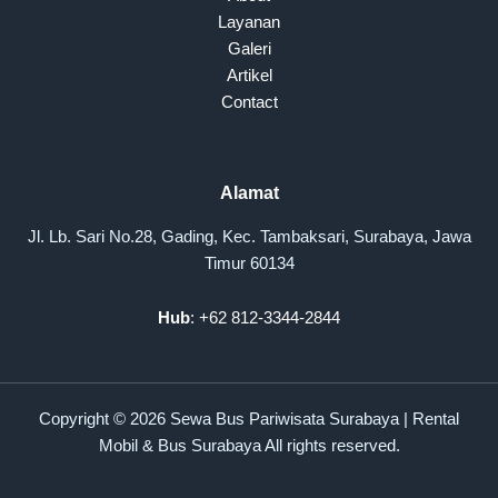
Layanan
Galeri
Artikel
Contact
Alamat
Jl. Lb. Sari No.28, Gading, Kec. Tambaksari, Surabaya, Jawa
Timur 60134
Hub
: +62 812-3344-2844
Copyright © 2026 Sewa Bus Pariwisata Surabaya | Rental
Mobil & Bus Surabaya All rights reserved.