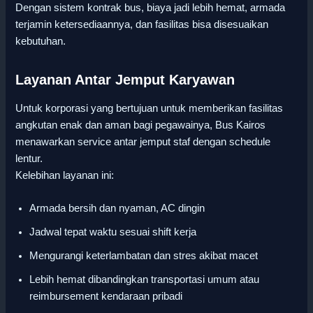
Dengan sistem kontrak bus, biaya jadi lebih hemat, armada
terjamin ketersediaannya, dan fasilitas bisa disesuaikan
kebutuhan.
Layanan Antar Jemput Karyawan
Untuk korporasi yang bertujuan untuk memberikan fasilitas
angkutan enak dan aman bagi pegawainya, Bus Kairos
menawarkan service antar jemput staf dengan schedule
lentur.
Kelebihan layanan ini:
Armada bersih dan nyaman, AC dingin
Jadwal tepat waktu sesuai shift kerja
Mengurangi keterlambatan dan stres akibat macet
Lebih hemat dibandingkan transportasi umum atau
reimbursement kendaraan pribadi