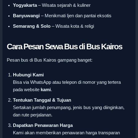
Yogyakarta
– Wisata sejarah & kuliner
Banyuwangi
– Menikmati Ijen dan pantai eksotis
Semarang & Solo
– Wisata kota & religi
Cara Pesan Sewa Bus di Bus Kairos
Pesan bus di Bus Kairos gampang banget:
Hubungi Kami
Bisa via WhatsApp atau telepon di nomor yang tertera
pada website
kami
.
Tentukan Tanggal & Tujuan
Sertakan jumlah penumpang, jenis bus yang diinginkan,
dan rute perjalanan.
Dapatkan Penawaran Harga
Kami akan memberikan penawaran harga transparan