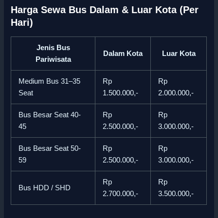
Harga Sewa Bus Dalam & Luar Kota (Per
Hari)
Jenis Bus
Dalam Kota
Luar Kota
Pariwisata
Medium Bus 31–35
Rp
Rp
Seat
1.500.000,-
2.000.000,-
Bus Besar Seat 40-
Rp
Rp
45
2.500.000,-
3.000.000,-
Bus Besar Seat 50-
Rp
Rp
59
2.500.000,-
3.000.000,-
Rp
Rp
Bus HDD / SHD
2.700.000,-
3.500.000,-