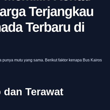
arga Terjangkau
ada Terbaru di
a punya mutu yang sama. Berikut faktor kenapa Bus Kairos
 dan Terawat