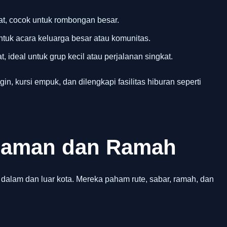
t, cocok untuk rombongan besar.
ntuk acara keluarga besar atau komunitas.
, ideal untuk grup kecil atau perjalanan singkat.
gin, kursi empuk, dan dilengkapi fasilitas hiburan seperti
alaman dan Ramah
 dalam dan luar kota. Mereka paham rute, sabar, ramah, dan