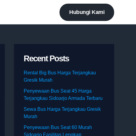
Hubungi Kami
t
Recent Posts
Rental Big Bus Harga Terjangkau
Gresik Murah
Penyewaan Bus Seat 45 Harga
Terjangkau Sidoarjo Armada Terbaru
Sewa Bus Harga Terjangkau Gresik
Murah
Penyewaan Bus Seat 60 Murah
Sidoarjo Fasilitas Lengkap