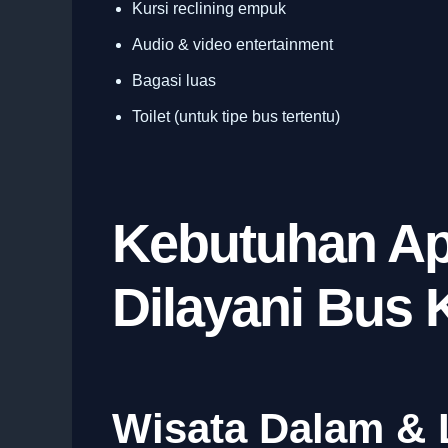
Kursi reclining empuk
Audio & video entertainment
Bagasi luas
Toilet (untuk tipe bus tertentu)
Kebutuhan Ap
Dilayani Bus 
Wisata Dalam & 