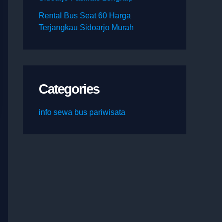
Rental Bus Seat 60 Harga
Terjangkau Sidoarjo Murah
Categories
info sewa bus pariwisata