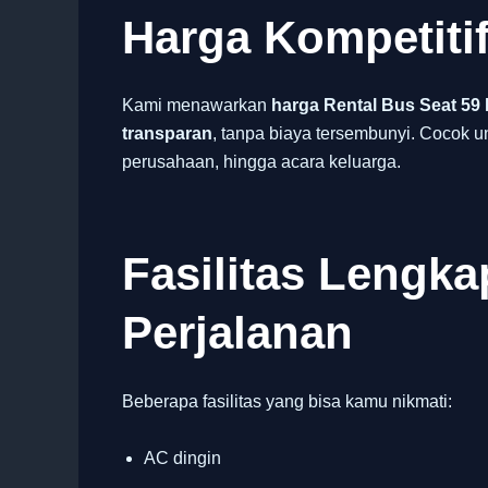
Harga Kompetiti
Kami menawarkan
harga Rental Bus Seat 59
transparan
, tanpa biaya tersembunyi. Cocok u
perusahaan, hingga acara keluarga.
Fasilitas Lengk
Perjalanan
Beberapa fasilitas yang bisa kamu nikmati:
AC dingin