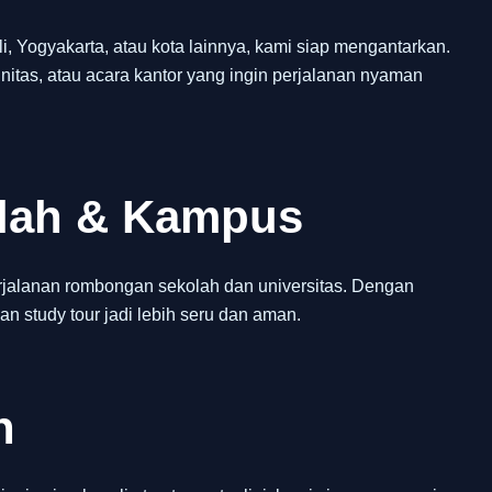
 Yogyakarta, atau kota lainnya, kami siap mengantarkan.
itas, atau acara kantor yang ingin perjalanan nyaman
olah & Kampus
jalanan rombongan sekolah dan universitas. Dengan
an study tour jadi lebih seru dan aman.
h