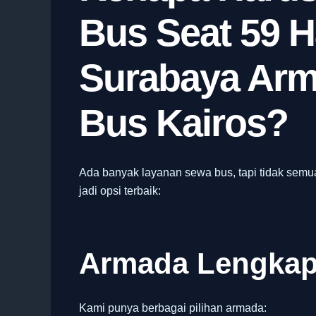
Bus Seat 59 H
Surabaya Arm
Bus Kairos?
Ada banyak layanan sewa bus, tapi tidak semu
jadi opsi terbaik:
Armada Lengkap
Kami punya berbagai pilihan armada: