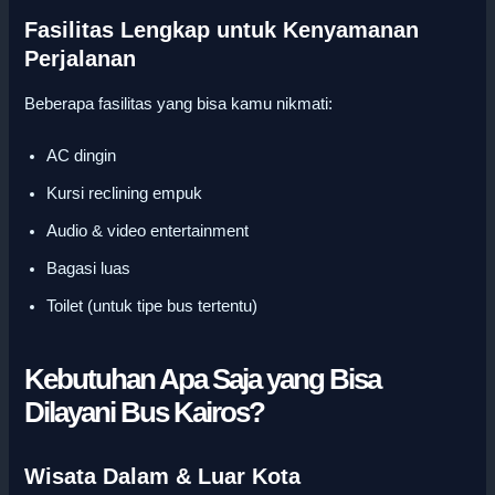
Fasilitas Lengkap untuk Kenyamanan
Perjalanan
Beberapa fasilitas yang bisa kamu nikmati:
AC dingin
Kursi reclining empuk
Audio & video entertainment
Bagasi luas
Toilet (untuk tipe bus tertentu)
Kebutuhan Apa Saja yang Bisa
Dilayani Bus Kairos?
Wisata Dalam & Luar Kota