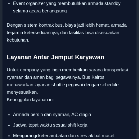
Event organizer yang membutuhkan armada standby
selama acara berlangsung
Dengan sistem kontrak bus, biaya jadi lebih hemat, armada
terjamin ketersediaannya, dan fasilitas bisa disesuaikan
kebutuhan.
Layanan Antar Jemput Karyawan
Untuk company yang ingin memberikan sarana transportasi
nyaman dan aman bagi pegawainya, Bus Kairos
menawarkan layanan shuttle pegawai dengan schedule
menyesuaikan.
Keunggulan layanan ini:
Armada bersih dan nyaman, AC dingin
Jadwal tepat waktu sesuai shift kerja
Mengurangi keterlambatan dan stres akibat macet