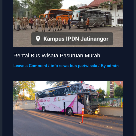
Rental Bus Wisata Pasuruan Murah
Leave a Comment
/
info sewa bus pariwisata
/ By
admin