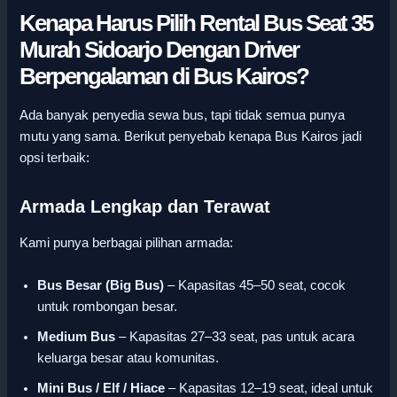
Kenapa Harus Pilih Rental Bus Seat 35
Murah Sidoarjo Dengan Driver
Berpengalaman di Bus Kairos?
Ada banyak penyedia sewa bus, tapi tidak semua punya
mutu yang sama. Berikut penyebab kenapa Bus Kairos jadi
opsi terbaik:
Armada Lengkap dan Terawat
Kami punya berbagai pilihan armada:
Bus Besar (Big Bus)
– Kapasitas 45–50 seat, cocok
untuk rombongan besar.
Medium Bus
– Kapasitas 27–33 seat, pas untuk acara
keluarga besar atau komunitas.
Mini Bus / Elf / Hiace
– Kapasitas 12–19 seat, ideal untuk