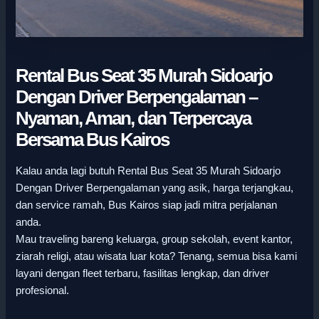
Rental Bus Seat 35 Murah Sidoarjo
Dengan Driver Berpengalaman –
Nyaman, Aman, dan Terpercaya
Bersama Bus Kairos
Kalau anda lagi butuh Rental Bus Seat 35 Murah Sidoarjo
Dengan Driver Berpengalaman yang asik, harga terjangkau,
dan service ramah, Bus Kairos siap jadi mitra perjalanan
anda.
Mau traveling bareng keluarga, group sekolah, event kantor,
ziarah religi, atau wisata luar kota? Tenang, semua bisa kami
layani dengan fleet terbaru, fasilitas lengkap, dan driver
profesional.