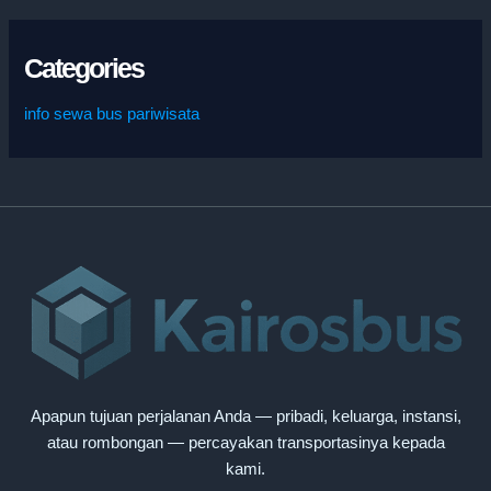
Categories
info sewa bus pariwisata
Apapun tujuan perjalanan Anda — pribadi, keluarga, instansi,
atau rombongan — percayakan transportasinya kepada
kami.