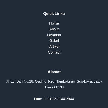
Quick Links
Home
About
Layanan
Galeri
Artikel
Contact
Alamat
Jl. Lb. Sari No.28, Gading, Kec. Tambaksari, Surabaya, Jawa
Timur 60134
Hub
: +62 812-3344-2844