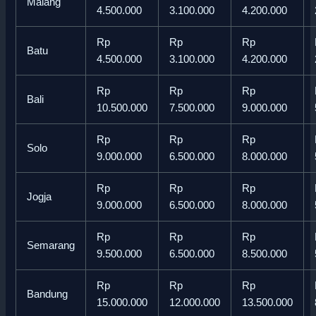
Malang
4.500.000
3.100.000
4.200.000
Rp
Rp
Rp
Batu
4.500.000
3.100.000
4.200.000
Rp
Rp
Rp
Bali
10.500.000
7.500.000
9.000.000
Rp
Rp
Rp
Solo
9.000.000
6.500.000
8.000.000
Rp
Rp
Rp
Jogja
9.000.000
6.500.000
8.000.000
Rp
Rp
Rp
Semarang
9.500.000
6.500.000
8.500.000
Rp
Rp
Rp
Bandung
15.000.000
12.000.000
13.500.000