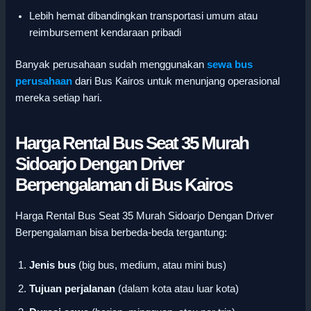
Lebih hemat dibandingkan transportasi umum atau
reimbursement kendaraan pribadi
Banyak perusahaan sudah menggunakan
sewa bus
perusahaan
dari Bus Kairos untuk menunjang operasional
mereka setiap hari.
Harga Rental Bus Seat 35 Murah
Sidoarjo Dengan Driver
Berpengalaman di Bus Kairos
Harga Rental Bus Seat 35 Murah Sidoarjo Dengan Driver
Berpengalaman bisa berbeda-beda tergantung:
Jenis bus
(big bus, medium, atau mini bus)
Tujuan perjalanan
(dalam kota atau luar kota)