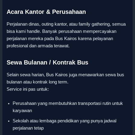
Acara Kantor & Perusahaan
Perjalanan dinas, outing kantor, atau family gathering, semua
bisa kami handle. Banyak perusahaan mempercayakan
perjalanan mereka pada Bus Kairos karena pelayanan
profesional dan armada terawat.
Sewa Bulanan / Kontrak Bus
Selain sewa harian, Bus Kairos juga menawarkan sewa bus
bulanan atau kontrak long term.
Service ini pas untuk:
Perusahaan yang membutuhkan transportasi rutin untuk
karyawan
Sekolah atau lembaga pendidikan yang punya jadwal
perjalanan tetap