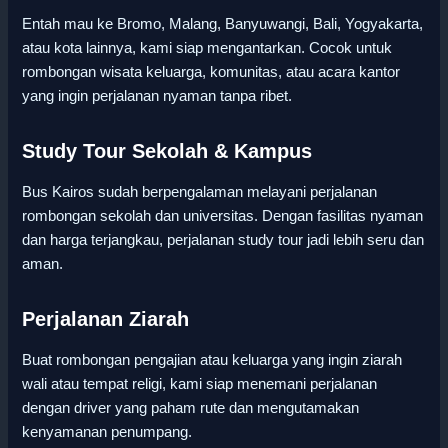
Entah mau ke Bromo, Malang, Banyuwangi, Bali, Yogyakarta,
atau kota lainnya, kami siap mengantarkan. Cocok untuk
rombongan wisata keluarga, komunitas, atau acara kantor
yang ingin perjalanan nyaman tanpa ribet.
Study Tour Sekolah & Kampus
Bus Kairos sudah berpengalaman melayani perjalanan
rombongan sekolah dan universitas. Dengan fasilitas nyaman
dan harga terjangkau, perjalanan study tour jadi lebih seru dan
aman.
Perjalanan Ziarah
Buat rombongan pengajian atau keluarga yang ingin ziarah
wali atau tempat religi, kami siap menemani perjalanan
dengan driver yang paham rute dan mengutamakan
kenyamanan penumpang.