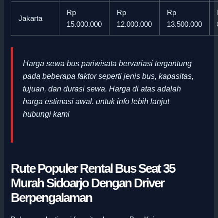
Rp
Rp
Rp
Jakarta
15.000.000
12.000.000
13.500.000
Harga sewa bus pariwisata bervariasi tergantung
pada beberapa faktor seperti jenis bus, kapasitas,
tujuan, dan durasi sewa. Harga di atas adalah
harga estimasi awal
.
untuk info lebih lanjut
hubungi kami
Rute Populer Rental Bus Seat 35
Murah Sidoarjo Dengan Driver
Berpengalaman