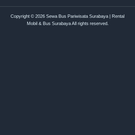
Copyright © 2026 Sewa Bus Pariwisata Surabaya | Rental
Mobil & Bus Surabaya All rights reserved.