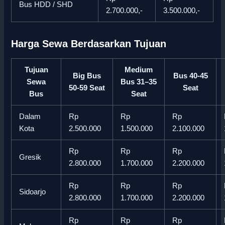
Bus HDD / SHD
2.700.000,-
3.500.000,-
Harga Sewa Berdasarkan Tujuan
Tujuan
Medium
Big Bus
Bus 40-45
Sewa
Bus 31–35
50-59 Seat
Seat
Bus
Seat
Dalam
Rp
Rp
Rp
Kota
2.500.000
1.500.000
2.100.000
Rp
Rp
Rp
Gresik
2.800.000
1.700.000
2.200.000
Rp
Rp
Rp
Sidoarjo
2.800.000
1.700.000
2.200.000
Rp
Rp
Rp