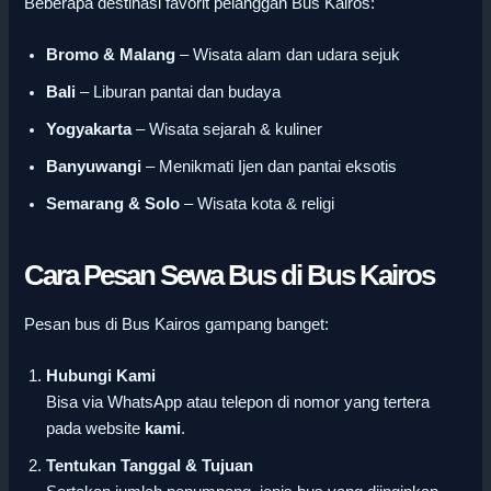
Beberapa destinasi favorit pelanggan Bus Kairos:
Bromo & Malang
– Wisata alam dan udara sejuk
Bali
– Liburan pantai dan budaya
Yogyakarta
– Wisata sejarah & kuliner
Banyuwangi
– Menikmati Ijen dan pantai eksotis
Semarang & Solo
– Wisata kota & religi
Cara Pesan Sewa Bus di Bus Kairos
Pesan bus di Bus Kairos gampang banget:
Hubungi Kami
Bisa via WhatsApp atau telepon di nomor yang tertera
pada website
kami
.
Tentukan Tanggal & Tujuan