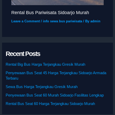
Rental Bus Pariwisata Sidoarjo Murah
Leave a Comment
/
info sewa bus pariwisata
/ By
admin
Recent Posts
Rental Big Bus Harga Terjangkau Gresik Murah
Penyewaan Bus Seat 45 Harga Terjangkau Sidoarjo Armada
Terbaru
Sewa Bus Harga Terjangkau Gresik Murah
Penyewaan Bus Seat 60 Murah Sidoarjo Fasilitas Lengkap
Rental Bus Seat 60 Harga Terjangkau Sidoarjo Murah