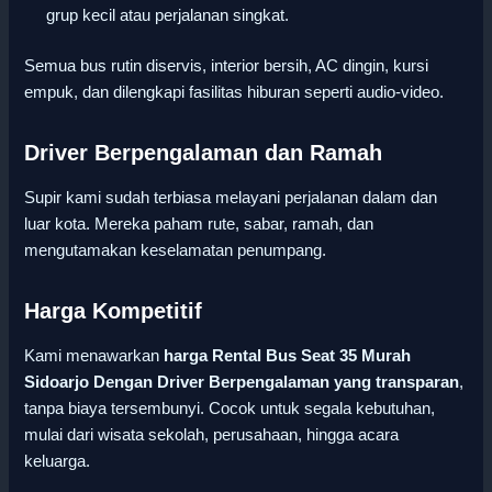
grup kecil atau perjalanan singkat.
Semua bus rutin diservis, interior bersih, AC dingin, kursi
empuk, dan dilengkapi fasilitas hiburan seperti audio-video.
Driver Berpengalaman dan Ramah
Supir kami sudah terbiasa melayani perjalanan dalam dan
luar kota. Mereka paham rute, sabar, ramah, dan
mengutamakan keselamatan penumpang.
Harga Kompetitif
Kami menawarkan
harga Rental Bus Seat 35 Murah
Sidoarjo Dengan Driver Berpengalaman yang transparan
,
tanpa biaya tersembunyi. Cocok untuk segala kebutuhan,
mulai dari wisata sekolah, perusahaan, hingga acara
keluarga.