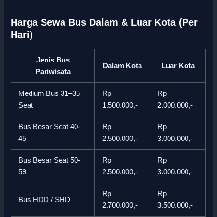
Harga Sewa Bus Dalam & Luar Kota (Per
Hari)
Jenis Bus
Dalam Kota
Luar Kota
Pariwisata
Medium Bus 31–35
Rp
Rp
Seat
1.500.000,-
2.000.000,-
Bus Besar Seat 40-
Rp
Rp
45
2.500.000,-
3.000.000,-
Bus Besar Seat 50-
Rp
Rp
59
2.500.000,-
3.000.000,-
Rp
Rp
Bus HDD / SHD
2.700.000,-
3.500.000,-