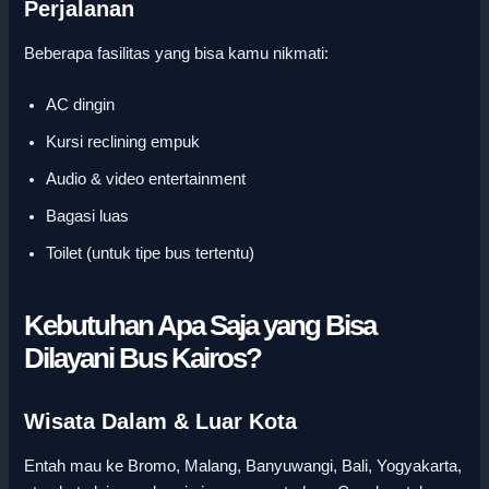
Perjalanan
Beberapa fasilitas yang bisa kamu nikmati:
AC dingin
Kursi reclining empuk
Audio & video entertainment
Bagasi luas
Toilet (untuk tipe bus tertentu)
Kebutuhan Apa Saja yang Bisa
Dilayani Bus Kairos?
Wisata Dalam & Luar Kota
Entah mau ke Bromo, Malang, Banyuwangi, Bali, Yogyakarta,