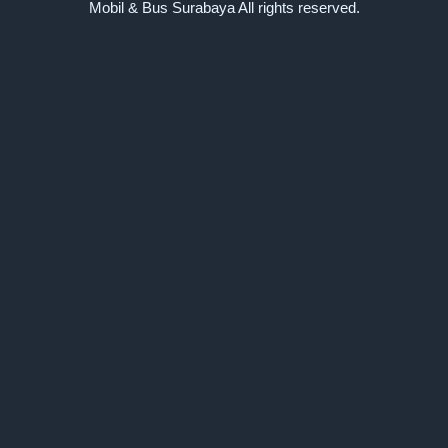
Mobil & Bus Surabaya All rights reserved.