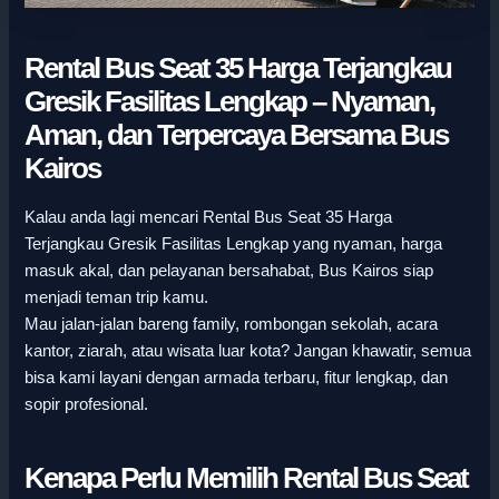
Rental Bus Seat 35 Harga Terjangkau
Gresik Fasilitas Lengkap – Nyaman,
Aman, dan Terpercaya Bersama Bus
Kairos
Kalau anda lagi mencari Rental Bus Seat 35 Harga
Terjangkau Gresik Fasilitas Lengkap yang nyaman, harga
masuk akal, dan pelayanan bersahabat, Bus Kairos siap
menjadi teman trip kamu.
Mau jalan-jalan bareng family, rombongan sekolah, acara
kantor, ziarah, atau wisata luar kota? Jangan khawatir, semua
bisa kami layani dengan armada terbaru, fitur lengkap, dan
sopir profesional.
Kenapa Perlu Memilih Rental Bus Seat