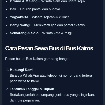
Bromo & Malang
– Wisata alam dan udara sejuk
Bali
– Liburan pantai dan budaya
Yogyakarta
– Wisata sejarah & kuliner
Banyuwangi
– Menikmati Ijen dan pantai eksotis
Semarang & Solo
– Wisata kota & religi
Cara Pesan Sewa Bus di Bus Kairos
Pesan bus di Bus Kairos gampang banget:
Hubungi Kami
Bisa via WhatsApp atau telepon di nomor yang tertera
pada website
kami
.
Tentukan Tanggal & Tujuan
Sertakan jumlah penumpang, jenis bus yang diinginkan,
dan rute perjalanan.