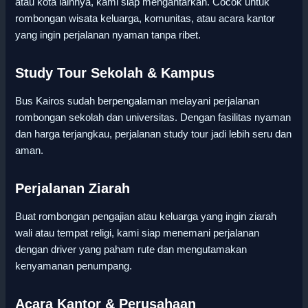
atau kota lainnya, kami siap mengantarkan. Cocok untuk
rombongan wisata keluarga, komunitas, atau acara kantor
yang ingin perjalanan nyaman tanpa ribet.
Study Tour Sekolah & Kampus
Bus Kairos sudah berpengalaman melayani perjalanan
rombongan sekolah dan universitas. Dengan fasilitas nyaman
dan harga terjangkau, perjalanan study tour jadi lebih seru dan
aman.
Perjalanan Ziarah
Buat rombongan pengajian atau keluarga yang ingin ziarah
wali atau tempat religi, kami siap menemani perjalanan
dengan driver yang paham rute dan mengutamakan
kenyamanan penumpang.
Acara Kantor & Perusahaan