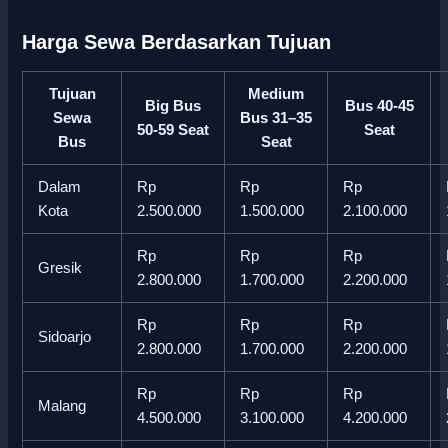
Harga Sewa Berdasarkan Tujuan
Tujuan
Medium
Big Bus
Bus 40-45
Sewa
Bus 31–35
50-59 Seat
Seat
Bus
Seat
Dalam
Rp
Rp
Rp
Kota
2.500.000
1.500.000
2.100.000
Rp
Rp
Rp
Gresik
2.800.000
1.700.000
2.200.000
Rp
Rp
Rp
Sidoarjo
2.800.000
1.700.000
2.200.000
Rp
Rp
Rp
Malang
4.500.000
3.100.000
4.200.000