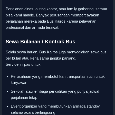
Perjalanan dinas, outing kantor, atau family gathering, semua
bisa kami handle. Banyak perusahaan mempercayakan
perjalanan mereka pada Bus Kairos karena pelayanan
profesional dan armada terawat.
Sewa Bulanan / Kontrak Bus
Selain sewa harian, Bus Kairos juga menyediakan sewa bus
per bulan atau kerja sama jangka panjang.
Service ini pas untuk:
Perusahaan yang membutuhkan transportasi rutin untuk
karyawan
Sekolah atau lembaga pendidikan yang punya jadwal
perjalanan tetap
Event organizer yang membutuhkan armada standby
selama acara berlangsung