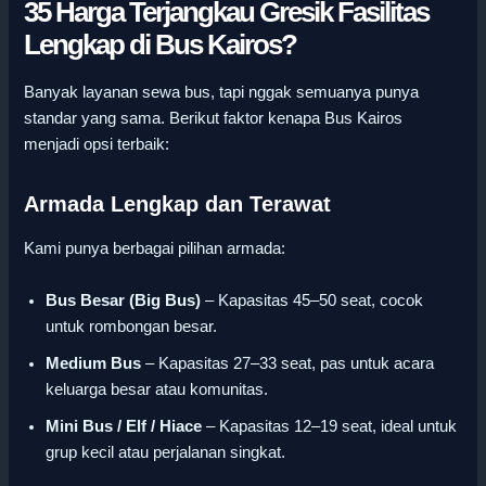
35 Harga Terjangkau Gresik Fasilitas
Lengkap di Bus Kairos?
Banyak layanan sewa bus, tapi nggak semuanya punya
standar yang sama. Berikut faktor kenapa Bus Kairos
menjadi opsi terbaik:
Armada Lengkap dan Terawat
Kami punya berbagai pilihan armada:
Bus Besar (Big Bus)
– Kapasitas 45–50 seat, cocok
untuk rombongan besar.
Medium Bus
– Kapasitas 27–33 seat, pas untuk acara
keluarga besar atau komunitas.
Mini Bus / Elf / Hiace
– Kapasitas 12–19 seat, ideal untuk
grup kecil atau perjalanan singkat.