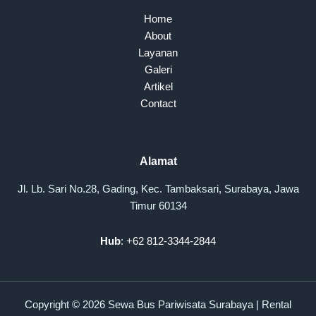
Home
About
Layanan
Galeri
Artikel
Contact
Alamat
Jl. Lb. Sari No.28, Gading, Kec. Tambaksari, Surabaya, Jawa
Timur 60134
Hub
: +62 812-3344-2844
Copyright © 2026 Sewa Bus Pariwisata Surabaya | Rental