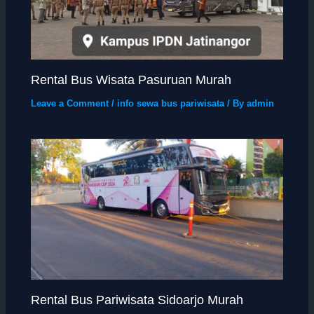
Rental Bus Wisata Pasuruan Murah
Leave a Comment
/
info sewa bus pariwisata
/ By
admin
Rental Bus Pariwisata Sidoarjo Murah