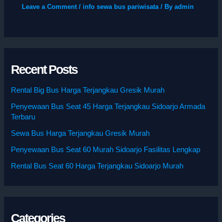
Leave a Comment
/
info sewa bus pariwisata
/ By
admin
Recent Posts
Rental Big Bus Harga Terjangkau Gresik Murah
Penyewaan Bus Seat 45 Harga Terjangkau Sidoarjo Armada
Terbaru
Sewa Bus Harga Terjangkau Gresik Murah
Penyewaan Bus Seat 60 Murah Sidoarjo Fasilitas Lengkap
Rental Bus Seat 60 Harga Terjangkau Sidoarjo Murah
Categories