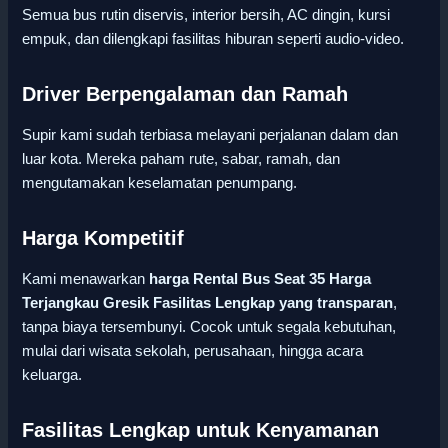
Semua bus rutin diservis, interior bersih, AC dingin, kursi
empuk, dan dilengkapi fasilitas hiburan seperti audio-video.
Driver Berpengalaman dan Ramah
Supir kami sudah terbiasa melayani perjalanan dalam dan
luar kota. Mereka paham rute, sabar, ramah, dan
mengutamakan keselamatan penumpang.
Harga Kompetitif
Kami menawarkan
harga Rental Bus Seat 35 Harga
Terjangkau Gresik Fasilitas Lengkap yang transparan
,
tanpa biaya tersembunyi. Cocok untuk segala kebutuhan,
mulai dari wisata sekolah, perusahaan, hingga acara
keluarga.
Fasilitas Lengkap untuk Kenyamanan