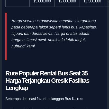
15.000.000
12.000.000
13.500.000
Harga sewa bus pariwisata bervariasi tergantung
pada beberapa faktor seperti jenis bus, kapasitas,
tujuan, dan durasi sewa. Harga di atas adalah
harga estimasi awal
.
untuk info lebih lanjut
hubungi kami
Rute Populer Rental Bus Seat 35
Harga Terjangkau Gresik Fasilitas
Lengkap
Beberapa destinasi favorit pelanggan Bus Kairos: