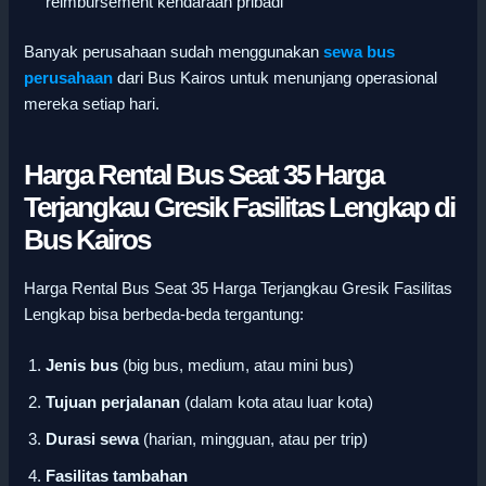
reimbursement kendaraan pribadi
Banyak perusahaan sudah menggunakan
sewa bus
perusahaan
dari Bus Kairos untuk menunjang operasional
mereka setiap hari.
Harga Rental Bus Seat 35 Harga
Terjangkau Gresik Fasilitas Lengkap di
Bus Kairos
Harga Rental Bus Seat 35 Harga Terjangkau Gresik Fasilitas
Lengkap bisa berbeda-beda tergantung:
Jenis bus
(big bus, medium, atau mini bus)
Tujuan perjalanan
(dalam kota atau luar kota)
Durasi sewa
(harian, mingguan, atau per trip)
Fasilitas tambahan