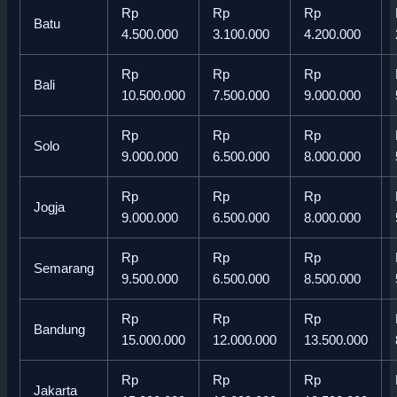
Rp
Rp
Rp
Batu
4.500.000
3.100.000
4.200.000
Rp
Rp
Rp
Bali
10.500.000
7.500.000
9.000.000
Rp
Rp
Rp
Solo
9.000.000
6.500.000
8.000.000
Rp
Rp
Rp
Jogja
9.000.000
6.500.000
8.000.000
Rp
Rp
Rp
Semarang
9.500.000
6.500.000
8.500.000
Rp
Rp
Rp
Bandung
15.000.000
12.000.000
13.500.000
Rp
Rp
Rp
Jakarta