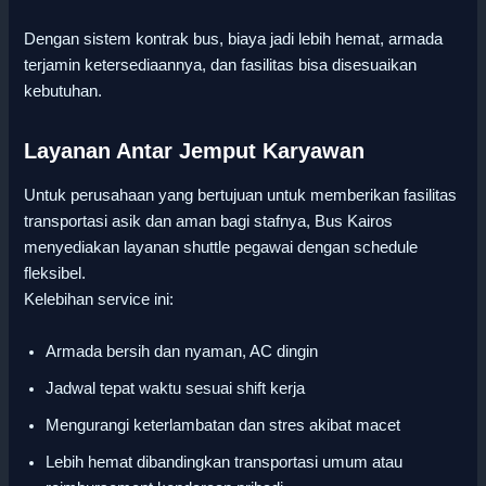
Dengan sistem kontrak bus, biaya jadi lebih hemat, armada
terjamin ketersediaannya, dan fasilitas bisa disesuaikan
kebutuhan.
Layanan Antar Jemput Karyawan
Untuk perusahaan yang bertujuan untuk memberikan fasilitas
transportasi asik dan aman bagi stafnya, Bus Kairos
menyediakan layanan shuttle pegawai dengan schedule
fleksibel.
Kelebihan service ini:
Armada bersih dan nyaman, AC dingin
Jadwal tepat waktu sesuai shift kerja
Mengurangi keterlambatan dan stres akibat macet
Lebih hemat dibandingkan transportasi umum atau