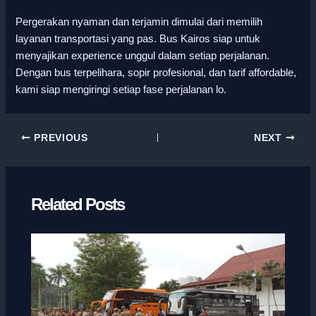
Pergerakan nyaman dan terjamin dimulai dari memilih
layanan transportasi yang pas. Bus Kairos siap untuk
menyajikan experience unggul dalam setiap perjalanan.
Dengan bus terpelihara, sopir profesional, dan tarif affordable,
kami siap mengiringi setiap fase perjalanan lo.
PREVIOUS
NEXT
Related Posts