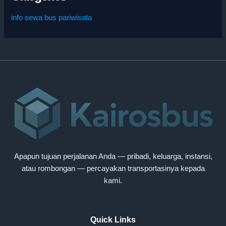
info sewa bus pariwisata
Apapun tujuan perjalanan Anda — pribadi, keluarga, instansi,
atau rombongan — percayakan transportasinya kepada
kami.
Quick Links