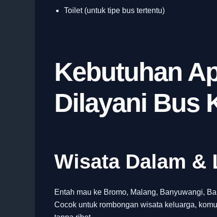
Toilet (untuk tipe bus tertentu)
Kebutuhan Ap
Dilayani Bus 
Wisata Dalam & 
Entah mau ke Bromo, Malang, Banyuwangi, Bali,
Cocok untuk rombongan wisata keluarga, komun