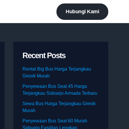
Hubungi Kami
t
Recent Posts
Rental Big Bus Harga Terjangkau
Gresik Murah
Penyewaan Bus Seat 45 Harga
Terjangkau Sidoarjo Armada Terbaru
Sewa Bus Harga Terjangkau Gresik
Murah
Penyewaan Bus Seat 60 Murah
Sidoarjo Fasilitas Lengkap