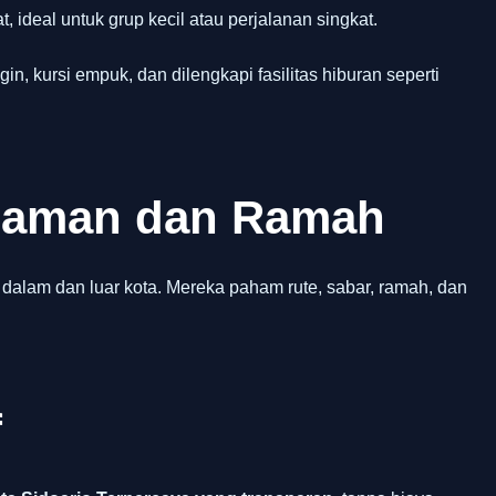
, ideal untuk grup kecil atau perjalanan singkat.
gin, kursi empuk, dan dilengkapi fasilitas hiburan seperti
alaman dan Ramah
 dalam dan luar kota. Mereka paham rute, sabar, ramah, dan
f