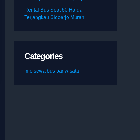
Rental Bus Seat 60 Harga
Terjangkau Sidoarjo Murah
Categories
info sewa bus pariwisata