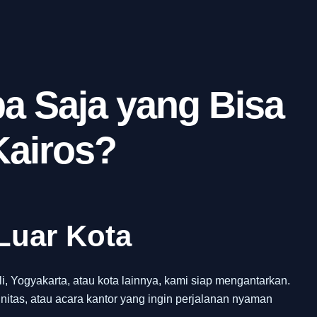
a Saja yang Bisa
Kairos?
Luar Kota
 Yogyakarta, atau kota lainnya, kami siap mengantarkan.
itas, atau acara kantor yang ingin perjalanan nyaman