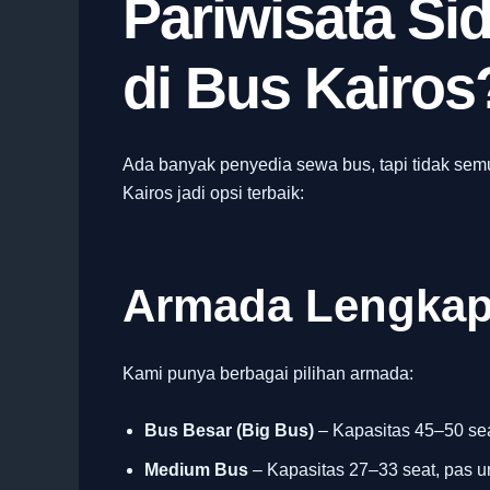
Pariwisata Si
di Bus Kairos
Ada banyak penyedia sewa bus, tapi tidak sem
Kairos jadi opsi terbaik:
Armada Lengkap
Kami punya berbagai pilihan armada:
Bus Besar (Big Bus)
– Kapasitas 45–50 sea
Medium Bus
– Kapasitas 27–33 seat, pas u