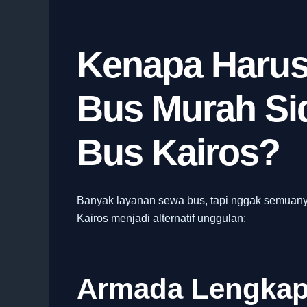
Kenapa Harus
Bus Murah Sid
Bus Kairos?
Banyak layanan sewa bus, tapi nggak semuany
Kairos menjadi alternatif unggulan:
Armada Lengkap