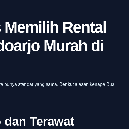
 Memilih Rental
oarjo Murah di
a punya standar yang sama. Berikut alasan kenapa Bus
 dan Terawat