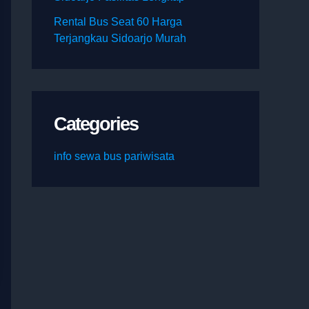
Rental Bus Seat 60 Harga
Terjangkau Sidoarjo Murah
Categories
info sewa bus pariwisata