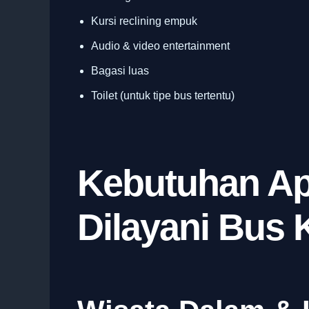
Kursi reclining empuk
Audio & video entertainment
Bagasi luas
Toilet (untuk tipe bus tertentu)
Kebutuhan Ap
Dilayani Bus 