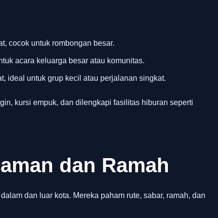
t, cocok untuk rombongan besar.
ntuk acara keluarga besar atau komunitas.
, ideal untuk grup kecil atau perjalanan singkat.
gin, kursi empuk, dan dilengkapi fasilitas hiburan seperti
alaman dan Ramah
 dalam dan luar kota. Mereka paham rute, sabar, ramah, dan