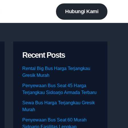
Hubungi Kami
t
Recent Posts
Rental Big Bus Harga Terjangkau
Gresik Murah
Penyewaan Bus Seat 45 Harga
Terjangkau Sidoarjo Armada Terbaru
Sewa Bus Harga Terjangkau Gresik
Murah
Penyewaan Bus Seat 60 Murah
Sidoarjo Fasilitas Lengkap