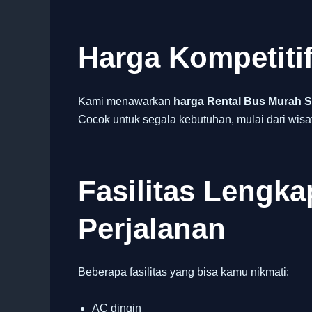
Harga Kompetiti
Kami menawarkan
harga Rental Bus Murah S
Cocok untuk segala kebutuhan, mulai dari wisa
Fasilitas Lengk
Perjalanan
Beberapa fasilitas yang bisa kamu nikmati:
AC dingin