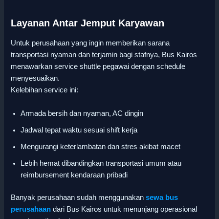
Layanan Antar Jemput Karyawan
Untuk perusahaan yang ingin memberikan sarana
transportasi nyaman dan terjamin bagi stafnya, Bus Kairos
menawarkan service shuttle pegawai dengan schedule
menyesuaikan.
Kelebihan service ini:
Armada bersih dan nyaman, AC dingin
Jadwal tepat waktu sesuai shift kerja
Mengurangi keterlambatan dan stres akibat macet
Lebih hemat dibandingkan transportasi umum atau
reimbursement kendaraan pribadi
Banyak perusahaan sudah menggunakan
sewa bus
perusahaan
dari Bus Kairos untuk menunjang operasional