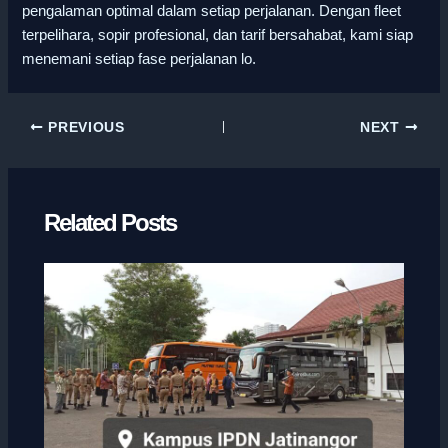
pengalaman optimal dalam setiap perjalanan. Dengan fleet
terpelihara, sopir profesional, dan tarif bersahabat, kami siap
menemani setiap fase perjalanan lo.
PREVIOUS
NEXT
Related Posts