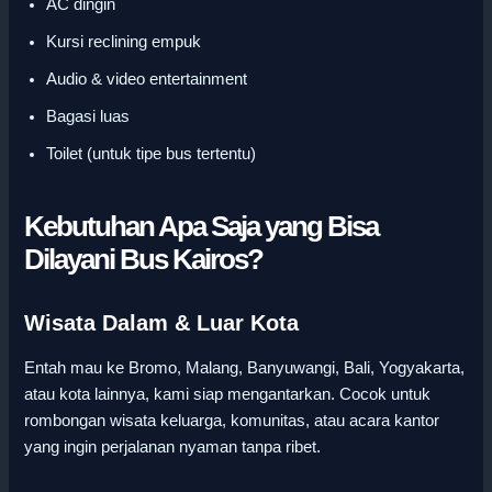
AC dingin
Kursi reclining empuk
Audio & video entertainment
Bagasi luas
Toilet (untuk tipe bus tertentu)
Kebutuhan Apa Saja yang Bisa
Dilayani Bus Kairos?
Wisata Dalam & Luar Kota
Entah mau ke Bromo, Malang, Banyuwangi, Bali, Yogyakarta,
atau kota lainnya, kami siap mengantarkan. Cocok untuk
rombongan wisata keluarga, komunitas, atau acara kantor
yang ingin perjalanan nyaman tanpa ribet.