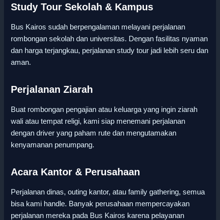
Study Tour Sekolah & Kampus
Bus Kairos sudah berpengalaman melayani perjalanan
rombongan sekolah dan universitas. Dengan fasilitas nyaman
dan harga terjangkau, perjalanan study tour jadi lebih seru dan
aman.
Perjalanan Ziarah
Buat rombongan pengajian atau keluarga yang ingin ziarah
wali atau tempat religi, kami siap menemani perjalanan
dengan driver yang paham rute dan mengutamakan
kenyamanan penumpang.
Acara Kantor & Perusahaan
Perjalanan dinas, outing kantor, atau family gathering, semua
bisa kami handle. Banyak perusahaan mempercayakan
perjalanan mereka pada Bus Kairos karena pelayanan