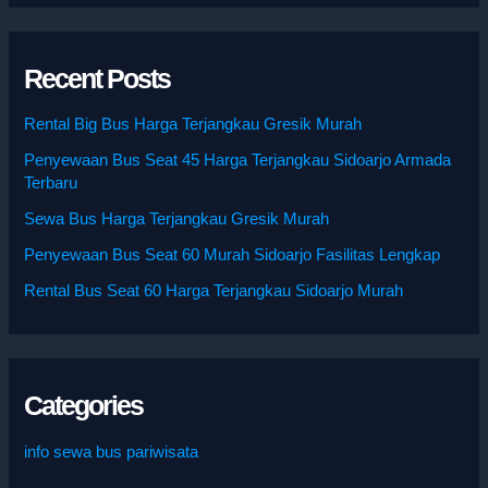
Recent Posts
Rental Big Bus Harga Terjangkau Gresik Murah
Penyewaan Bus Seat 45 Harga Terjangkau Sidoarjo Armada
Terbaru
Sewa Bus Harga Terjangkau Gresik Murah
Penyewaan Bus Seat 60 Murah Sidoarjo Fasilitas Lengkap
Rental Bus Seat 60 Harga Terjangkau Sidoarjo Murah
Categories
info sewa bus pariwisata