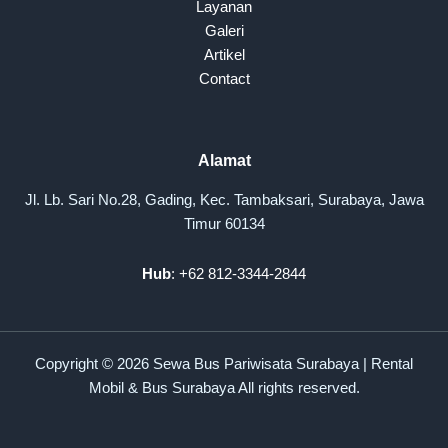
Layanan
Galeri
Artikel
Contact
Alamat
Jl. Lb. Sari No.28, Gading, Kec. Tambaksari, Surabaya, Jawa
Timur 60134
Hub
: +62 812-3344-2844
Copyright © 2026 Sewa Bus Pariwisata Surabaya | Rental
Mobil & Bus Surabaya All rights reserved.