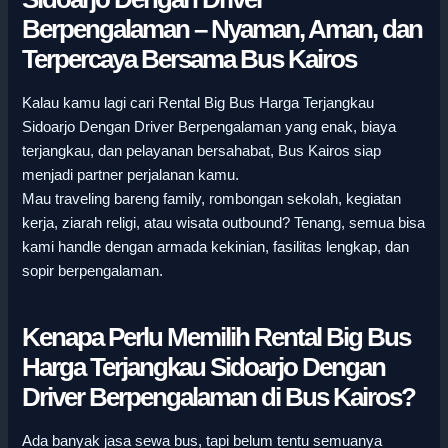
Berpengalaman – Nyaman, Aman, dan
Terpercaya Bersama Bus Kairos
Kalau kamu lagi cari Rental Big Bus Harga Terjangkau
Sidoarjo Dengan Driver Berpengalaman yang enak, biaya
terjangkau, dan pelayanan bersahabat, Bus Kairos siap
menjadi partner perjalanan kamu.
Mau traveling bareng family, rombongan sekolah, kegiatan
kerja, ziarah religi, atau wisata outbound? Tenang, semua bisa
kami handle dengan armada kekinian, fasilitas lengkap, dan
sopir berpengalaman.
Kenapa Perlu Memilih Rental Big Bus
Harga Terjangkau Sidoarjo Dengan
Driver Berpengalaman di Bus Kairos?
Ada banyak jasa sewa bus, tapi belum tentu semuanya