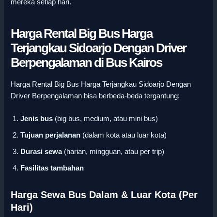
mereka setiap hari.
Harga Rental Big Bus Harga
Terjangkau Sidoarjo Dengan Driver
Berpengalaman di Bus Kairos
Harga Rental Big Bus Harga Terjangkau Sidoarjo Dengan
Driver Berpengalaman bisa berbeda-beda tergantung:
Jenis bus
(big bus, medium, atau mini bus)
Tujuan perjalanan
(dalam kota atau luar kota)
Durasi sewa
(harian, mingguan, atau per trip)
Fasilitas tambahan
Harga Sewa Bus Dalam & Luar Kota (Per
Hari)