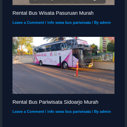
Rental Bus Wisata Pasuruan Murah
Leave a Comment
/
info sewa bus pariwisata
/ By
admin
Rental Bus Pariwisata Sidoarjo Murah
Leave a Comment
/
info sewa bus pariwisata
/ By
admin