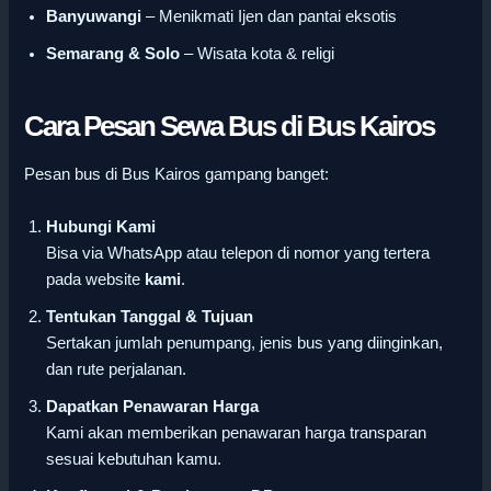
Banyuwangi
– Menikmati Ijen dan pantai eksotis
Semarang & Solo
– Wisata kota & religi
Cara Pesan Sewa Bus di Bus Kairos
Pesan bus di Bus Kairos gampang banget:
Hubungi Kami
Bisa via WhatsApp atau telepon di nomor yang tertera
pada website
kami
.
Tentukan Tanggal & Tujuan
Sertakan jumlah penumpang, jenis bus yang diinginkan,
dan rute perjalanan.
Dapatkan Penawaran Harga
Kami akan memberikan penawaran harga transparan
sesuai kebutuhan kamu.