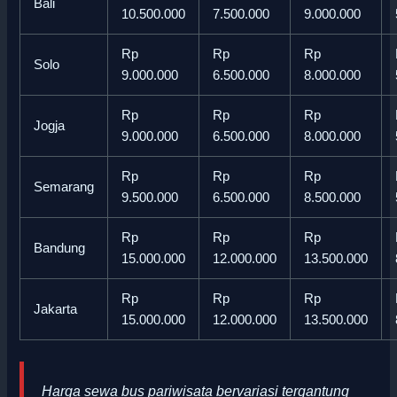
Bali
10.500.000
7.500.000
9.000.000
Rp
Rp
Rp
Solo
9.000.000
6.500.000
8.000.000
Rp
Rp
Rp
Jogja
9.000.000
6.500.000
8.000.000
Rp
Rp
Rp
Semarang
9.500.000
6.500.000
8.500.000
Rp
Rp
Rp
Bandung
15.000.000
12.000.000
13.500.000
Rp
Rp
Rp
Jakarta
15.000.000
12.000.000
13.500.000
Harga sewa bus pariwisata bervariasi tergantung