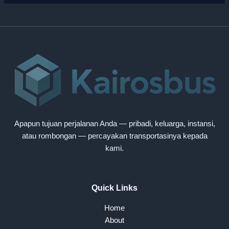
Apapun tujuan perjalanan Anda — pribadi, keluarga, instansi,
atau rombongan — percayakan transportasinya kepada
kami.
Quick Links
Home
About