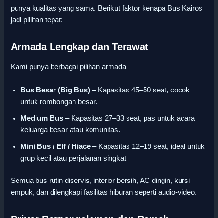
punya kualitas yang sama. Berikut faktor kenapa Bus Kairos
jadi pilihan tepat:
Armada Lengkap dan Terawat
Kami punya berbagai pilihan armada:
Bus Besar (Big Bus)
– Kapasitas 45–50 seat, cocok
untuk rombongan besar.
Medium Bus
– Kapasitas 27–33 seat, pas untuk acara
keluarga besar atau komunitas.
Mini Bus / Elf / Hiace
– Kapasitas 12–19 seat, ideal untuk
grup kecil atau perjalanan singkat.
Semua bus rutin diservis, interior bersih, AC dingin, kursi
empuk, dan dilengkapi fasilitas hiburan seperti audio-video.