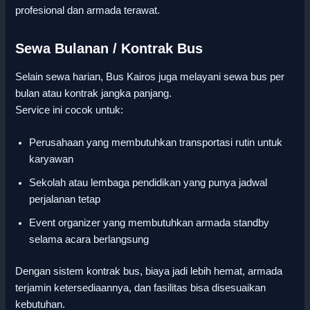
profesional dan armada terawat.
Sewa Bulanan / Kontrak Bus
Selain sewa harian, Bus Kairos juga melayani sewa bus per
bulan atau kontrak jangka panjang.
Service ini cocok untuk:
Perusahaan yang membutuhkan transportasi rutin untuk
karyawan
Sekolah atau lembaga pendidikan yang punya jadwal
perjalanan tetap
Event organizer yang membutuhkan armada standby
selama acara berlangsung
Dengan sistem kontrak bus, biaya jadi lebih hemat, armada
terjamin ketersediaannya, dan fasilitas bisa disesuaikan
kebutuhan.