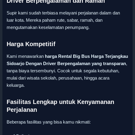
Driver Berpengalaman dan Ramah
Supir kami sudah terbiasa melayani perjalanan dalam dan
luar kota. Mereka paham rute, sabar, ramah, dan
mengutamakan keselamatan penumpang.
Harga Kompetitif
Kami menawarkan
harga Rental Big Bus Harga Terjangkau
Sidoarjo Dengan Driver Berpengalaman yang transparan
,
tanpa biaya tersembunyi. Cocok untuk segala kebutuhan,
mulai dari wisata sekolah, perusahaan, hingga acara
keluarga.
Fasilitas Lengkap untuk Kenyamanan
Perjalanan
Beberapa fasilitas yang bisa kamu nikmati: