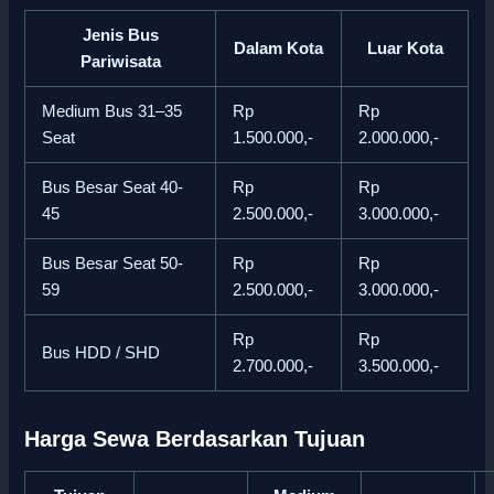
Jenis Bus
Dalam Kota
Luar Kota
Pariwisata
Medium Bus 31–35
Rp
Rp
Seat
1.500.000,-
2.000.000,-
Bus Besar Seat 40-
Rp
Rp
45
2.500.000,-
3.000.000,-
Bus Besar Seat 50-
Rp
Rp
59
2.500.000,-
3.000.000,-
Rp
Rp
Bus HDD / SHD
2.700.000,-
3.500.000,-
Harga Sewa Berdasarkan Tujuan