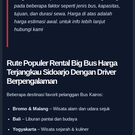
pada beberapa faktor seperti jenis bus, kapasitas,
tujuan, dan durasi sewa. Harga di atas adalah
harga estimasi awal
.
untuk info lebih lanjut
hubungi kami
Rute Populer Rental Big Bus Harga
Terjangkau Sidoarjo Dengan Driver
Berpengalaman
Beberapa destinasi favorit pelanggan Bus Kairos:
Bromo & Malang
– Wisata alam dan udara sejuk
Bali
– Liburan pantai dan budaya
Yogyakarta
– Wisata sejarah & kuliner