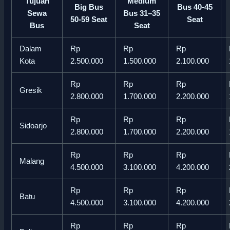
Tujuan
Medium
Big Bus
Bus 40-45
Sewa
Bus 31–35
50-59 Seat
Seat
Bus
Seat
Dalam
Rp
Rp
Rp
Kota
2.500.000
1.500.000
2.100.000
Rp
Rp
Rp
Gresik
2.800.000
1.700.000
2.200.000
Rp
Rp
Rp
Sidoarjo
2.800.000
1.700.000
2.200.000
Rp
Rp
Rp
Malang
4.500.000
3.100.000
4.200.000
Rp
Rp
Rp
Batu
4.500.000
3.100.000
4.200.000
Rp
Rp
Rp