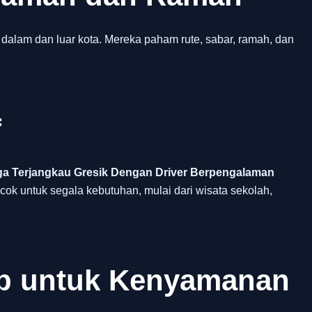
 dalam dan luar kota. Mereka paham rute, sabar, ramah, dan
f
ga Terjangkau Gresik Dengan Driver Berpengalaman
cok untuk segala kebutuhan, mulai dari wisata sekolah,
ap untuk Kenyamanan