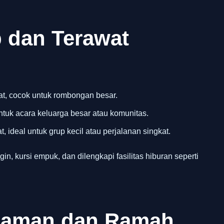
 dan Terawat
t, cocok untuk rombongan besar.
ntuk acara keluarga besar atau komunitas.
, ideal untuk grup kecil atau perjalanan singkat.
gin, kursi empuk, dan dilengkapi fasilitas hiburan seperti
alaman dan Ramah