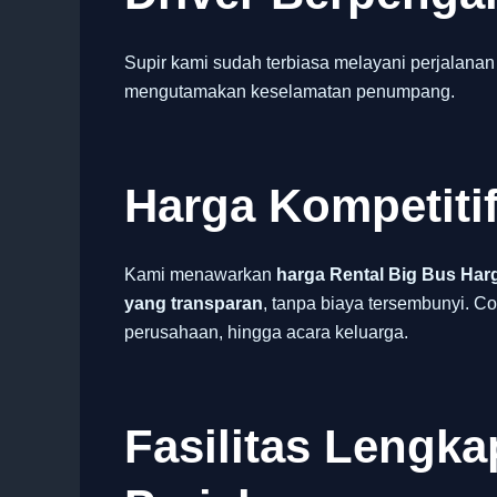
Supir kami sudah terbiasa melayani perjalanan
mengutamakan keselamatan penumpang.
Harga Kompetiti
Kami menawarkan
harga Rental Big Bus Har
yang transparan
, tanpa biaya tersembunyi. Co
perusahaan, hingga acara keluarga.
Fasilitas Lengk