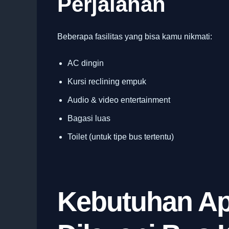
Perjalanan
Beberapa fasilitas yang bisa kamu nikmati:
AC dingin
Kursi reclining empuk
Audio & video entertainment
Bagasi luas
Toilet (untuk tipe bus tertentu)
Kebutuhan Ap