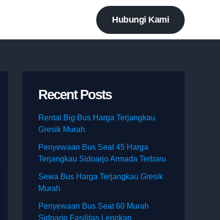
Hubungi Kami
t
Recent Posts
Rental Big Bus Harga Terjangkau
Gresik Murah
Penyewaan Bus Seat 45 Harga
Terjangkau Sidoarjo Armada Terbaru
Sewa Bus Harga Terjangkau Gresik
Murah
Penyewaan Bus Seat 60 Murah
Sidoarjo Fasilitas Lengkap