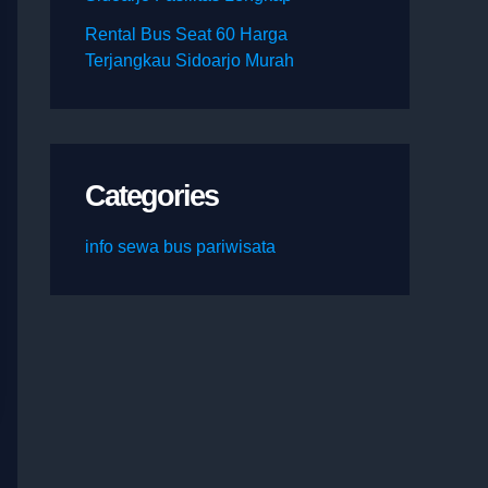
Rental Bus Seat 60 Harga
Terjangkau Sidoarjo Murah
Categories
info sewa bus pariwisata