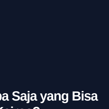
a Saja yang Bisa