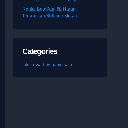
Rental Bus Seat 60 Harga
Terjangkau Sidoarjo Murah
Categories
info sewa bus pariwisata