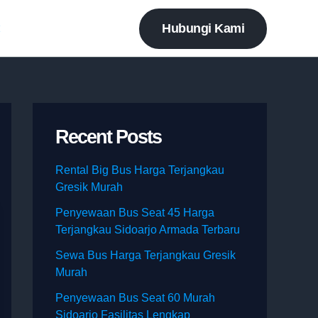
Hubungi Kami
t
Recent Posts
Rental Big Bus Harga Terjangkau
Gresik Murah
Penyewaan Bus Seat 45 Harga
Terjangkau Sidoarjo Armada Terbaru
Sewa Bus Harga Terjangkau Gresik
Murah
Penyewaan Bus Seat 60 Murah
Sidoarjo Fasilitas Lengkap