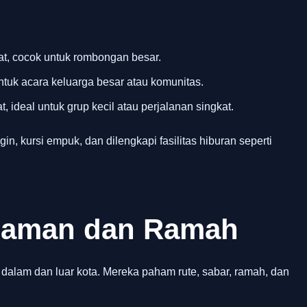
t, cocok untuk rombongan besar.
ntuk acara keluarga besar atau komunitas.
, ideal untuk grup kecil atau perjalanan singkat.
gin, kursi empuk, dan dilengkapi fasilitas hiburan seperti
alaman dan Ramah
 dalam dan luar kota. Mereka paham rute, sabar, ramah, dan