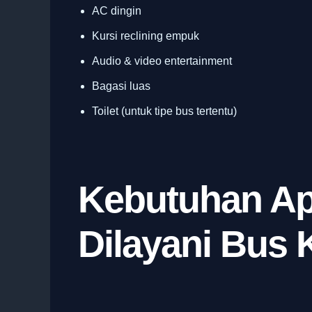
AC dingin
Kursi reclining empuk
Audio & video entertainment
Bagasi luas
Toilet (untuk tipe bus tertentu)
Kebutuhan Ap
Dilayani Bus 