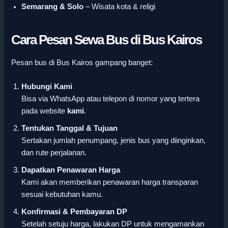
Semarang & Solo
– Wisata kota & religi
Cara Pesan Sewa Bus di Bus Kairos
Pesan bus di Bus Kairos gampang banget:
Hubungi Kami
Bisa via WhatsApp atau telepon di nomor yang tertera
pada website
kami
.
Tentukan Tanggal & Tujuan
Sertakan jumlah penumpang, jenis bus yang diinginkan,
dan rute perjalanan.
Dapatkan Penawaran Harga
Kami akan memberikan penawaran harga transparan
sesuai kebutuhan kamu.
Konfirmasi & Pembayaran DP
Setelah setuju harga, lakukan DP untuk mengamankan