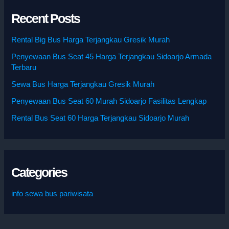
Recent Posts
Rental Big Bus Harga Terjangkau Gresik Murah
Penyewaan Bus Seat 45 Harga Terjangkau Sidoarjo Armada
Terbaru
Sewa Bus Harga Terjangkau Gresik Murah
Penyewaan Bus Seat 60 Murah Sidoarjo Fasilitas Lengkap
Rental Bus Seat 60 Harga Terjangkau Sidoarjo Murah
Categories
info sewa bus pariwisata