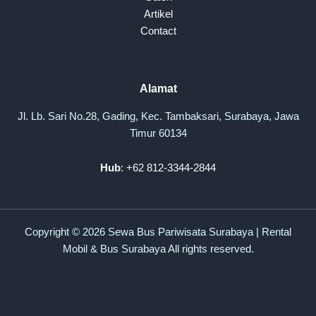
Artikel
Contact
Alamat
Jl. Lb. Sari No.28, Gading, Kec. Tambaksari, Surabaya, Jawa
Timur 60134
Hub
: +62 812-3344-2844
Copyright © 2026 Sewa Bus Pariwisata Surabaya | Rental
Mobil & Bus Surabaya All rights reserved.