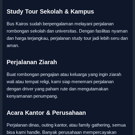
Study Tour Sekolah & Kampus
Bus Kairos sudah berpengalaman melayani perjalanan
rombongan sekolah dan universitas. Dengan fasilitas nyaman
dan harga terjangkau, perjalanan study tour jadi lebih seru dan
aman.
Perjalanan Ziarah
Buat rombongan pengajian atau keluarga yang ingin ziarah
wali atau tempat religi, kami siap menemani perjalanan
dengan driver yang paham rute dan mengutamakan
kenyamanan penumpang.
Acara Kantor & Perusahaan
Perjalanan dinas, outing kantor, atau family gathering, semua
bisa kami handle. Banyak perusahaan mempercayakan