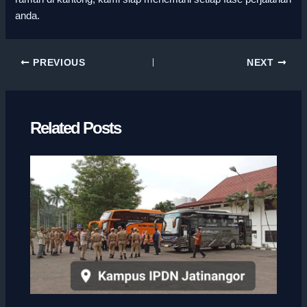
anda.
PREVIOUS
NEXT
Related Posts