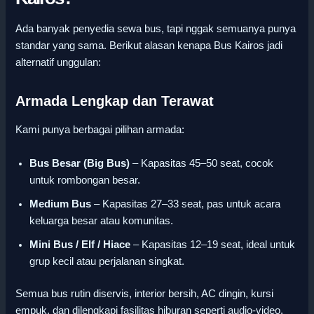
Ada banyak penyedia sewa bus, tapi nggak semuanya punya
standar yang sama. Berikut alasan kenapa Bus Kairos jadi
alternatif unggulan:
Armada Lengkap dan Terawat
Kami punya berbagai pilihan armada:
Bus Besar (Big Bus)
– Kapasitas 45–50 seat, cocok
untuk rombongan besar.
Medium Bus
– Kapasitas 27–33 seat, pas untuk acara
keluarga besar atau komunitas.
Mini Bus / Elf / Hiace
– Kapasitas 12–19 seat, ideal untuk
grup kecil atau perjalanan singkat.
Semua bus rutin diservis, interior bersih, AC dingin, kursi
empuk, dan dilengkapi fasilitas hiburan seperti audio-video.