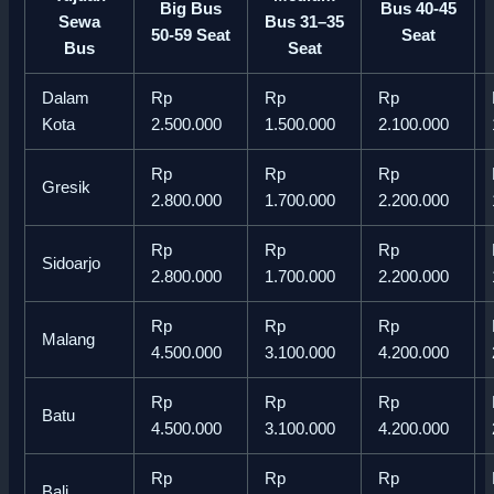
Big Bus
Bus 40-45
Sewa
Bus 31–35
50-59 Seat
Seat
Bus
Seat
Dalam
Rp
Rp
Rp
Kota
2.500.000
1.500.000
2.100.000
Rp
Rp
Rp
Gresik
2.800.000
1.700.000
2.200.000
Rp
Rp
Rp
Sidoarjo
2.800.000
1.700.000
2.200.000
Rp
Rp
Rp
Malang
4.500.000
3.100.000
4.200.000
Rp
Rp
Rp
Batu
4.500.000
3.100.000
4.200.000
Rp
Rp
Rp
Bali