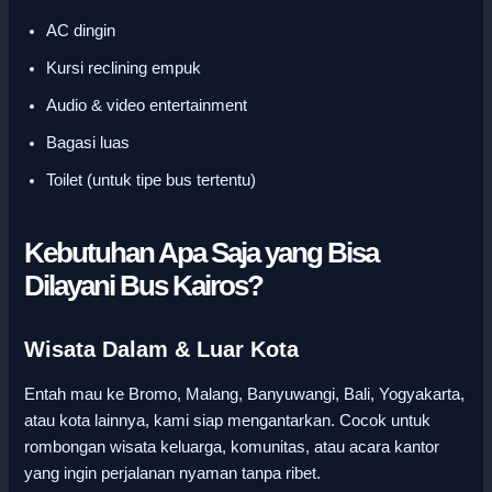
AC dingin
Kursi reclining empuk
Audio & video entertainment
Bagasi luas
Toilet (untuk tipe bus tertentu)
Kebutuhan Apa Saja yang Bisa
Dilayani Bus Kairos?
Wisata Dalam & Luar Kota
Entah mau ke Bromo, Malang, Banyuwangi, Bali, Yogyakarta,
atau kota lainnya, kami siap mengantarkan. Cocok untuk
rombongan wisata keluarga, komunitas, atau acara kantor
yang ingin perjalanan nyaman tanpa ribet.