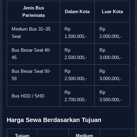
Jenis Bus
Dalam Kota
Luar Kota
Pariwisata
Medium Bus 31–35
Rp
Rp
Seat
1.500.000,-
2.000.000,-
Bus Besar Seat 40-
Rp
Rp
45
2.500.000,-
3.000.000,-
Bus Besar Seat 50-
Rp
Rp
59
2.500.000,-
3.000.000,-
Rp
Rp
Bus HDD / SHD
2.700.000,-
3.500.000,-
Harga Sewa Berdasarkan Tujuan
Tujuan
Medium