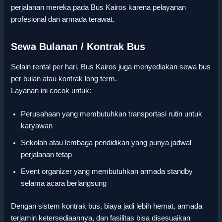
perjalanan mereka pada Bus Kairos karena pelayanan
profesional dan armada terawat.
Sewa Bulanan / Kontrak Bus
Selain rental per hari, Bus Kairos juga menyediakan sewa bus
per bulan atau kontrak long term.
Layanan ini cocok untuk:
Perusahaan yang membutuhkan transportasi rutin untuk
karyawan
Sekolah atau lembaga pendidikan yang punya jadwal
perjalanan tetap
Event organizer yang membutuhkan armada standby
selama acara berlangsung
Dengan sistem kontrak bus, biaya jadi lebih hemat, armada
terjamin ketersediaannya, dan fasilitas bisa disesuaikan