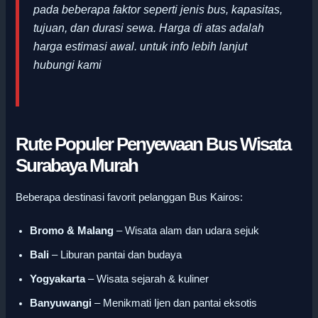
pada beberapa faktor seperti jenis bus, kapasitas,
tujuan, dan durasi sewa. Harga di atas adalah
harga estimasi awal
.
untuk info lebih lanjut
hubungi kami
Rute Populer Penyewaan Bus Wisata
Surabaya Murah
Beberapa destinasi favorit pelanggan Bus Kairos:
Bromo & Malang
– Wisata alam dan udara sejuk
Bali
– Liburan pantai dan budaya
Yogyakarta
– Wisata sejarah & kuliner
Banyuwangi
– Menikmati Ijen dan pantai eksotis