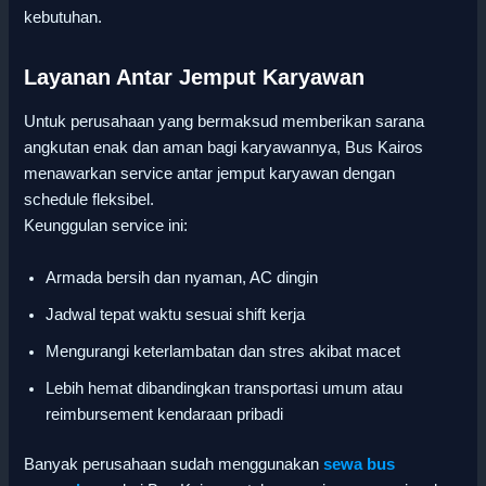
kebutuhan.
Layanan Antar Jemput Karyawan
Untuk perusahaan yang bermaksud memberikan sarana
angkutan enak dan aman bagi karyawannya, Bus Kairos
menawarkan service antar jemput karyawan dengan
schedule fleksibel.
Keunggulan service ini:
Armada bersih dan nyaman, AC dingin
Jadwal tepat waktu sesuai shift kerja
Mengurangi keterlambatan dan stres akibat macet
Lebih hemat dibandingkan transportasi umum atau
reimbursement kendaraan pribadi
Banyak perusahaan sudah menggunakan
sewa bus