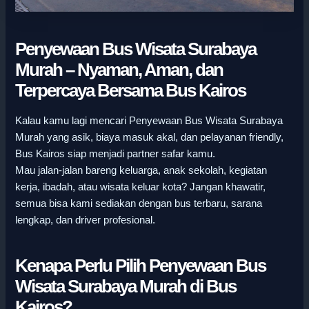
Penyewaan Bus Wisata Surabaya
Murah – Nyaman, Aman, dan
Terpercaya Bersama Bus Kairos
Kalau kamu lagi mencari Penyewaan Bus Wisata Surabaya
Murah yang asik, biaya masuk akal, dan pelayanan friendly,
Bus Kairos siap menjadi partner safar kamu.
Mau jalan-jalan bareng keluarga, anak sekolah, kegiatan
kerja, ibadah, atau wisata keluar kota? Jangan khawatir,
semua bisa kami sediakan dengan bus terbaru, sarana
lengkap, dan driver profesional.
Kenapa Perlu Pilih Penyewaan Bus
Wisata Surabaya Murah di Bus
Kairos?