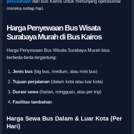
perusahaan
dari Bus Kairos untuk menunjang operasional
mereka setiap hari.
Harga Penyewaan Bus Wisata
Surabaya Murah di Bus Kairos
Harga Penyewaan Bus Wisata Surabaya Murah bisa
berbeda-beda tergantung:
Jenis bus
(big bus, medium, atau mini bus)
Tujuan perjalanan
(dalam kota atau luar kota)
Durasi sewa
(harian, mingguan, atau per trip)
Fasilitas tambahan
Harga Sewa Bus Dalam & Luar Kota (Per
Hari)