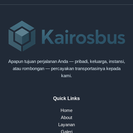
Apapun tujuan perjalanan Anda — pribadi, keluarga, instansi,
atau rombongan — percayakan transportasinya kepada
kami.
Quick Links
Home
About
Layanan
Galeri