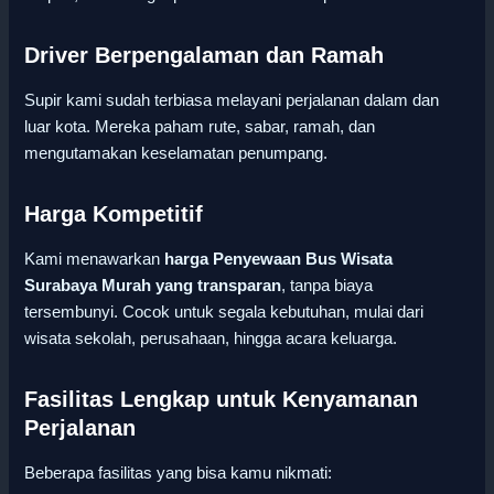
Driver Berpengalaman dan Ramah
Supir kami sudah terbiasa melayani perjalanan dalam dan
luar kota. Mereka paham rute, sabar, ramah, dan
mengutamakan keselamatan penumpang.
Harga Kompetitif
Kami menawarkan
harga Penyewaan Bus Wisata
Surabaya Murah yang transparan
, tanpa biaya
tersembunyi. Cocok untuk segala kebutuhan, mulai dari
wisata sekolah, perusahaan, hingga acara keluarga.
Fasilitas Lengkap untuk Kenyamanan
Perjalanan
Beberapa fasilitas yang bisa kamu nikmati: