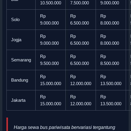
10.500.000
7.500.000
9.000.000
Rp
Rp
Rp
Solo
9.000.000
6.500.000
8.000.000
Rp
Rp
Rp
Jogja
9.000.000
6.500.000
8.000.000
Rp
Rp
Rp
Semarang
9.500.000
6.500.000
8.500.000
Rp
Rp
Rp
Bandung
15.000.000
12.000.000
13.500.000
Rp
Rp
Rp
Jakarta
15.000.000
12.000.000
13.500.000
Harga sewa bus pariwisata bervariasi tergantung