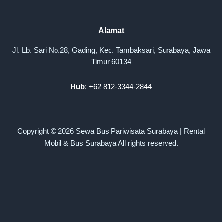
Alamat
Jl. Lb. Sari No.28, Gading, Kec. Tambaksari, Surabaya, Jawa
Timur 60134
Hub
: +62 812-3344-2844
Copyright © 2026 Sewa Bus Pariwisata Surabaya | Rental
Mobil & Bus Surabaya All rights reserved.