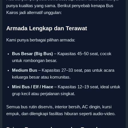
punya kualitas yang sama. Berikut penyebab kenapa Bus
Kairos jadi alternatif unggulan:
Armada Lengkap dan Terawat
Kami punya berbagai pilihan armada:
Bus Besar (Big Bus)
– Kapasitas 45–50 seat, cocok
untuk rombongan besar.
Medium Bus
– Kapasitas 27–33 seat, pas untuk acara
keluarga besar atau komunitas.
Mini Bus / Elf / Hiace
– Kapasitas 12–19 seat, ideal untuk
grup kecil atau perjalanan singkat.
Semua bus rutin diservis, interior bersih, AC dingin, kursi
empuk, dan dilengkapi fasilitas hiburan seperti audio-video.