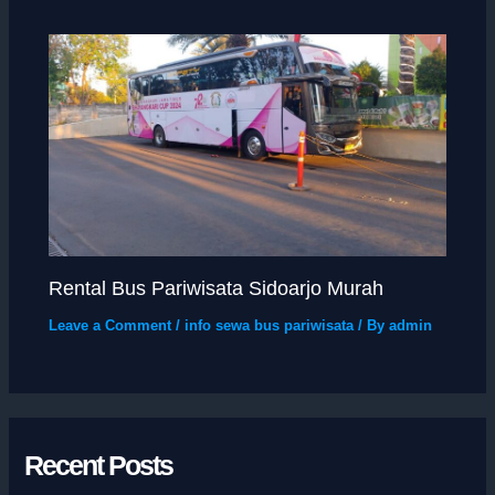
Rental Bus Pariwisata Sidoarjo Murah
Leave a Comment
/
info sewa bus pariwisata
/ By
admin
Recent Posts