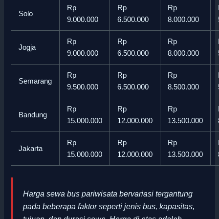
Rp
Rp
Rp
Solo
9.000.000
6.500.000
8.000.000
Rp
Rp
Rp
Jogja
9.000.000
6.500.000
8.000.000
Rp
Rp
Rp
Semarang
9.500.000
6.500.000
8.500.000
Rp
Rp
Rp
Bandung
15.000.000
12.000.000
13.500.000
Rp
Rp
Rp
Jakarta
15.000.000
12.000.000
13.500.000
Harga sewa bus pariwisata bervariasi tergantung
pada beberapa faktor seperti jenis bus, kapasitas,