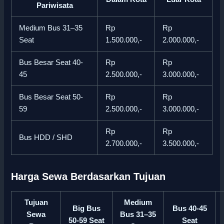
Pariwisata
Medium Bus 31–35
Rp
Rp
Seat
1.500.000,-
2.000.000,-
Bus Besar Seat 40-
Rp
Rp
45
2.500.000,-
3.000.000,-
Bus Besar Seat 50-
Rp
Rp
59
2.500.000,-
3.000.000,-
Rp
Rp
Bus HDD / SHD
2.700.000,-
3.500.000,-
Harga Sewa Berdasarkan Tujuan
Tujuan
Medium
Big Bus
Bus 40-45
Sewa
Bus 31–35
50-59 Seat
Seat