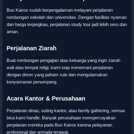
Bus Kairos sudah berpengalaman melayani perjalanan
rombongan sekolah dan universitas. Dengan fasilitas nyaman
dan harga terjangkau, perjalanan study tour jadi lebih seru dan
aman.
Perjalanan Ziarah
Buat rombongan pengajian atau keluarga yang ingin ziarah
wali atau tempat religi, kami siap menemani perjalanan
dengan driver yang paham rute dan mengutamakan
kenyamanan penumpang.
Acara Kantor & Perusahaan
Perjalanan dinas, outing kantor, atau family gathering, semua
bisa kami handle. Banyak perusahaan mempercayakan
perjalanan mereka pada Bus Kairos karena pelayanan
profesional dan armada terawat.