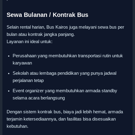
Sewa Bulanan / Kontrak Bus
Selain rental harian, Bus Kairos juga melayani sewa bus per
bulan atau kontrak jangka panjang.
Layanan ini ideal untuk:
Perusahaan yang membutuhkan transportasi rutin untuk
karyawan
Sekolah atau lembaga pendidikan yang punya jadwal
perjalanan tetap
Event organizer yang membutuhkan armada standby
selama acara berlangsung
Dengan sistem kontrak bus, biaya jadi lebih hemat, armada
terjamin ketersediaannya, dan fasilitas bisa disesuaikan
kebutuhan.