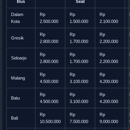
Bus
Seat
Dalam
Rp
Rp
Rp
Kota
2.500.000
1.500.000
2.100.000
Rp
Rp
Rp
Gresik
2.800.000
1.700.000
2.200.000
Rp
Rp
Rp
Sidoarjo
2.800.000
1.700.000
2.200.000
Rp
Rp
Rp
Malang
4.500.000
3.100.000
4.200.000
Rp
Rp
Rp
Batu
4.500.000
3.100.000
4.200.000
Rp
Rp
Rp
Bali
10.500.000
7.500.000
9.000.000