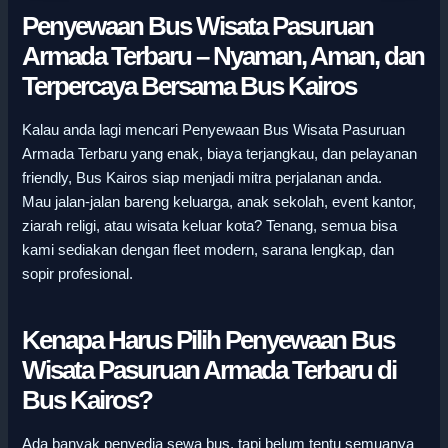
Penyewaan Bus Wisata Pasuruan
Armada Terbaru – Nyaman, Aman, dan
Terpercaya Bersama Bus Kairos
Kalau anda lagi mencari Penyewaan Bus Wisata Pasuruan
Armada Terbaru yang enak, biaya terjangkau, dan pelayanan
friendly, Bus Kairos siap menjadi mitra perjalanan anda.
Mau jalan-jalan bareng keluarga, anak sekolah, event kantor,
ziarah religi, atau wisata keluar kota? Tenang, semua bisa
kami sediakan dengan fleet modern, sarana lengkap, dan
sopir profesional.
Kenapa Harus Pilih Penyewaan Bus
Wisata Pasuruan Armada Terbaru di
Bus Kairos?
Ada banyak penyedia sewa bus, tapi belum tentu semuanya