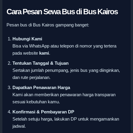
Cara Pesan Sewa Bus di Bus Kairos
Pesan bus di Bus Kairos gampang banget:
Hubungi Kami
Bisa via WhatsApp atau telepon di nomor yang tertera
pada website
kami
.
Tentukan Tanggal & Tujuan
Sertakan jumlah penumpang, jenis bus yang diinginkan,
dan rute perjalanan.
Dapatkan Penawaran Harga
Kami akan memberikan penawaran harga transparan
sesuai kebutuhan kamu.
Konfirmasi & Pembayaran DP
Setelah setuju harga, lakukan DP untuk mengamankan
jadwal.