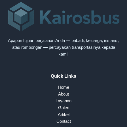
Apapun tujuan perjalanan Anda — pribadi, keluarga, instansi,
atau rombongan — percayakan transportasinya kepada
kami.
Quick Links
Home
About
Layanan
Galeri
Artikel
Contact