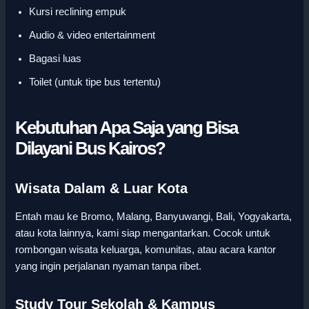
Kursi reclining empuk
Audio & video entertainment
Bagasi luas
Toilet (untuk tipe bus tertentu)
Kebutuhan Apa Saja yang Bisa
Dilayani Bus Kairos?
Wisata Dalam & Luar Kota
Entah mau ke Bromo, Malang, Banyuwangi, Bali, Yogyakarta,
atau kota lainnya, kami siap mengantarkan. Cocok untuk
rombongan wisata keluarga, komunitas, atau acara kantor
yang ingin perjalanan nyaman tanpa ribet.
Study Tour Sekolah & Kampus