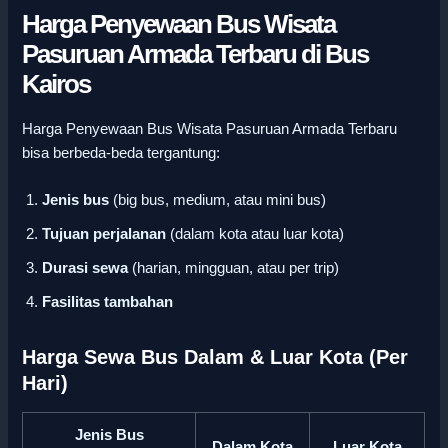
Harga Penyewaan Bus Wisata
Pasuruan Armada Terbaru di Bus
Kairos
Harga Penyewaan Bus Wisata Pasuruan Armada Terbaru
bisa berbeda-beda tergantung:
Jenis bus
(big bus, medium, atau mini bus)
Tujuan perjalanan
(dalam kota atau luar kota)
Durasi sewa
(harian, mingguan, atau per trip)
Fasilitas tambahan
Harga Sewa Bus Dalam & Luar Kota (Per
Hari)
Jenis Bus
Dalam Kota
Luar Kota