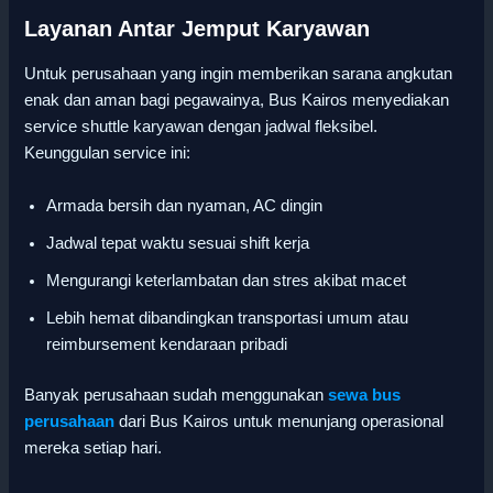
Layanan Antar Jemput Karyawan
Untuk perusahaan yang ingin memberikan sarana angkutan
enak dan aman bagi pegawainya, Bus Kairos menyediakan
service shuttle karyawan dengan jadwal fleksibel.
Keunggulan service ini:
Armada bersih dan nyaman, AC dingin
Jadwal tepat waktu sesuai shift kerja
Mengurangi keterlambatan dan stres akibat macet
Lebih hemat dibandingkan transportasi umum atau
reimbursement kendaraan pribadi
Banyak perusahaan sudah menggunakan
sewa bus
perusahaan
dari Bus Kairos untuk menunjang operasional
mereka setiap hari.