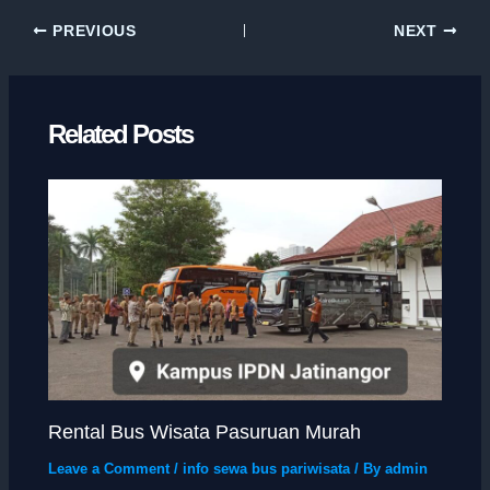
PREVIOUS
NEXT
Related Posts
Rental Bus Wisata Pasuruan Murah
Leave a Comment
/
info sewa bus pariwisata
/ By
admin