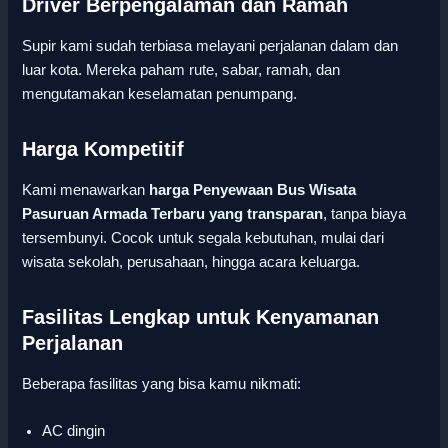
Driver Berpengalaman dan Ramah
Supir kami sudah terbiasa melayani perjalanan dalam dan
luar kota. Mereka paham rute, sabar, ramah, dan
mengutamakan keselamatan penumpang.
Harga Kompetitif
Kami menawarkan
harga Penyewaan Bus Wisata
Pasuruan Armada Terbaru yang transparan
, tanpa biaya
tersembunyi. Cocok untuk segala kebutuhan, mulai dari
wisata sekolah, perusahaan, hingga acara keluarga.
Fasilitas Lengkap untuk Kenyamanan
Perjalanan
Beberapa fasilitas yang bisa kamu nikmati:
AC dingin