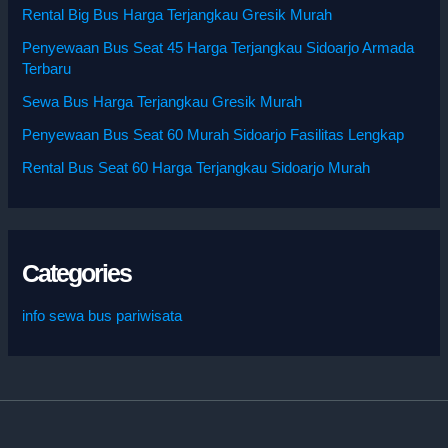
Rental Big Bus Harga Terjangkau Gresik Murah
Penyewaan Bus Seat 45 Harga Terjangkau Sidoarjo Armada
Terbaru
Sewa Bus Harga Terjangkau Gresik Murah
Penyewaan Bus Seat 60 Murah Sidoarjo Fasilitas Lengkap
Rental Bus Seat 60 Harga Terjangkau Sidoarjo Murah
Categories
info sewa bus pariwisata