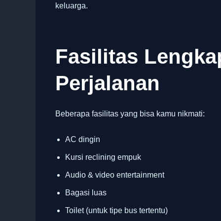
keluarga.
Fasilitas Lengk
Perjalanan
Beberapa fasilitas yang bisa kamu nikmati:
AC dingin
Kursi reclining empuk
Audio & video entertainment
Bagasi luas
Toilet (untuk tipe bus tertentu)