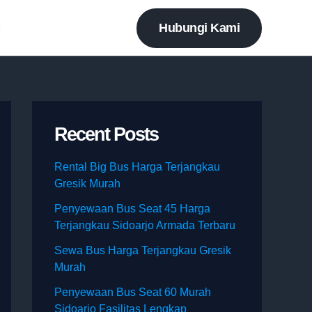
Hubungi Kami
t
Recent Posts
Rental Big Bus Harga Terjangkau
Gresik Murah
Penyewaan Bus Seat 45 Harga
Terjangkau Sidoarjo Armada Terbaru
Sewa Bus Harga Terjangkau Gresik
Murah
Penyewaan Bus Seat 60 Murah
Sidoarjo Fasilitas Lengkap