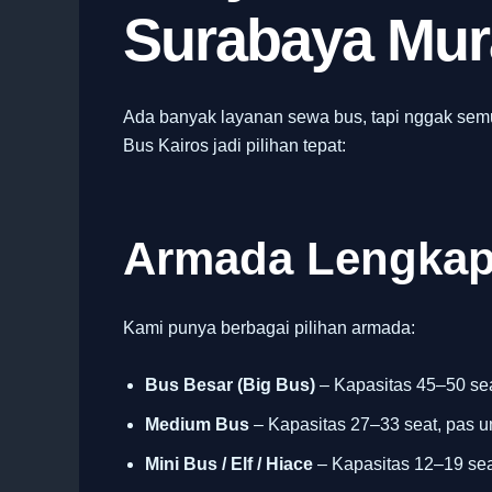
Surabaya Mur
Ada banyak layanan sewa bus, tapi nggak se
Bus Kairos jadi pilihan tepat:
Armada Lengkap
Kami punya berbagai pilihan armada:
Bus Besar (Big Bus)
– Kapasitas 45–50 sea
Medium Bus
– Kapasitas 27–33 seat, pas u
Mini Bus / Elf / Hiace
– Kapasitas 12–19 seat