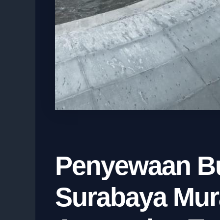
Penyewaan Bu
Surabaya Mur