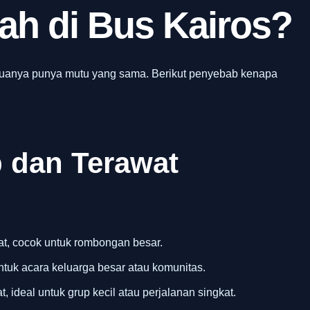
ah di Bus Kairos?
muanya punya mutu yang sama. Berikut penyebab kenapa
 dan Terawat
t, cocok untuk rombongan besar.
ntuk acara keluarga besar atau komunitas.
, ideal untuk grup kecil atau perjalanan singkat.