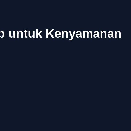
ap untuk Kenyamanan