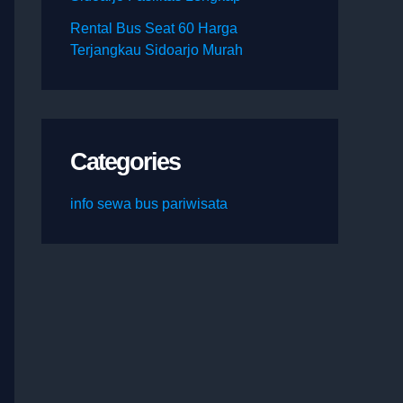
Rental Bus Seat 60 Harga
Terjangkau Sidoarjo Murah
Categories
info sewa bus pariwisata