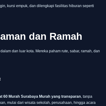
gin, kursi empuk, dan dilengkapi fasilitas hiburan seperti
alaman dan Ramah
 dalam dan luar kota. Mereka paham rute, sabar, ramah, dan
f
t 60 Murah Surabaya Murah yang transparan
, tanpa
an, mulai dari wisata sekolah, perusahaan, hingga acara