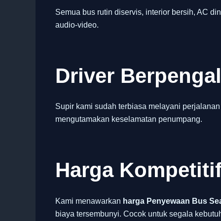
Semua bus rutin diservis, interior bersih, AC din
audio-video.
Driver Berpeng
Supir kami sudah terbiasa melayani perjalanan
mengutamakan keselamatan penumpang.
Harga Kompetiti
Kami menawarkan
harga Penyewaan Bus Sea
biaya tersembunyi. Cocok untuk segala kebutuh