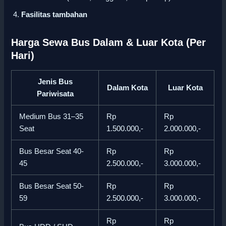
Fasilitas tambahan
Harga Sewa Bus Dalam & Luar Kota (Per
Hari)
Jenis Bus
Dalam Kota
Luar Kota
Pariwisata
Medium Bus 31–35
Rp
Rp
Seat
1.500.000,-
2.000.000,-
Bus Besar Seat 40-
Rp
Rp
45
2.500.000,-
3.000.000,-
Bus Besar Seat 50-
Rp
Rp
59
2.500.000,-
3.000.000,-
Rp
Rp