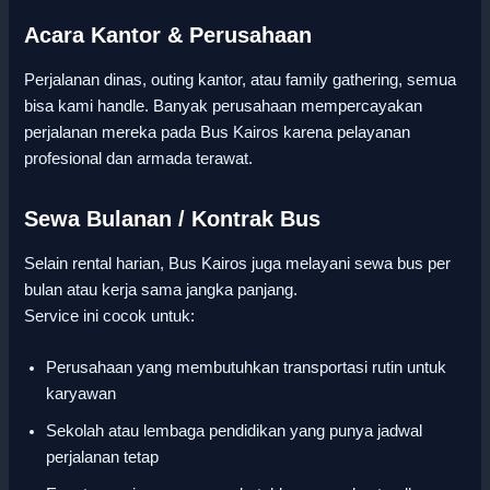
Acara Kantor & Perusahaan
Perjalanan dinas, outing kantor, atau family gathering, semua
bisa kami handle. Banyak perusahaan mempercayakan
perjalanan mereka pada Bus Kairos karena pelayanan
profesional dan armada terawat.
Sewa Bulanan / Kontrak Bus
Selain rental harian, Bus Kairos juga melayani sewa bus per
bulan atau kerja sama jangka panjang.
Service ini cocok untuk:
Perusahaan yang membutuhkan transportasi rutin untuk
karyawan
Sekolah atau lembaga pendidikan yang punya jadwal
perjalanan tetap