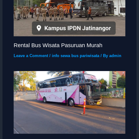
Rental Bus Wisata Pasuruan Murah
Leave a Comment
/
info sewa bus pariwisata
/ By
admin