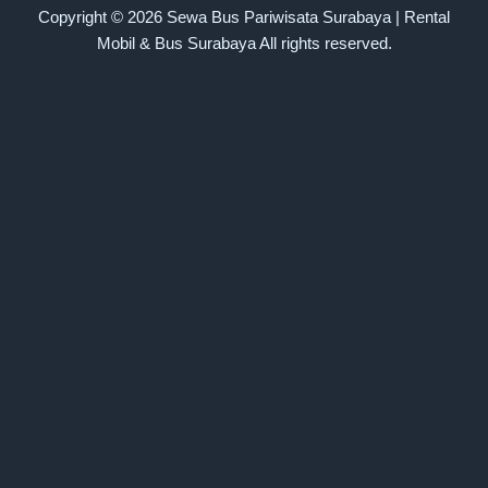
Copyright © 2026 Sewa Bus Pariwisata Surabaya | Rental
Mobil & Bus Surabaya All rights reserved.