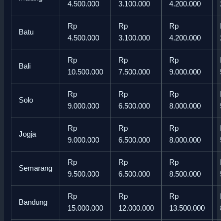
4.500.000
3.100.000
4.200.000
Rp
Rp
Rp
Batu
4.500.000
3.100.000
4.200.000
Rp
Rp
Rp
Bali
10.500.000
7.500.000
9.000.000
Rp
Rp
Rp
Solo
9.000.000
6.500.000
8.000.000
Rp
Rp
Rp
Jogja
9.000.000
6.500.000
8.000.000
Rp
Rp
Rp
Semarang
9.500.000
6.500.000
8.500.000
Rp
Rp
Rp
Bandung
15.000.000
12.000.000
13.500.000