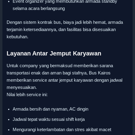
Event organizer yang membutuhkan armada standby
selama acara berlangsung
Dengan sistem kontrak bus, biaya jadi lebih hemat, armada
terjamin ketersediaannya, dan fasilitas bisa disesuaikan
kebutuhan.
Layanan Antar Jemput Karyawan
Untuk company yang bermaksud memberikan sarana
transportasi enak dan aman bagi stafnya, Bus Kairos
memberikan service antar jemput karyawan dengan jadwal
menyesuaikan.
Nilai lebih service ini:
Armada bersih dan nyaman, AC dingin
Jadwal tepat waktu sesuai shift kerja
Mengurangi keterlambatan dan stres akibat macet