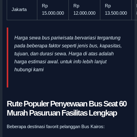
Rp
Rp
Rp
Jakarta
15.000.000
12.000.000
13.500.000
Harga sewa bus pariwisata bervariasi tergantung
pada beberapa faktor seperti jenis bus, kapasitas,
tujuan, dan durasi sewa. Harga di atas adalah
harga estimasi awal
.
untuk info lebih lanjut
hubungi kami
Rute Populer Penyewaan Bus Seat 60
Murah Pasuruan Fasilitas Lengkap
Beberapa destinasi favorit pelanggan Bus Kairos: