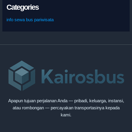
Categories
info sewa bus pariwisata
Apapun tujuan perjalanan Anda — pribadi, keluarga, instansi,
atau rombongan — percayakan transportasinya kepada
kami.