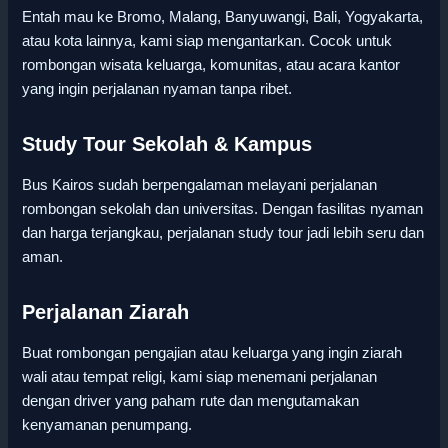
Entah mau ke Bromo, Malang, Banyuwangi, Bali, Yogyakarta,
atau kota lainnya, kami siap mengantarkan. Cocok untuk
rombongan wisata keluarga, komunitas, atau acara kantor
yang ingin perjalanan nyaman tanpa ribet.
Study Tour Sekolah & Kampus
Bus Kairos sudah berpengalaman melayani perjalanan
rombongan sekolah dan universitas. Dengan fasilitas nyaman
dan harga terjangkau, perjalanan study tour jadi lebih seru dan
aman.
Perjalanan Ziarah
Buat rombongan pengajian atau keluarga yang ingin ziarah
wali atau tempat religi, kami siap menemani perjalanan
dengan driver yang paham rute dan mengutamakan
kenyamanan penumpang.