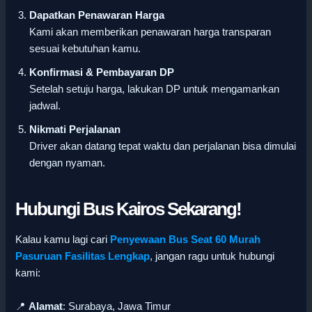
Dapatkan Penawaran Harga
Kami akan memberikan penawaran harga transparan
sesuai kebutuhan kamu.
Konfirmasi & Pembayaran DP
Setelah setuju harga, lakukan DP untuk mengamankan
jadwal.
Nikmati Perjalanan
Driver akan datang tepat waktu dan perjalanan bisa dimulai
dengan nyaman.
Hubungi Bus Kairos Sekarang!
Kalau kamu lagi cari
Penyewaan Bus Seat 60 Murah
Pasuruan Fasilitas Lengkap
, jangan ragu untuk hubungi
kami:
📍
Alamat
: Surabaya, Jawa Timur