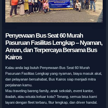
Penyewaan Bus Seat 60 Murah
Pasuruan Fasilitas Lengkap – Nyaman,
Aman, dan Terpercaya Bersama Bus
Kairos
Kalau anda lagi butuh Penyewaan Bus Seat 60 Murah
Pasuruan Fasilitas Lengkap yang nyaman, biaya masuk akal,
dan pelayanan bersahabat, Bus Kairos siap menjadi mitra
perjalanan kamu.
Mau traveling bareng family, anak sekolah, event kantor,
ibadah, atau wisata keluar kota? Tenang, semua bisa kami
layani dengan fleet terbaru, fitur lengkap, dan driver handal.