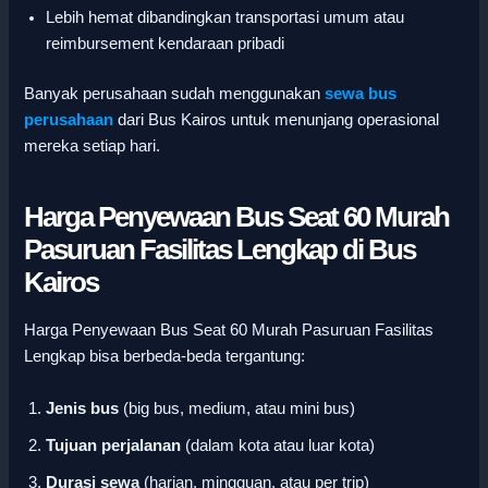
Lebih hemat dibandingkan transportasi umum atau
reimbursement kendaraan pribadi
Banyak perusahaan sudah menggunakan
sewa bus
perusahaan
dari Bus Kairos untuk menunjang operasional
mereka setiap hari.
Harga Penyewaan Bus Seat 60 Murah
Pasuruan Fasilitas Lengkap di Bus
Kairos
Harga Penyewaan Bus Seat 60 Murah Pasuruan Fasilitas
Lengkap bisa berbeda-beda tergantung:
Jenis bus
(big bus, medium, atau mini bus)
Tujuan perjalanan
(dalam kota atau luar kota)
Durasi sewa
(harian, mingguan, atau per trip)