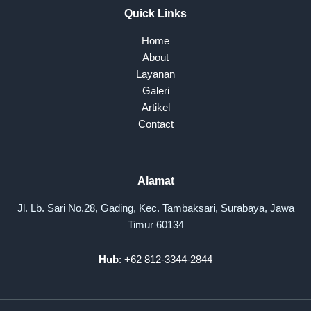
Quick Links
Home
About
Layanan
Galeri
Artikel
Contact
Alamat
Jl. Lb. Sari No.28, Gading, Kec. Tambaksari, Surabaya, Jawa
Timur 60134
Hub
: +62 812-3344-2844