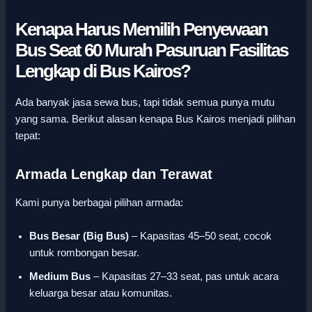
Kenapa Harus Memilih Penyewaan
Bus Seat 60 Murah Pasuruan Fasilitas
Lengkap di Bus Kairos?
Ada banyak jasa sewa bus, tapi tidak semua punya mutu
yang sama. Berikut alasan kenapa Bus Kairos menjadi pilihan
tepat:
Armada Lengkap dan Terawat
Kami punya berbagai pilihan armada:
Bus Besar (Big Bus)
– Kapasitas 45–50 seat, cocok
untuk rombongan besar.
Medium Bus
– Kapasitas 27–33 seat, pas untuk acara
keluarga besar atau komunitas.