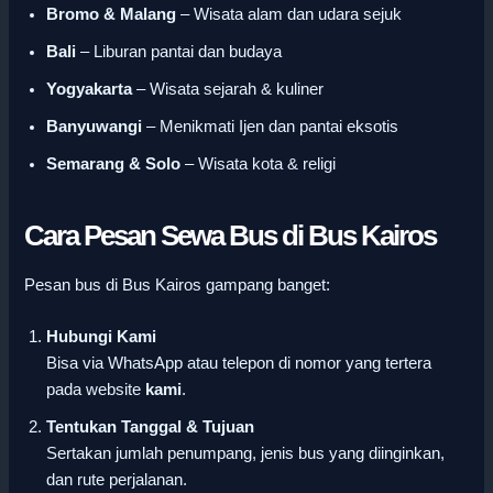
Bromo & Malang
– Wisata alam dan udara sejuk
Bali
– Liburan pantai dan budaya
Yogyakarta
– Wisata sejarah & kuliner
Banyuwangi
– Menikmati Ijen dan pantai eksotis
Semarang & Solo
– Wisata kota & religi
Cara Pesan Sewa Bus di Bus Kairos
Pesan bus di Bus Kairos gampang banget:
Hubungi Kami
Bisa via WhatsApp atau telepon di nomor yang tertera
pada website
kami
.
Tentukan Tanggal & Tujuan
Sertakan jumlah penumpang, jenis bus yang diinginkan,
dan rute perjalanan.