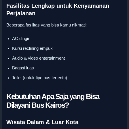
Fasilitas Lengkap untuk Kenyamanan
Perjalanan
Beberapa fasilitas yang bisa kamu nikmati:
AC dingin
Kursi reclining empuk
Audio & video entertainment
Bagasi luas
Toilet (untuk tipe bus tertentu)
Kebutuhan Apa Saja yang Bisa
Dilayani Bus Kairos?
Wisata Dalam & Luar Kota