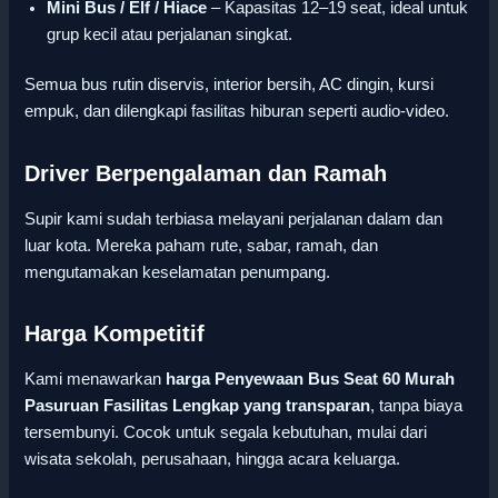
Mini Bus / Elf / Hiace
– Kapasitas 12–19 seat, ideal untuk
grup kecil atau perjalanan singkat.
Semua bus rutin diservis, interior bersih, AC dingin, kursi
empuk, dan dilengkapi fasilitas hiburan seperti audio-video.
Driver Berpengalaman dan Ramah
Supir kami sudah terbiasa melayani perjalanan dalam dan
luar kota. Mereka paham rute, sabar, ramah, dan
mengutamakan keselamatan penumpang.
Harga Kompetitif
Kami menawarkan
harga Penyewaan Bus Seat 60 Murah
Pasuruan Fasilitas Lengkap yang transparan
, tanpa biaya
tersembunyi. Cocok untuk segala kebutuhan, mulai dari
wisata sekolah, perusahaan, hingga acara keluarga.