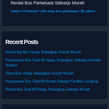
Rental Bus Pariwisata Sidoarjo Murah
Leave a Comment
/
info sewa bus pariwisata
/ By
admin
Recent Posts
Rental Big Bus Harga Terjangkau Gresik Murah
Penyewaan Bus Seat 45 Harga Terjangkau Sidoarjo Armada
Terbaru
Sewa Bus Harga Terjangkau Gresik Murah
Penyewaan Bus Seat 60 Murah Sidoarjo Fasilitas Lengkap
Rental Bus Seat 60 Harga Terjangkau Sidoarjo Murah