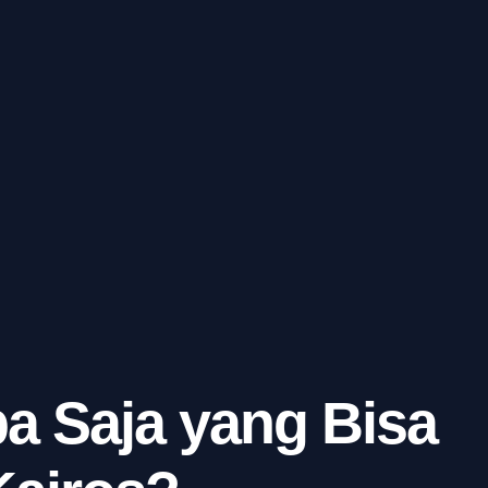
a Saja yang Bisa