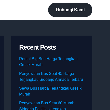
Hubungi Kami
t
Recent Posts
Rental Big Bus Harga Terjangkau
Gresik Murah
Penyewaan Bus Seat 45 Harga
Terjangkau Sidoarjo Armada Terbaru
Sewa Bus Harga Terjangkau Gresik
Murah
Penyewaan Bus Seat 60 Murah
Sidoarjo Fasilitas Lengkap