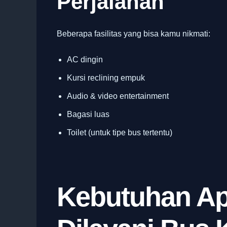
Perjalanan
Beberapa fasilitas yang bisa kamu nikmati:
AC dingin
Kursi reclining empuk
Audio & video entertainment
Bagasi luas
Toilet (untuk tipe bus tertentu)
Kebutuhan Ap