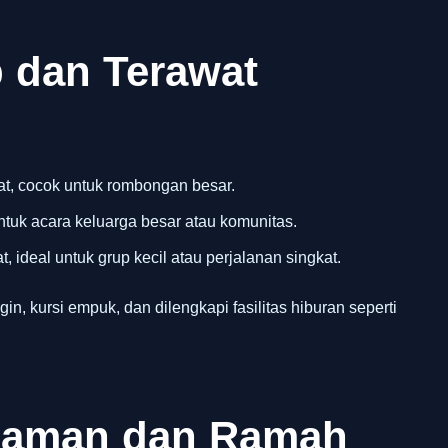
 dan Terawat
t, cocok untuk rombongan besar.
ntuk acara keluarga besar atau komunitas.
, ideal untuk grup kecil atau perjalanan singkat.
gin, kursi empuk, dan dilengkapi fasilitas hiburan seperti
alaman dan Ramah