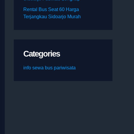
Rental Bus Seat 60 Harga
Terjangkau Sidoarjo Murah
Categories
info sewa bus pariwisata