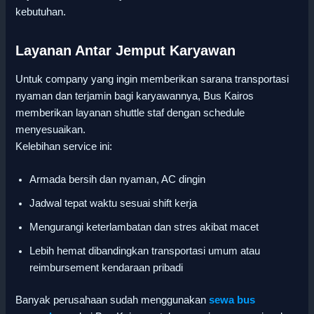
kebutuhan.
Layanan Antar Jemput Karyawan
Untuk company yang ingin memberikan sarana transportasi
nyaman dan terjamin bagi karyawannya, Bus Kairos
memberikan layanan shuttle staf dengan schedule
menyesuaikan.
Kelebihan service ini:
Armada bersih dan nyaman, AC dingin
Jadwal tepat waktu sesuai shift kerja
Mengurangi keterlambatan dan stres akibat macet
Lebih hemat dibandingkan transportasi umum atau
reimbursement kendaraan pribadi
Banyak perusahaan sudah menggunakan
sewa bus