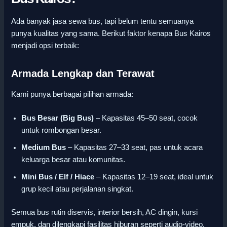
Ada banyak jasa sewa bus, tapi belum tentu semuanya
punya kualitas yang sama. Berikut faktor kenapa Bus Kairos
menjadi opsi terbaik:
Armada Lengkap dan Terawat
Kami punya berbagai pilihan armada:
Bus Besar (Big Bus)
– Kapasitas 45–50 seat, cocok
untuk rombongan besar.
Medium Bus
– Kapasitas 27–33 seat, pas untuk acara
keluarga besar atau komunitas.
Mini Bus / Elf / Hiace
– Kapasitas 12–19 seat, ideal untuk
grup kecil atau perjalanan singkat.
Semua bus rutin diservis, interior bersih, AC dingin, kursi
empuk, dan dilengkapi fasilitas hiburan seperti audio-video.