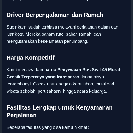
Driver Berpengalaman dan Ramah
Supir kami sudah terbiasa melayani perjalanan dalam dan
luar kota. Mereka paham rute, sabar, ramah, dan
mengutamakan keselamatan penumpang.
Harga Kompetitif
Kami menawarkan
harga Penyewaan Bus Seat 45 Murah
Gresik Terpercaya yang transparan
, tanpa biaya
tersembunyi. Cocok untuk segala kebutuhan, mulai dari
wisata sekolah, perusahaan, hingga acara keluarga.
Fasilitas Lengkap untuk Kenyamanan
Perjalanan
Beberapa fasilitas yang bisa kamu nikmati: