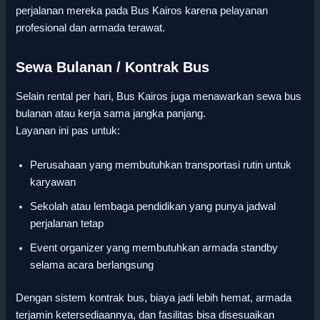
perjalanan mereka pada Bus Kairos karena pelayanan
profesional dan armada terawat.
Sewa Bulanan / Kontrak Bus
Selain rental per hari, Bus Kairos juga menawarkan sewa bus
bulanan atau kerja sama jangka panjang.
Layanan ini pas untuk:
Perusahaan yang membutuhkan transportasi rutin untuk
karyawan
Sekolah atau lembaga pendidikan yang punya jadwal
perjalanan tetap
Event organizer yang membutuhkan armada standby
selama acara berlangsung
Dengan sistem kontrak bus, biaya jadi lebih hemat, armada
terjamin ketersediaannya, dan fasilitas bisa disesuaikan