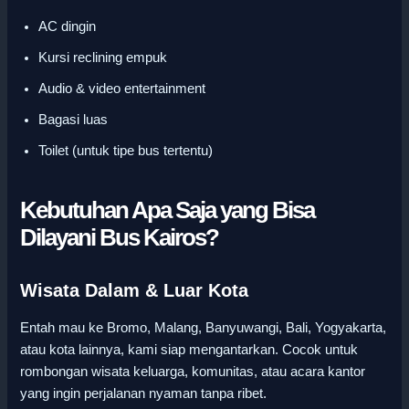
AC dingin
Kursi reclining empuk
Audio & video entertainment
Bagasi luas
Toilet (untuk tipe bus tertentu)
Kebutuhan Apa Saja yang Bisa
Dilayani Bus Kairos?
Wisata Dalam & Luar Kota
Entah mau ke Bromo, Malang, Banyuwangi, Bali, Yogyakarta,
atau kota lainnya, kami siap mengantarkan. Cocok untuk
rombongan wisata keluarga, komunitas, atau acara kantor
yang ingin perjalanan nyaman tanpa ribet.