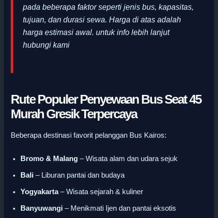
pada beberapa faktor seperti jenis bus, kapasitas,
tujuan, dan durasi sewa. Harga di atas adalah
harga estimasi awal
.
untuk info lebih lanjut
hubungi kami
Rute Populer Penyewaan Bus Seat 45
Murah Gresik Terpercaya
Beberapa destinasi favorit pelanggan Bus Kairos:
Bromo & Malang
– Wisata alam dan udara sejuk
Bali
– Liburan pantai dan budaya
Yogyakarta
– Wisata sejarah & kuliner
Banyuwangi
– Menikmati Ijen dan pantai eksotis