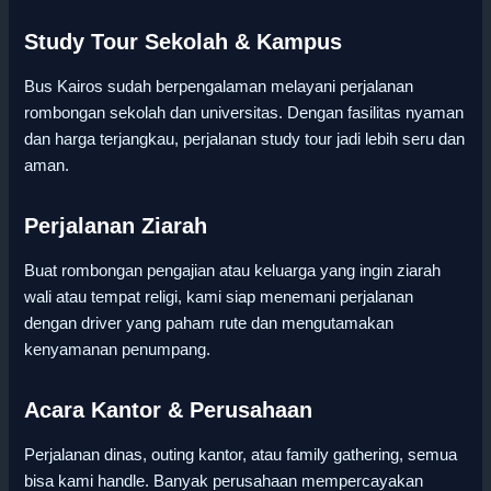
Study Tour Sekolah & Kampus
Bus Kairos sudah berpengalaman melayani perjalanan
rombongan sekolah dan universitas. Dengan fasilitas nyaman
dan harga terjangkau, perjalanan study tour jadi lebih seru dan
aman.
Perjalanan Ziarah
Buat rombongan pengajian atau keluarga yang ingin ziarah
wali atau tempat religi, kami siap menemani perjalanan
dengan driver yang paham rute dan mengutamakan
kenyamanan penumpang.
Acara Kantor & Perusahaan
Perjalanan dinas, outing kantor, atau family gathering, semua
bisa kami handle. Banyak perusahaan mempercayakan