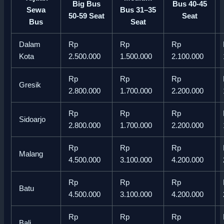
Big Bus
Bus 40-45
Sewa
Bus 31–35
50-59 Seat
Seat
Bus
Seat
Dalam
Rp
Rp
Rp
Kota
2.500.000
1.500.000
2.100.000
Rp
Rp
Rp
Gresik
2.800.000
1.700.000
2.200.000
Rp
Rp
Rp
Sidoarjo
2.800.000
1.700.000
2.200.000
Rp
Rp
Rp
Malang
4.500.000
3.100.000
4.200.000
Rp
Rp
Rp
Batu
4.500.000
3.100.000
4.200.000
Rp
Rp
Rp
Bali