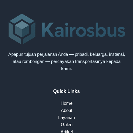
Apapun tujuan perjalanan Anda — pribadi, keluarga, instansi,
atau rombongan — percayakan transportasinya kepada
kami.
Quick Links
Home
About
Layanan
Galeri
Artikel