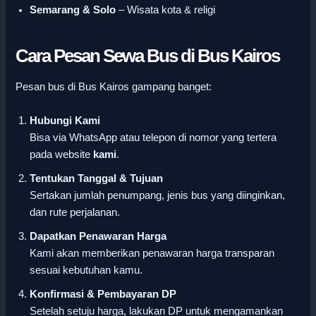
Semarang & Solo
– Wisata kota & religi
Cara Pesan Sewa Bus di Bus Kairos
Pesan bus di Bus Kairos gampang banget:
Hubungi Kami
Bisa via WhatsApp atau telepon di nomor yang tertera
pada website
kami
.
Tentukan Tanggal & Tujuan
Sertakan jumlah penumpang, jenis bus yang diinginkan,
dan rute perjalanan.
Dapatkan Penawaran Harga
Kami akan memberikan penawaran harga transparan
sesuai kebutuhan kamu.
Konfirmasi & Pembayaran DP
Setelah setuju harga, lakukan DP untuk mengamankan