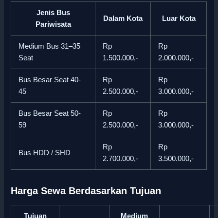
Jenis Bus
Dalam Kota
Luar Kota
Pariwisata
Medium Bus 31–35
Rp
Rp
Seat
1.500.000,-
2.000.000,-
Bus Besar Seat 40-
Rp
Rp
45
2.500.000,-
3.000.000,-
Bus Besar Seat 50-
Rp
Rp
59
2.500.000,-
3.000.000,-
Rp
Rp
Bus HDD / SHD
2.700.000,-
3.500.000,-
Harga Sewa Berdasarkan Tujuan
Tujuan
Medium