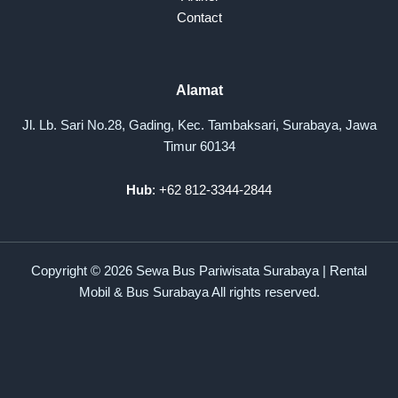
Contact
Alamat
Jl. Lb. Sari No.28, Gading, Kec. Tambaksari, Surabaya, Jawa
Timur 60134
Hub
: +62 812-3344-2844
Copyright © 2026 Sewa Bus Pariwisata Surabaya | Rental
Mobil & Bus Surabaya All rights reserved.