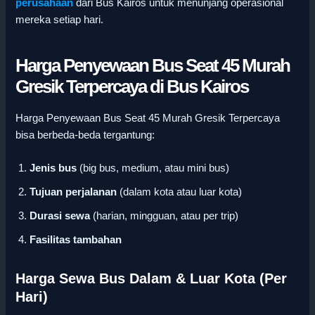
perusahaan
dari Bus Kairos untuk menunjang operasional
mereka setiap hari.
Harga Penyewaan Bus Seat 45 Murah
Gresik Terpercaya di Bus Kairos
Harga Penyewaan Bus Seat 45 Murah Gresik Terpercaya
bisa berbeda-beda tergantung:
Jenis bus
(big bus, medium, atau mini bus)
Tujuan perjalanan
(dalam kota atau luar kota)
Durasi sewa
(harian, mingguan, atau per trip)
Fasilitas tambahan
Harga Sewa Bus Dalam & Luar Kota (Per
Hari)