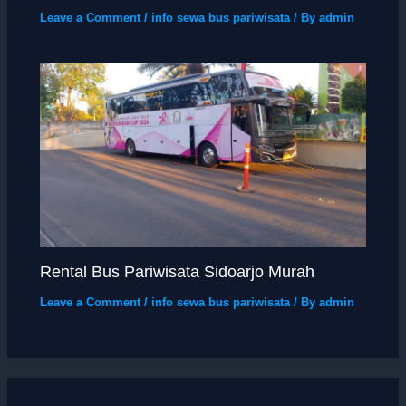
Leave a Comment
/
info sewa bus pariwisata
/ By
admin
Rental Bus Pariwisata Sidoarjo Murah
Leave a Comment
/
info sewa bus pariwisata
/ By
admin