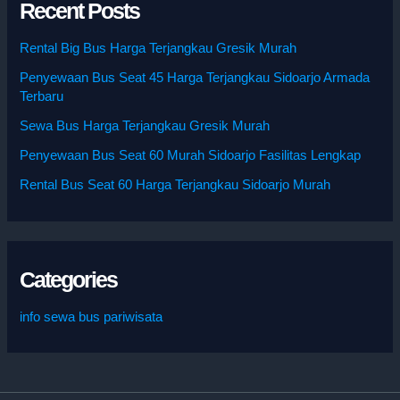
Recent Posts
Rental Big Bus Harga Terjangkau Gresik Murah
Penyewaan Bus Seat 45 Harga Terjangkau Sidoarjo Armada
Terbaru
Sewa Bus Harga Terjangkau Gresik Murah
Penyewaan Bus Seat 60 Murah Sidoarjo Fasilitas Lengkap
Rental Bus Seat 60 Harga Terjangkau Sidoarjo Murah
Categories
info sewa bus pariwisata