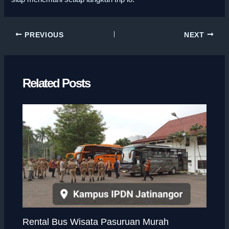
PREVIOUS
NEXT
Related Posts
Rental Bus Wisata Pasuruan Murah