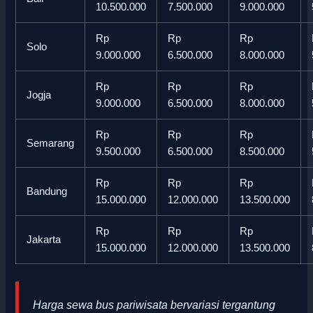
10.500.000
7.500.000
9.000.000
Rp
Rp
Rp
Solo
9.000.000
6.500.000
8.000.000
Rp
Rp
Rp
Jogja
9.000.000
6.500.000
8.000.000
Rp
Rp
Rp
Semarang
9.500.000
6.500.000
8.500.000
Rp
Rp
Rp
Bandung
15.000.000
12.000.000
13.500.000
Rp
Rp
Rp
Jakarta
15.000.000
12.000.000
13.500.000
Harga sewa bus pariwisata bervariasi tergantung