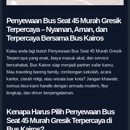
Penyewaan Bus Seat 45 Murah Gresik
Terpercaya – Nyaman, Aman, dan
Terpercaya Bersama Bus Kairos
Kalau anda lagi butuh Penyewaan Bus Seat 45 Murah Gresik
Terpercaya yang enak, biaya masuk akal, dan service
bersahabat, Bus Kairos siap menjadi partner safar kamu.
Mau traveling bareng family, rombongan sekolah, acara
kantor, ziarah religi, atau wisata luar kota? Jangan khawatir,
semua bisa kami handle dengan armada modern, fitur
lengkap, dan driver berpengalaman.
Kenapa Harus Pilih Penyewaan Bus
Seat 45 Murah Gresik Terpercaya di
Bus Kairos?