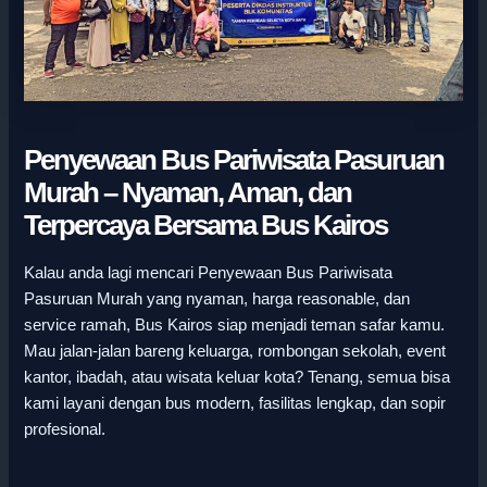
Penyewaan Bus Pariwisata Pasuruan
Murah – Nyaman, Aman, dan
Terpercaya Bersama Bus Kairos
Kalau anda lagi mencari Penyewaan Bus Pariwisata
Pasuruan Murah yang nyaman, harga reasonable, dan
service ramah, Bus Kairos siap menjadi teman safar kamu.
Mau jalan-jalan bareng keluarga, rombongan sekolah, event
kantor, ibadah, atau wisata keluar kota? Tenang, semua bisa
kami layani dengan bus modern, fasilitas lengkap, dan sopir
profesional.