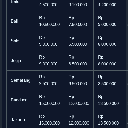
Batu
4.500.000
3.100.000
4.200.000
Rp
Rp
Rp
Bali
10.500.000
7.500.000
9.000.000
Rp
Rp
Rp
Solo
9.000.000
6.500.000
8.000.000
Rp
Rp
Rp
Jogja
9.000.000
6.500.000
8.000.000
Rp
Rp
Rp
Semarang
9.500.000
6.500.000
8.500.000
Rp
Rp
Rp
Bandung
15.000.000
12.000.000
13.500.000
Rp
Rp
Rp
Jakarta
15.000.000
12.000.000
13.500.000