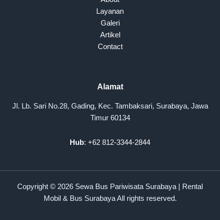
Layanan
Galeri
Artikel
Contact
Alamat
Jl. Lb. Sari No.28, Gading, Kec. Tambaksari, Surabaya, Jawa
Timur 60134
Hub
: +62 812-3344-2844
Copyright © 2026 Sewa Bus Pariwisata Surabaya | Rental
Mobil & Bus Surabaya All rights reserved.