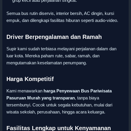
grup kecil atau perjalanan singkat.
Semua bus rutin diservis, interior bersih, AC dingin, kursi
empuk, dan dilengkapi fasilitas hiburan seperti audio-video.
Driver Berpengalaman dan Ramah
Supir kami sudah terbiasa melayani perjalanan dalam dan
luar kota. Mereka paham rute, sabar, ramah, dan
mengutamakan keselamatan penumpang.
Harga Kompetitif
Kami menawarkan
harga Penyewaan Bus Pariwisata
Pasuruan Murah yang transparan
, tanpa biaya
tersembunyi. Cocok untuk segala kebutuhan, mulai dari
wisata sekolah, perusahaan, hingga acara keluarga.
Fasilitas Lengkap untuk Kenyamanan