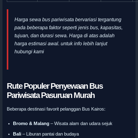
Harga sewa bus pariwisata bervariasi tergantung
pada beberapa faktor seperti jenis bus, kapasitas,
tujuan, dan durasi sewa. Harga di atas adalah
harga estimasi awal
.
untuk info lebih lanjut
hubungi kami
Rute Populer Penyewaan Bus
Pariwisata Pasuruan Murah
Beberapa destinasi favorit pelanggan Bus Kairos:
Bromo & Malang
– Wisata alam dan udara sejuk
Bali
– Liburan pantai dan budaya