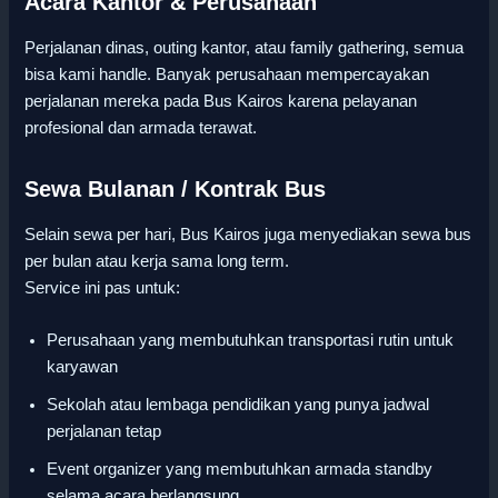
Acara Kantor & Perusahaan
Perjalanan dinas, outing kantor, atau family gathering, semua
bisa kami handle. Banyak perusahaan mempercayakan
perjalanan mereka pada Bus Kairos karena pelayanan
profesional dan armada terawat.
Sewa Bulanan / Kontrak Bus
Selain sewa per hari, Bus Kairos juga menyediakan sewa bus
per bulan atau kerja sama long term.
Service ini pas untuk:
Perusahaan yang membutuhkan transportasi rutin untuk
karyawan
Sekolah atau lembaga pendidikan yang punya jadwal
perjalanan tetap
Event organizer yang membutuhkan armada standby
selama acara berlangsung