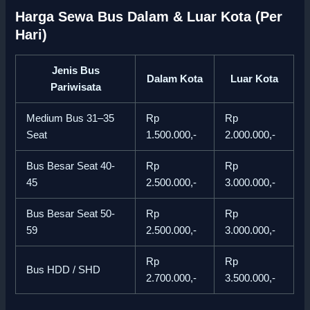
Harga Sewa Bus Dalam & Luar Kota (Per
Hari)
Jenis Bus
Dalam Kota
Luar Kota
Pariwisata
Medium Bus 31–35
Rp
Rp
Seat
1.500.000,-
2.000.000,-
Bus Besar Seat 40-
Rp
Rp
45
2.500.000,-
3.000.000,-
Bus Besar Seat 50-
Rp
Rp
59
2.500.000,-
3.000.000,-
Rp
Rp
Bus HDD / SHD
2.700.000,-
3.500.000,-