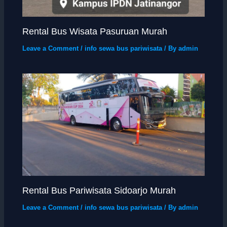
Rental Bus Wisata Pasuruan Murah
Leave a Comment
/
info sewa bus pariwisata
/ By
admin
Rental Bus Pariwisata Sidoarjo Murah
Leave a Comment
/
info sewa bus pariwisata
/ By
admin