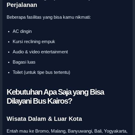
Perjalanan
Beberapa fasilitas yang bisa kamu nikmati:
AC dingin
Kursi reclining empuk
Audio & video entertainment
Bagasi luas
Toilet (untuk tipe bus tertentu)
Kebutuhan Apa Saja yang Bisa
Dilayani Bus Kairos?
Wisata Dalam & Luar Kota
Entah mau ke Bromo, Malang, Banyuwangi, Bali, Yogyakarta,