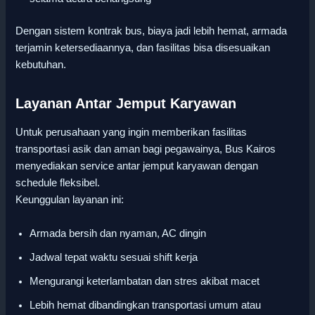
Dengan sistem kontrak bus, biaya jadi lebih hemat, armada
terjamin ketersediaannya, dan fasilitas bisa disesuaikan
kebutuhan.
Layanan Antar Jemput Karyawan
Untuk perusahaan yang ingin memberikan fasilitas
transportasi asik dan aman bagi pegawainya, Bus Kairos
menyediakan service antar jemput karyawan dengan
schedule fleksibel.
Keunggulan layanan ini:
Armada bersih dan nyaman, AC dingin
Jadwal tepat waktu sesuai shift kerja
Mengurangi keterlambatan dan stres akibat macet
Lebih hemat dibandingkan transportasi umum atau