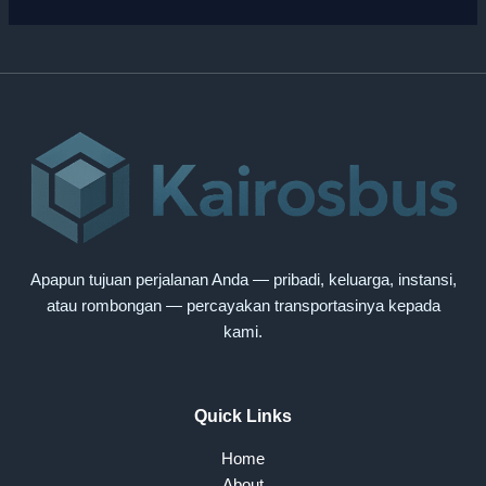
Apapun tujuan perjalanan Anda — pribadi, keluarga, instansi,
atau rombongan — percayakan transportasinya kepada
kami.
Quick Links
Home
About