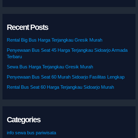
Recent Posts
Rental Big Bus Harga Terjangkau Gresik Murah
Penyewaan Bus Seat 45 Harga Terjangkau Sidoarjo Armada
Terbaru
Sewa Bus Harga Terjangkau Gresik Murah
Penyewaan Bus Seat 60 Murah Sidoarjo Fasilitas Lengkap
Rental Bus Seat 60 Harga Terjangkau Sidoarjo Murah
Categories
info sewa bus pariwisata