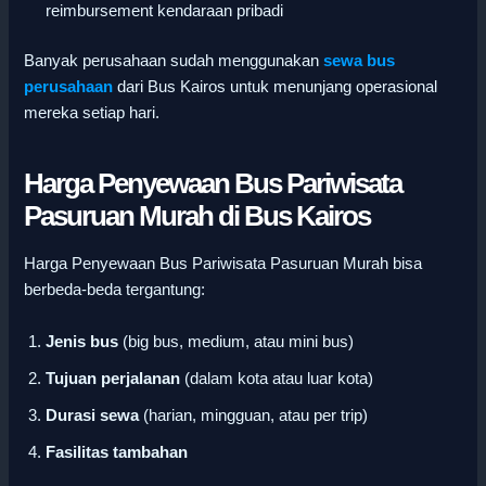
reimbursement kendaraan pribadi
Banyak perusahaan sudah menggunakan
sewa bus
perusahaan
dari Bus Kairos untuk menunjang operasional
mereka setiap hari.
Harga Penyewaan Bus Pariwisata
Pasuruan Murah di Bus Kairos
Harga Penyewaan Bus Pariwisata Pasuruan Murah bisa
berbeda-beda tergantung:
Jenis bus
(big bus, medium, atau mini bus)
Tujuan perjalanan
(dalam kota atau luar kota)
Durasi sewa
(harian, mingguan, atau per trip)
Fasilitas tambahan