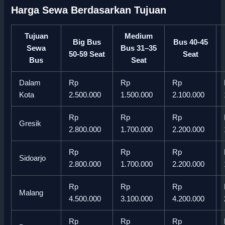
Harga Sewa Berdasarkan Tujuan
Tujuan
Medium
Big Bus
Bus 40-45
Sewa
Bus 31–35
50-59 Seat
Seat
Bus
Seat
Dalam
Rp
Rp
Rp
Kota
2.500.000
1.500.000
2.100.000
Rp
Rp
Rp
Gresik
2.800.000
1.700.000
2.200.000
Rp
Rp
Rp
Sidoarjo
2.800.000
1.700.000
2.200.000
Rp
Rp
Rp
Malang
4.500.000
3.100.000
4.200.000
Rp
Rp
Rp