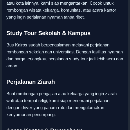
atau kota lainnya, kami siap mengantarkan. Cocok untuk
rombongan wisata keluarga, komunitas, atau acara kantor
yang ingin perjalanan nyaman tanpa ribet.
Study Tour Sekolah & Kampus
Bus Kairos sudah berpengalaman melayani perjalanan
rombongan sekolah dan universitas. Dengan fasilitas nyaman
dan harga terjangkau, perjalanan study tour jadi lebih seru dan
aman.
Perjalanan Ziarah
Buat rombongan pengajian atau keluarga yang ingin ziarah
wali atau tempat religi, kami siap menemani perjalanan
dengan driver yang paham rute dan mengutamakan
kenyamanan penumpang.