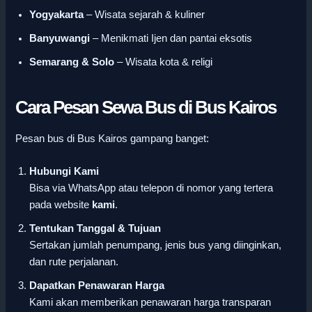
Yogyakarta
– Wisata sejarah & kuliner
Banyuwangi
– Menikmati Ijen dan pantai eksotis
Semarang & Solo
– Wisata kota & religi
Cara Pesan Sewa Bus di Bus Kairos
Pesan bus di Bus Kairos gampang banget:
Hubungi Kami
Bisa via WhatsApp atau telepon di nomor yang tertera
pada website
kami
.
Tentukan Tanggal & Tujuan
Sertakan jumlah penumpang, jenis bus yang diinginkan,
dan rute perjalanan.
Dapatkan Penawaran Harga
Kami akan memberikan penawaran harga transparan