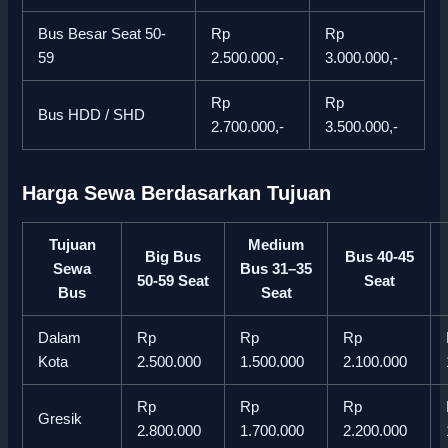
Bus Besar Seat 50-
Rp
Rp
59
2.500.000,-
3.000.000,-
Rp
Rp
Bus HDD / SHD
2.700.000,-
3.500.000,-
Harga Sewa Berdasarkan Tujuan
Tujuan
Medium
Big Bus
Bus 40-45
Sewa
Bus 31–35
50-59 Seat
Seat
Bus
Seat
Dalam
Rp
Rp
Rp
Kota
2.500.000
1.500.000
2.100.000
Rp
Rp
Rp
Gresik
2.800.000
1.700.000
2.200.000