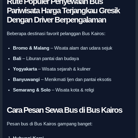
Rute Populer Penyewaan Bus
Pariwisata Harga Terjangkau Gresik
Dengan Driver Berpengalaman
Beberapa destinasi favorit pelanggan Bus Kairos:
Bromo & Malang
– Wisata alam dan udara sejuk
Bali
– Liburan pantai dan budaya
Yogyakarta
– Wisata sejarah & kuliner
Banyuwangi
– Menikmati Ijen dan pantai eksotis
Semarang & Solo
– Wisata kota & religi
Cara Pesan Sewa Bus di Bus Kairos
Pesan bus di Bus Kairos gampang banget: