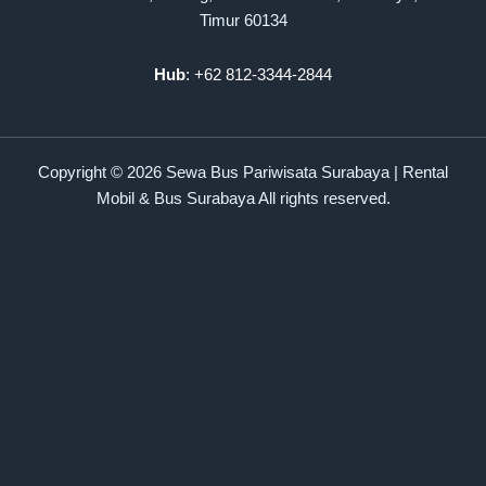
Timur 60134
Hub
: +62 812-3344-2844
Copyright © 2026 Sewa Bus Pariwisata Surabaya | Rental
Mobil & Bus Surabaya All rights reserved.