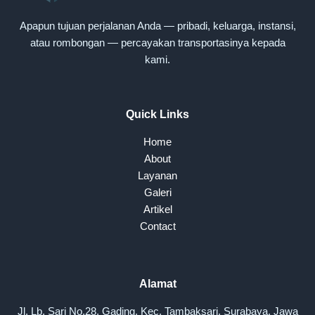
Apapun tujuan perjalanan Anda — pribadi, keluarga, instansi,
atau rombongan — percayakan transportasinya kepada
kami.
Quick Links
Home
About
Layanan
Galeri
Artikel
Contact
Alamat
Jl. Lb. Sari No.28, Gading, Kec. Tambaksari, Surabaya, Jawa