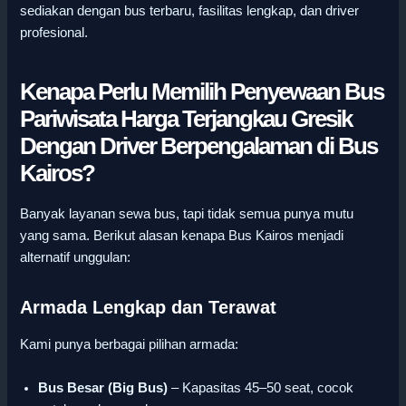
sediakan dengan bus terbaru, fasilitas lengkap, dan driver
profesional.
Kenapa Perlu Memilih Penyewaan Bus
Pariwisata Harga Terjangkau Gresik
Dengan Driver Berpengalaman di Bus
Kairos?
Banyak layanan sewa bus, tapi tidak semua punya mutu
yang sama. Berikut alasan kenapa Bus Kairos menjadi
alternatif unggulan:
Armada Lengkap dan Terawat
Kami punya berbagai pilihan armada:
Bus Besar (Big Bus)
– Kapasitas 45–50 seat, cocok