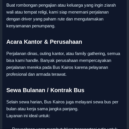
Buat rombongan pengajian atau keluarga yang ingin ziarah
wali atau tempat religi, kami siap menemani perjalanan
dengan driver yang paham rute dan mengutamakan
kenyamanan penumpang.
Acara Kantor & Perusahaan
Perjalanan dinas, outing kantor, atau family gathering, semua
bisa kami handle. Banyak perusahaan mempercayakan
perjalanan mereka pada Bus Kairos karena pelayanan
profesional dan armada terawat.
Sewa Bulanan / Kontrak Bus
Selain sewa harian, Bus Kairos juga melayani sewa bus per
bulan atau kerja sama jangka panjang.
Layanan ini ideal untuk: