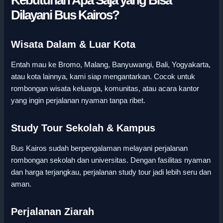
Kebutuhan Apa Saja yang Bisa
Dilayani Bus Kairos?
Wisata Dalam & Luar Kota
Entah mau ke Bromo, Malang, Banyuwangi, Bali, Yogyakarta,
atau kota lainnya, kami siap mengantarkan. Cocok untuk
rombongan wisata keluarga, komunitas, atau acara kantor
yang ingin perjalanan nyaman tanpa ribet.
Study Tour Sekolah & Kampus
Bus Kairos sudah berpengalaman melayani perjalanan
rombongan sekolah dan universitas. Dengan fasilitas nyaman
dan harga terjangkau, perjalanan study tour jadi lebih seru dan
aman.
Perjalanan Ziarah