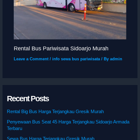
Rental Bus Pariwisata Sidoarjo Murah
Leave a Comment
/
info sewa bus pariwisata
/ By
admin
Recent Posts
Rental Big Bus Harga Terjangkau Gresik Murah
Penyewaan Bus Seat 45 Harga Terjangkau Sidoarjo Armada
Terbaru
Sewa Bus Harga Terjangkau Gresik Murah