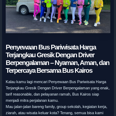
Penyewaan Bus Pariwisata Harga
Terjangkau Gresik Dengan Driver
Berpengalaman – Nyaman, Aman, dan
Terpercaya Bersama Bus Kairos
Kalau kamu lagi mencari Penyewaan Bus Pariwisata Harga
Terjangkau Gresik Dengan Driver Berpengalaman yang enak,
tarif reasonable, dan pelayanan ramah, Bus Kairos siap
menjadi mitra perjalanan kamu.
Mau jalan-jalan bareng family, group sekolah, kegiatan kerja,
ziarah, atau wisata keluar kota? Tenang, semua bisa kami