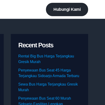
Hubungi Kami
t
Recent Posts
Rental Big Bus Harga Terjangkau
Gresik Murah
Penyewaan Bus Seat 45 Harga
Terjangkau Sidoarjo Armada Terbaru
Sewa Bus Harga Terjangkau Gresik
Murah
Penyewaan Bus Seat 60 Murah
Sidoarjo Fasilitas Lengkap