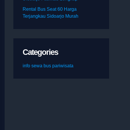
Rental Bus Seat 60 Harga
Terjangkau Sidoarjo Murah
Categories
info sewa bus pariwisata