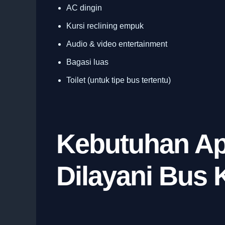
AC dingin
Kursi reclining empuk
Audio & video entertainment
Bagasi luas
Toilet (untuk tipe bus tertentu)
Kebutuhan Ap
Dilayani Bus 