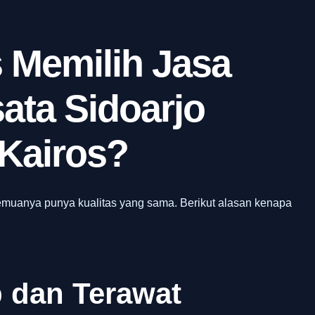
 Memilih Jasa
ata Sidoarjo
 Kairos?
emuanya punya kualitas yang sama. Berikut alasan kenapa
 dan Terawat