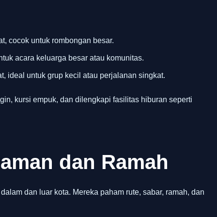
t, cocok untuk rombongan besar.
ntuk acara keluarga besar atau komunitas.
, ideal untuk grup kecil atau perjalanan singkat.
gin, kursi empuk, dan dilengkapi fasilitas hiburan seperti
alaman dan Ramah
 dalam dan luar kota. Mereka paham rute, sabar, ramah, dan