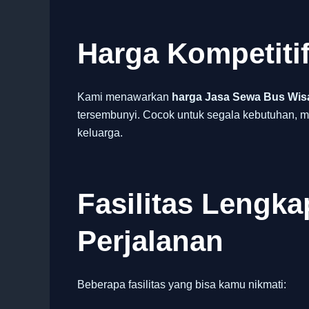
Harga Kompetiti
Kami menawarkan
harga Jasa Sewa Bus Wisa
tersembunyi. Cocok untuk segala kebutuhan, mu
keluarga.
Fasilitas Lengk
Perjalanan
Beberapa fasilitas yang bisa kamu nikmati: