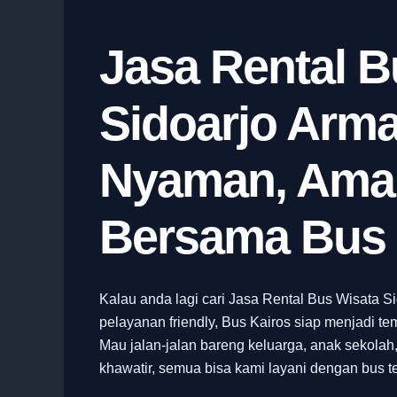
Jasa Rental B
Sidoarjo Arma
Nyaman, Aman
Bersama Bus 
Kalau anda lagi cari Jasa Rental Bus Wisata S
pelayanan friendly, Bus Kairos siap menjadi t
Mau jalan-jalan bareng keluarga, anak sekolah, 
khawatir, semua bisa kami layani dengan bus ter