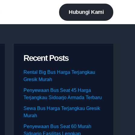
Hubungi Kami
t
Recent Posts
Rental Big Bus Harga Terjangkau
Gresik Murah
Penyewaan Bus Seat 45 Harga
Terjangkau Sidoarjo Armada Terbaru
Sewa Bus Harga Terjangkau Gresik
Murah
Penyewaan Bus Seat 60 Murah
Sidoarjo Fasilitas Lengkap