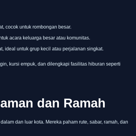
t, cocok untuk rombongan besar.
ntuk acara keluarga besar atau komunitas.
, ideal untuk grup kecil atau perjalanan singkat.
gin, kursi empuk, dan dilengkapi fasilitas hiburan seperti
alaman dan Ramah
 dalam dan luar kota. Mereka paham rute, sabar, ramah, dan