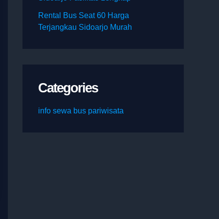
Rental Bus Seat 60 Harga
Terjangkau Sidoarjo Murah
Categories
info sewa bus pariwisata