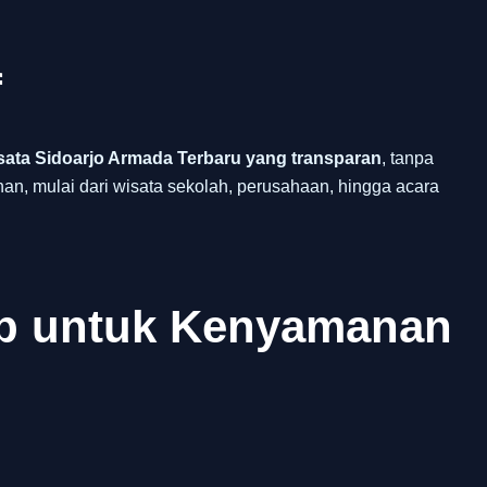
f
sata Sidoarjo Armada Terbaru yang transparan
, tanpa
an, mulai dari wisata sekolah, perusahaan, hingga acara
ap untuk Kenyamanan