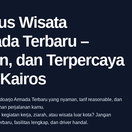
us Wisata
da Terbaru –
, dan Terpercaya
Kairos
idoarjo Armada Terbaru yang nyaman, tarif reasonable, dan
eman perjalanan kamu.
kegiatan kerja, ziarah, atau wisata luar kota? Jangan
baru, fasilitas lengkap, dan driver handal.