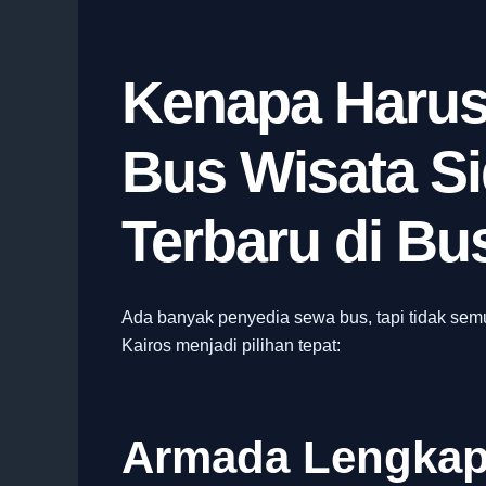
Kenapa Harus 
Bus Wisata S
Terbaru di Bu
Ada banyak penyedia sewa bus, tapi tidak se
Kairos menjadi pilihan tepat:
Armada Lengkap