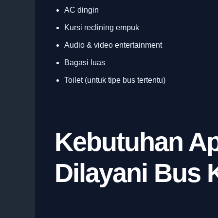
AC dingin
Kursi reclining empuk
Audio & video entertainment
Bagasi luas
Toilet (untuk tipe bus tertentu)
Kebutuhan Ap
Dilayani Bus 