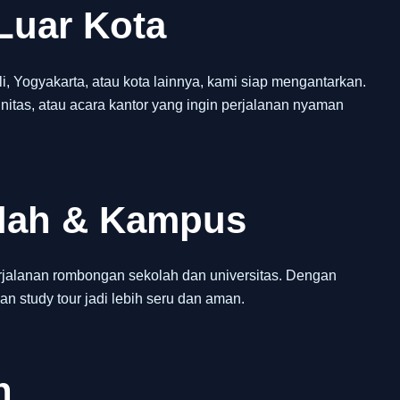
Luar Kota
 Yogyakarta, atau kota lainnya, kami siap mengantarkan.
itas, atau acara kantor yang ingin perjalanan nyaman
olah & Kampus
jalanan rombongan sekolah dan universitas. Dengan
an study tour jadi lebih seru dan aman.
h