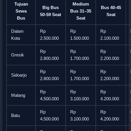
Tujuan
Medium
Big Bus
Bus 40-45
Sewa
Bus 31–35
50-59 Seat
Seat
Bus
Seat
Dalam
Rp
Rp
Rp
Kota
2.500.000
1.500.000
2.100.000
Rp
Rp
Rp
Gresik
2.800.000
1.700.000
2.200.000
Rp
Rp
Rp
Sidoarjo
2.800.000
1.700.000
2.200.000
Rp
Rp
Rp
Malang
4.500.000
3.100.000
4.200.000
Rp
Rp
Rp
Batu
4.500.000
3.100.000
4.200.000