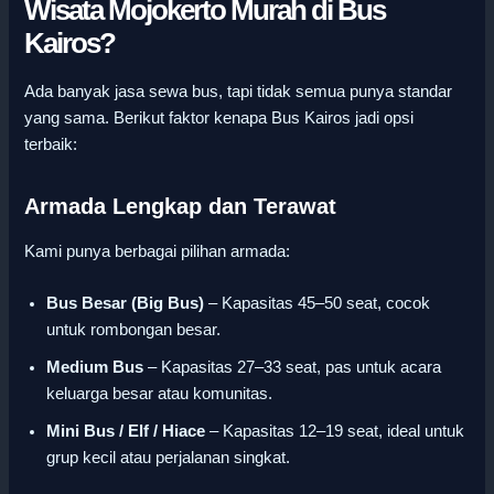
Wisata Mojokerto Murah di Bus
Kairos?
Ada banyak jasa sewa bus, tapi tidak semua punya standar
yang sama. Berikut faktor kenapa Bus Kairos jadi opsi
terbaik:
Armada Lengkap dan Terawat
Kami punya berbagai pilihan armada:
Bus Besar (Big Bus)
– Kapasitas 45–50 seat, cocok
untuk rombongan besar.
Medium Bus
– Kapasitas 27–33 seat, pas untuk acara
keluarga besar atau komunitas.
Mini Bus / Elf / Hiace
– Kapasitas 12–19 seat, ideal untuk
grup kecil atau perjalanan singkat.