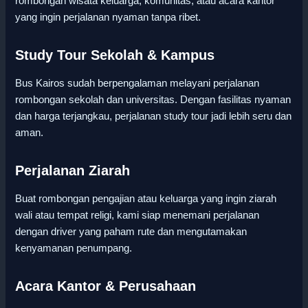
rombongan wisata keluarga, komunitas, atau acara kantor
yang ingin perjalanan nyaman tanpa ribet.
Study Tour Sekolah & Kampus
Bus Kairos sudah berpengalaman melayani perjalanan
rombongan sekolah dan universitas. Dengan fasilitas nyaman
dan harga terjangkau, perjalanan study tour jadi lebih seru dan
aman.
Perjalanan Ziarah
Buat rombongan pengajian atau keluarga yang ingin ziarah
wali atau tempat religi, kami siap menemani perjalanan
dengan driver yang paham rute dan mengutamakan
kenyamanan penumpang.
Acara Kantor & Perusahaan