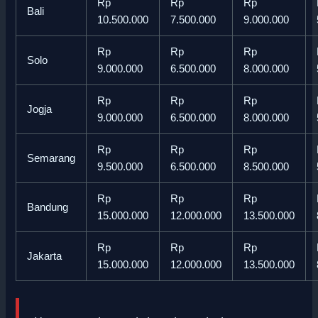
Rp
Rp
Rp
Bali
10.500.000
7.500.000
9.000.000
Rp
Rp
Rp
Solo
9.000.000
6.500.000
8.000.000
Rp
Rp
Rp
Jogja
9.000.000
6.500.000
8.000.000
Rp
Rp
Rp
Semarang
9.500.000
6.500.000
8.500.000
Rp
Rp
Rp
Bandung
15.000.000
12.000.000
13.500.000
Rp
Rp
Rp
Jakarta
15.000.000
12.000.000
13.500.000