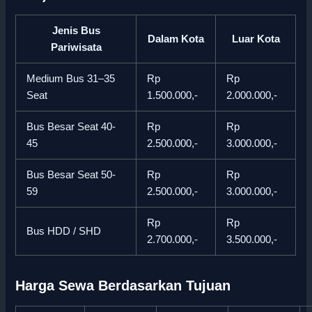
Jenis Bus
Dalam Kota
Luar Kota
Pariwisata
Medium Bus 31–35
Rp
Rp
Seat
1.500.000,-
2.000.000,-
Bus Besar Seat 40-
Rp
Rp
45
2.500.000,-
3.000.000,-
Bus Besar Seat 50-
Rp
Rp
59
2.500.000,-
3.000.000,-
Rp
Rp
Bus HDD / SHD
2.700.000,-
3.500.000,-
Harga Sewa Berdasarkan Tujuan