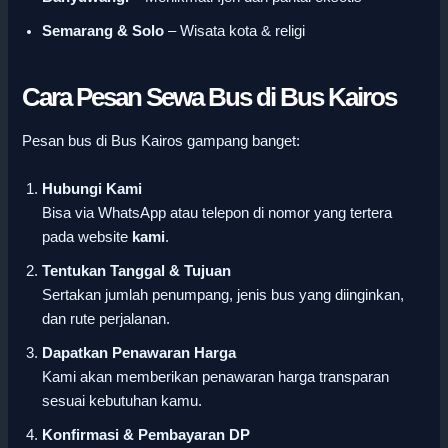
Semarang & Solo
– Wisata kota & religi
Cara Pesan Sewa Bus di Bus Kairos
Pesan bus di Bus Kairos gampang banget:
Hubungi Kami
Bisa via WhatsApp atau telepon di nomor yang tertera
pada website
kami
.
Tentukan Tanggal & Tujuan
Sertakan jumlah penumpang, jenis bus yang diinginkan,
dan rute perjalanan.
Dapatkan Penawaran Harga
Kami akan memberikan penawaran harga transparan
sesuai kebutuhan kamu.
Konfirmasi & Pembayaran DP