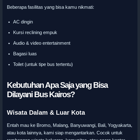
Beberapa fasilitas yang bisa kamu nikmati:
AC dingin
Kursi reclining empuk
Audio & video entertainment
Bagasi luas
Toilet (untuk tipe bus tertentu)
Kebutuhan Apa Saja yang Bisa
Dilayani Bus Kairos?
Wisata Dalam & Luar Kota
Entah mau ke Bromo, Malang, Banyuwangi, Bali, Yogyakarta,
atau kota lainnya, kami siap mengantarkan. Cocok untuk