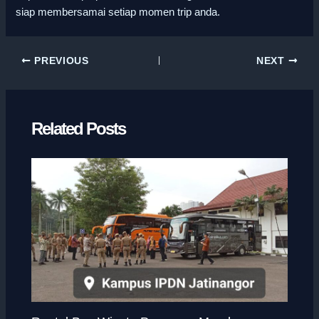
siap membersamai setiap momen trip anda.
PREVIOUS
NEXT
Related Posts