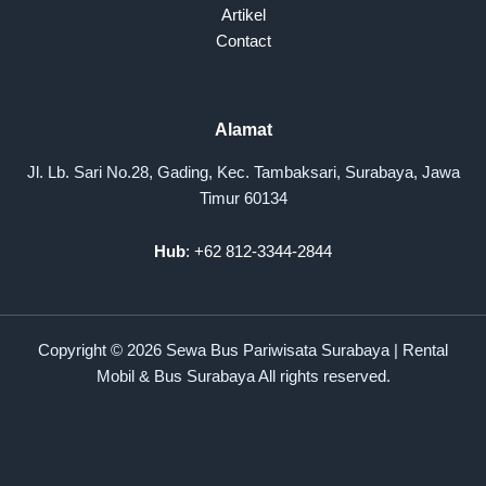
Artikel
Contact
Alamat
Jl. Lb. Sari No.28, Gading, Kec. Tambaksari, Surabaya, Jawa
Timur 60134
Hub
: +62 812-3344-2844
Copyright © 2026 Sewa Bus Pariwisata Surabaya | Rental
Mobil & Bus Surabaya All rights reserved.