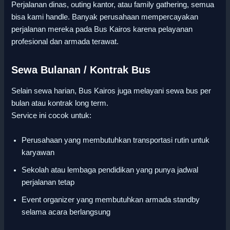
Perjalanan dinas, outing kantor, atau family gathering, semua
bisa kami handle. Banyak perusahaan mempercayakan
perjalanan mereka pada Bus Kairos karena pelayanan
profesional dan armada terawat.
Sewa Bulanan / Kontrak Bus
Selain sewa harian, Bus Kairos juga melayani sewa bus per
bulan atau kontrak long term.
Service ini cocok untuk:
Perusahaan yang membutuhkan transportasi rutin untuk
karyawan
Sekolah atau lembaga pendidikan yang punya jadwal
perjalanan tetap
Event organizer yang membutuhkan armada standby
selama acara berlangsung