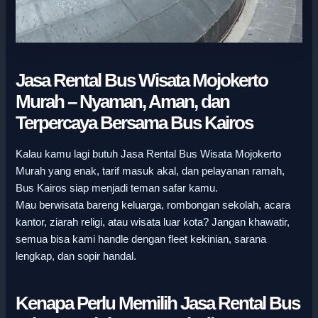
Jasa Rental Bus Wisata Mojokerto
Murah – Nyaman, Aman, dan
Terpercaya Bersama Bus Kairos
Kalau kamu lagi butuh Jasa Rental Bus Wisata Mojokerto
Murah yang enak, tarif masuk akal, dan pelayanan ramah,
Bus Kairos siap menjadi teman safar kamu.
Mau berwisata bareng keluarga, rombongan sekolah, acara
kantor, ziarah religi, atau wisata luar kota? Jangan khawatir,
semua bisa kami handle dengan fleet kekinian, sarana
lengkap, dan sopir handal.
Kenapa Perlu Memilih Jasa Rental Bus