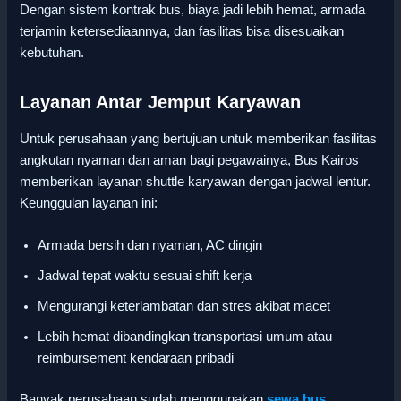
Dengan sistem kontrak bus, biaya jadi lebih hemat, armada
terjamin ketersediaannya, dan fasilitas bisa disesuaikan
kebutuhan.
Layanan Antar Jemput Karyawan
Untuk perusahaan yang bertujuan untuk memberikan fasilitas
angkutan nyaman dan aman bagi pegawainya, Bus Kairos
memberikan layanan shuttle karyawan dengan jadwal lentur.
Keunggulan layanan ini:
Armada bersih dan nyaman, AC dingin
Jadwal tepat waktu sesuai shift kerja
Mengurangi keterlambatan dan stres akibat macet
Lebih hemat dibandingkan transportasi umum atau
reimbursement kendaraan pribadi
Banyak perusahaan sudah menggunakan
sewa bus