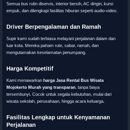
Semua bus rutin diservis, interior bersih, AC dingin, kursi
empuk, dan dilengkapi fasilitas hiburan seperti audio-video.
Driver Berpengalaman dan Ramah
Supir kami sudah terbiasa melayani perjalanan dalam dan
luar kota. Mereka paham rute, sabar, ramah, dan
mengutamakan keselamatan penumpang.
Harga Kompetitif
Kami menawarkan
harga Jasa Rental Bus Wisata
Mojokerto Murah yang transparan
, tanpa biaya
tersembunyi. Cocok untuk segala kebutuhan, mulai dari
wisata sekolah, perusahaan, hingga acara keluarga.
Fasilitas Lengkap untuk Kenyamanan
Perjalanan