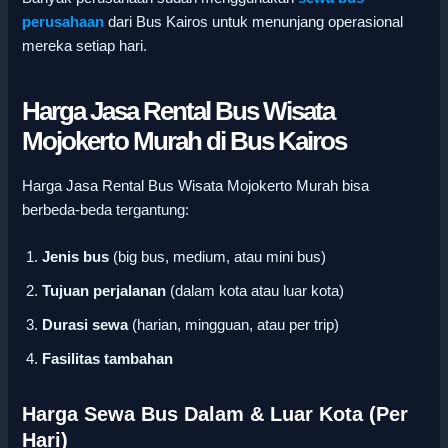
perusahaan
dari Bus Kairos untuk menunjang operasional
mereka setiap hari.
Harga Jasa Rental Bus Wisata
Mojokerto Murah di Bus Kairos
Harga Jasa Rental Bus Wisata Mojokerto Murah bisa
berbeda-beda tergantung:
Jenis bus
(big bus, medium, atau mini bus)
Tujuan perjalanan
(dalam kota atau luar kota)
Durasi sewa
(harian, mingguan, atau per trip)
Fasilitas tambahan
Harga Sewa Bus Dalam & Luar Kota (Per
Hari)