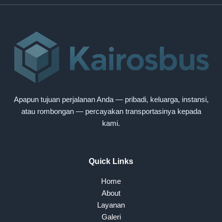
Apapun tujuan perjalanan Anda — pribadi, keluarga, instansi,
atau rombongan — percayakan transportasinya kepada
kami.
Quick Links
Home
About
Layanan
Galeri