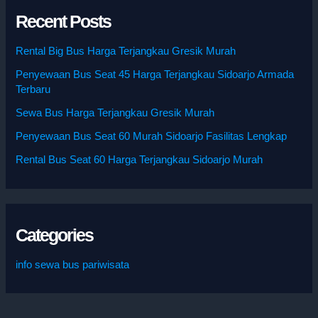
Recent Posts
Rental Big Bus Harga Terjangkau Gresik Murah
Penyewaan Bus Seat 45 Harga Terjangkau Sidoarjo Armada
Terbaru
Sewa Bus Harga Terjangkau Gresik Murah
Penyewaan Bus Seat 60 Murah Sidoarjo Fasilitas Lengkap
Rental Bus Seat 60 Harga Terjangkau Sidoarjo Murah
Categories
info sewa bus pariwisata