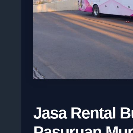
Jasa Rental B
Pasuruan Mur