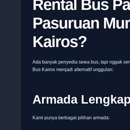
Rental Bus Pa
Pasuruan Mur
Kairos?
Ada banyak penyedia sewa bus, tapi nggak se
Bus Kairos menjadi alternatif unggulan:
Armada Lengkap
Kami punya berbagai pilihan armada: