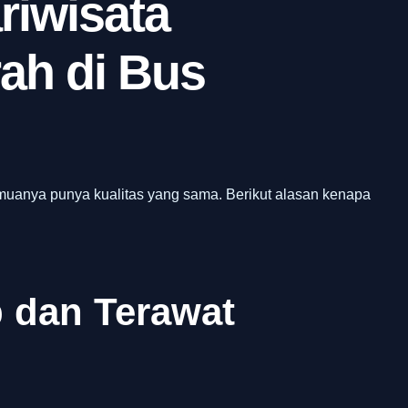
riwisata
ah di Bus
muanya punya kualitas yang sama. Berikut alasan kenapa
 dan Terawat