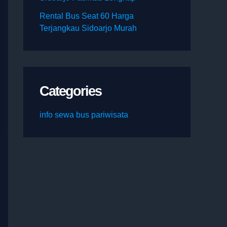
Rental Bus Seat 60 Harga
Terjangkau Sidoarjo Murah
Categories
info sewa bus pariwisata