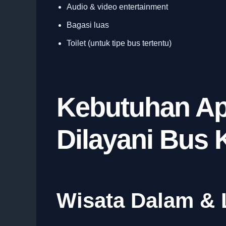
Audio & video entertainment
Bagasi luas
Toilet (untuk tipe bus tertentu)
Kebutuhan Ap
Dilayani Bus 
Wisata Dalam & 