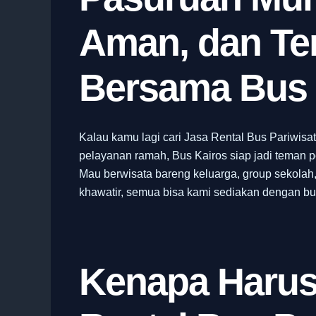
Aman, dan Te
Bersama Bus 
Kalau kamu lagi cari Jasa Rental Bus Pariwis
pelayanan ramah, Bus Kairos siap jadi teman 
Mau berwisata bareng keluarga, group sekolah,
khawatir, semua bisa kami sediakan dengan bus
Kenapa Harus