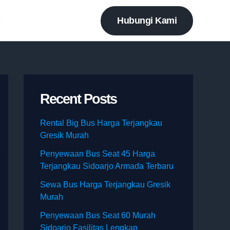
Hubungi Kami
t
Recent Posts
Rental Big Bus Harga Terjangkau
Gresik Murah
Penyewaan Bus Seat 45 Harga
Terjangkau Sidoarjo Armada Terbaru
Sewa Bus Harga Terjangkau Gresik
Murah
Penyewaan Bus Seat 60 Murah
Sidoarjo Fasilitas Lengkap