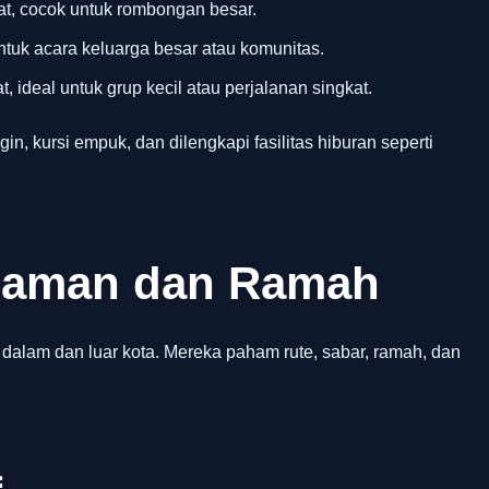
t, cocok untuk rombongan besar.
ntuk acara keluarga besar atau komunitas.
, ideal untuk grup kecil atau perjalanan singkat.
gin, kursi empuk, dan dilengkapi fasilitas hiburan seperti
alaman dan Ramah
 dalam dan luar kota. Mereka paham rute, sabar, ramah, dan